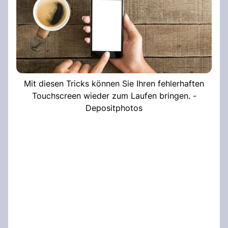
Mit diesen Tricks können Sie Ihren fehlerhaften
Touchscreen wieder zum Laufen bringen. -
Depositphotos