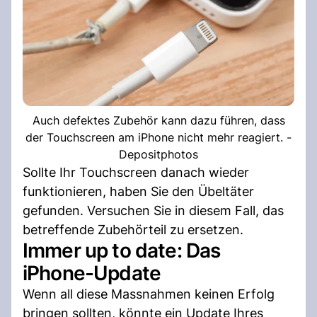
Auch defektes Zubehör kann dazu führen, dass
der Touchscreen am iPhone nicht mehr reagiert. -
Depositphotos
Sollte Ihr Touchscreen danach wieder
funktionieren, haben Sie den Übeltäter
gefunden. Versuchen Sie in diesem Fall, das
betreffende Zubehörteil zu ersetzen.
Immer up to date: Das
iPhone-Update
Wenn all diese Massnahmen keinen Erfolg
bringen sollten, könnte ein Update Ihres