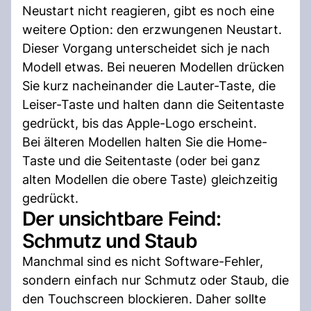
Neustart nicht reagieren, gibt es noch eine
weitere Option: den erzwungenen Neustart.
Dieser Vorgang unterscheidet sich je nach
Modell etwas. Bei neueren Modellen drücken
Sie kurz nacheinander die Lauter-Taste, die
Leiser-Taste und halten dann die Seitentaste
gedrückt, bis das Apple-Logo erscheint.
Bei älteren Modellen halten Sie die Home-
Taste und die Seitentaste (oder bei ganz
alten Modellen die obere Taste) gleichzeitig
gedrückt.
Der unsichtbare Feind:
Schmutz und Staub
Manchmal sind es nicht Software-Fehler,
sondern einfach nur Schmutz oder Staub, die
den Touchscreen blockieren. Daher sollte