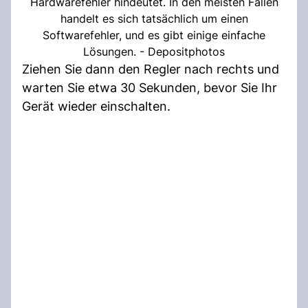
Hardwarefehler hindeutet. In den meisten Fällen
handelt es sich tatsächlich um einen
Softwarefehler, und es gibt einige einfache
Lösungen. - Depositphotos
Ziehen Sie dann den Regler nach rechts und
warten Sie etwa 30 Sekunden, bevor Sie Ihr
Gerät wieder einschalten.