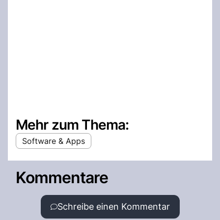
Mehr zum Thema:
Software & Apps
Kommentare
Schreibe einen Kommentar