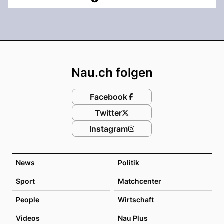
Footer
Nau.ch folgen
Facebook
Twitter
Instagram
News
Politik
Sport
Matchcenter
People
Wirtschaft
Videos
Nau Plus