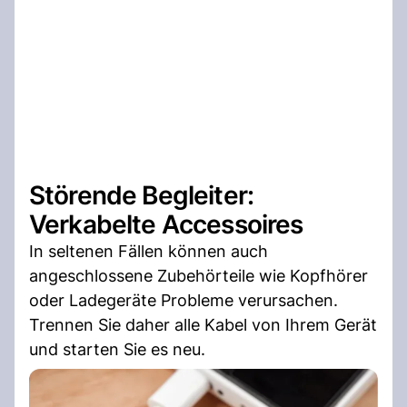
Störende Begleiter:
Verkabelte Accessoires
In seltenen Fällen können auch
angeschlossene Zubehörteile wie Kopfhörer
oder Ladegeräte Probleme verursachen.
Trennen Sie daher alle Kabel von Ihrem Gerät
und starten Sie es neu.