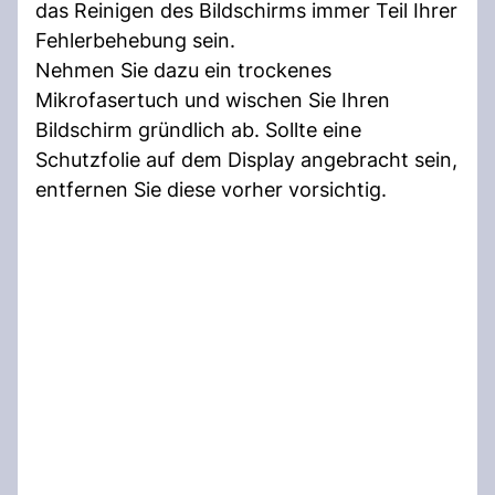
das Reinigen des Bildschirms immer Teil Ihrer
Fehlerbehebung sein.
Nehmen Sie dazu ein trockenes
Mikrofasertuch und wischen Sie Ihren
Bildschirm gründlich ab. Sollte eine
Schutzfolie auf dem Display angebracht sein,
entfernen Sie diese vorher vorsichtig.