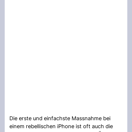
Die erste und einfachste Massnahme bei
einem rebellischen iPhone ist oft auch die