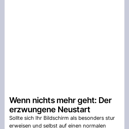
Wenn nichts mehr geht: Der
erzwungene Neustart
Sollte sich Ihr Bildschirm als besonders stur
erweisen und selbst auf einen normalen