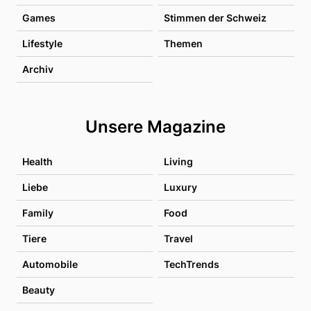
Games
Stimmen der Schweiz
Lifestyle
Themen
Archiv
Unsere Magazine
Health
Living
Liebe
Luxury
Family
Food
Tiere
Travel
Automobile
TechTrends
Beauty