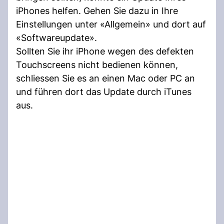
iPhones helfen. Gehen Sie dazu in Ihre
Einstellungen unter «Allgemein» und dort auf
«Softwareupdate».
Sollten Sie ihr iPhone wegen des defekten
Touchscreens nicht bedienen können,
schliessen Sie es an einen Mac oder PC an
und führen dort das Update durch iTunes
aus.