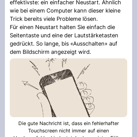
effektivste: ein einfacher Neustart. Ähnlich
wie bei einem Computer kann dieser kleine
Trick bereits viele Probleme lösen.
Für einen Neustart halten Sie einfach die
Seitentaste und eine der Lautstärketasten
gedrückt. So lange, bis «Ausschalten» auf
dem Bildschirm angezeigt wird.
Die gute Nachricht ist, dass ein fehlerhafter
Touchscreen nicht immer auf einen