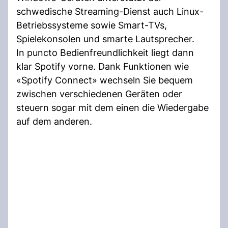
schwedische Streaming-Dienst auch Linux-
Betriebssysteme sowie Smart-TVs,
Spielekonsolen und smarte Lautsprecher.
In puncto Bedienfreundlichkeit liegt dann
klar Spotify vorne. Dank Funktionen wie
«Spotify Connect» wechseln Sie bequem
zwischen verschiedenen Geräten oder
steuern sogar mit dem einen die Wiedergabe
auf dem anderen.