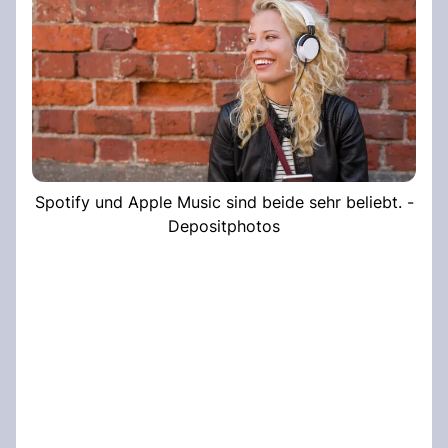
Spotify und Apple Music sind beide sehr beliebt. -
Depositphotos