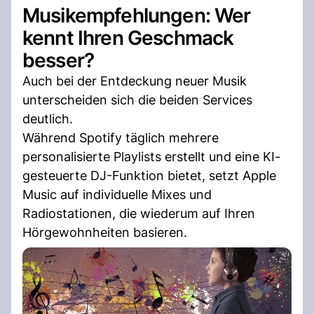
Musikempfehlungen: Wer
kennt Ihren Geschmack
besser?
Auch bei der Entdeckung neuer Musik
unterscheiden sich die beiden Services
deutlich.
Während Spotify täglich mehrere
personalisierte Playlists erstellt und eine KI-
gesteuerte DJ-Funktion bietet, setzt Apple
Music auf individuelle Mixes und
Radiostationen, die wiederum auf Ihren
Hörgewohnheiten basieren.