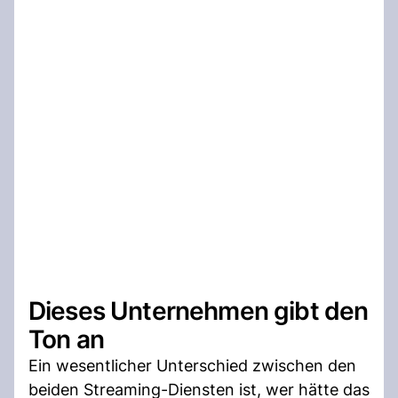
Dieses Unternehmen gibt den
Ton an
Ein wesentlicher Unterschied zwischen den
beiden Streaming-Diensten ist, wer hätte das