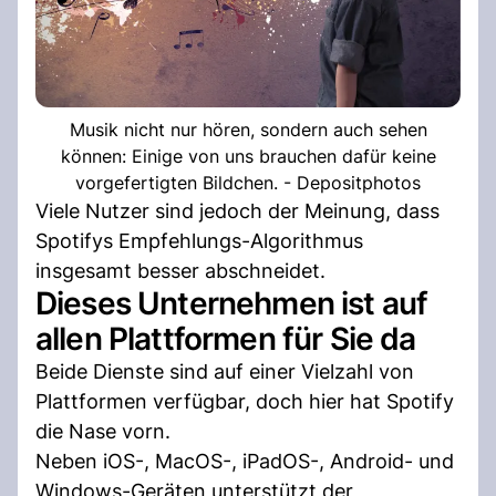
Musik nicht nur hören, sondern auch sehen
können: Einige von uns brauchen dafür keine
vorgefertigten Bildchen. - Depositphotos
Viele Nutzer sind jedoch der Meinung, dass
Spotifys Empfehlungs-Algorithmus
insgesamt besser abschneidet.
Dieses Unternehmen ist auf
allen Plattformen für Sie da
Beide Dienste sind auf einer Vielzahl von
Plattformen verfügbar, doch hier hat Spotify
die Nase vorn.
Neben iOS-, MacOS-, iPadOS-, Android- und
Windows-Geräten unterstützt der