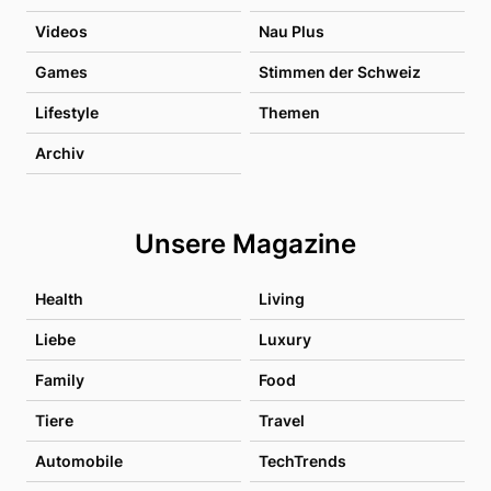
Videos
Nau Plus
Games
Stimmen der Schweiz
Lifestyle
Themen
Archiv
Unsere Magazine
Health
Living
Liebe
Luxury
Family
Food
Tiere
Travel
Automobile
TechTrends