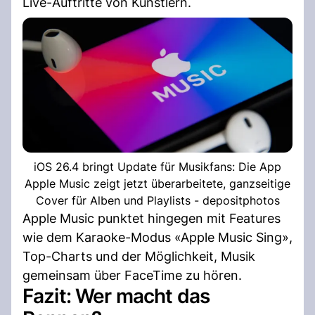
Live-Auftritte von Künstlern.
iOS 26.4 bringt Update für Musikfans: Die App
Apple Music zeigt jetzt überarbeitete, ganzseitige
Cover für Alben und Playlists - depositphotos
Apple Music punktet hingegen mit Features
wie dem Karaoke-Modus «Apple Music Sing»,
Top-Charts und der Möglichkeit, Musik
gemeinsam über FaceTime zu hören.
Fazit: Wer macht das