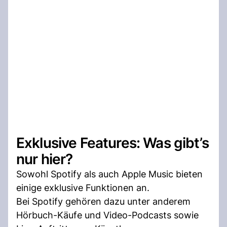
Exklusive Features: Was gibt’s
nur hier?
Sowohl Spotify als auch Apple Music bieten
einige exklusive Funktionen an.
Bei Spotify gehören dazu unter anderem
Hörbuch-Käufe und Video-Podcasts sowie