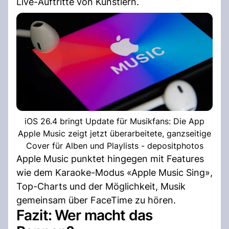
Live-Auftritte von Künstlern.
iOS 26.4 bringt Update für Musikfans: Die App
Apple Music zeigt jetzt überarbeitete, ganzseitige
Cover für Alben und Playlists - depositphotos
Apple Music punktet hingegen mit Features
wie dem Karaoke-Modus «Apple Music Sing»,
Top-Charts und der Möglichkeit, Musik
gemeinsam über FaceTime zu hören.
Fazit: Wer macht das