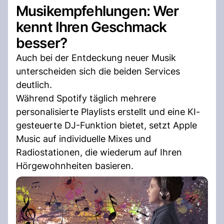
Musikempfehlungen: Wer
kennt Ihren Geschmack
besser?
Auch bei der Entdeckung neuer Musik
unterscheiden sich die beiden Services
deutlich.
Während Spotify täglich mehrere
personalisierte Playlists erstellt und eine KI-
gesteuerte DJ-Funktion bietet, setzt Apple
Music auf individuelle Mixes und
Radiostationen, die wiederum auf Ihren
Hörgewohnheiten basieren.