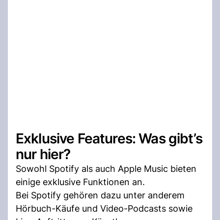
Exklusive Features: Was gibt’s
nur hier?
Sowohl Spotify als auch Apple Music bieten
einige exklusive Funktionen an.
Bei Spotify gehören dazu unter anderem
Hörbuch-Käufe und Video-Podcasts sowie