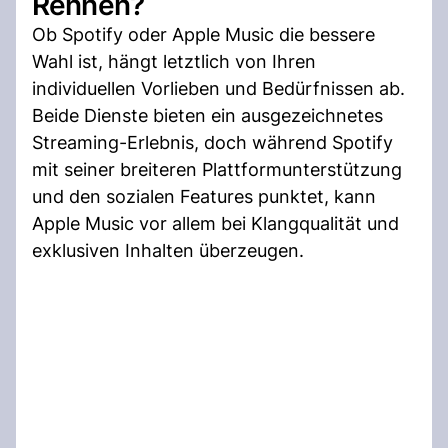
Rennen?
Ob Spotify oder Apple Music die bessere
Wahl ist, hängt letztlich von Ihren
individuellen Vorlieben und Bedürfnissen ab.
Beide Dienste bieten ein ausgezeichnetes
Streaming-Erlebnis, doch während Spotify
mit seiner breiteren Plattformunterstützung
und den sozialen Features punktet, kann
Apple Music vor allem bei Klangqualität und
exklusiven Inhalten überzeugen.