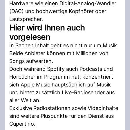
Hardware wie einen Digital-Analog-Wandler
(DAC) und hochwertige Kopfhörer oder
Lautsprecher.
Hier wird Ihnen auch
vorgelesen
In Sachen Inhalt geht es nicht nur um Musik.
Beide Anbieter können mit Millionen von
Songs aufwarten.
Doch während Spotify auch Podcasts und
Hörbücher im Programm hat, konzentriert
sich Apple Music hauptsächlich auf Musik
und bietet zusätzlich Live-Radiosender aus
aller Welt an.
Exklusive Radiostationen sowie Videoinhalte
sind weitere Pluspunkte für den Dienst aus
Cupertino.