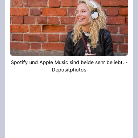
Spotify und Apple Music sind beide sehr beliebt. -
Depositphotos