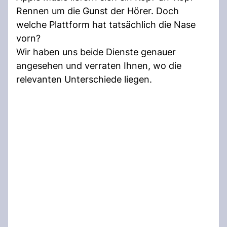
Rennen um die Gunst der Hörer. Doch
welche Plattform hat tatsächlich die Nase
vorn?
Wir haben uns beide Dienste genauer
angesehen und verraten Ihnen, wo die
relevanten Unterschiede liegen.