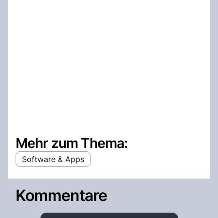
Mehr zum Thema:
Software & Apps
Kommentare