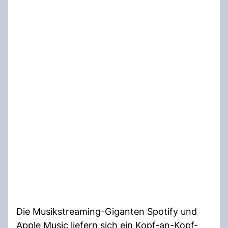
Die Musikstreaming-Giganten Spotify und
Apple Music liefern sich ein Kopf-an-Kopf-