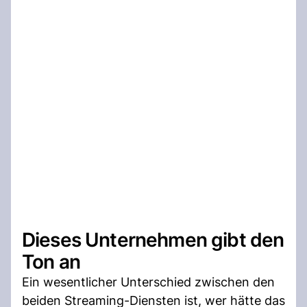
Dieses Unternehmen gibt den
Ton an
Ein wesentlicher Unterschied zwischen den
beiden Streaming-Diensten ist, wer hätte das