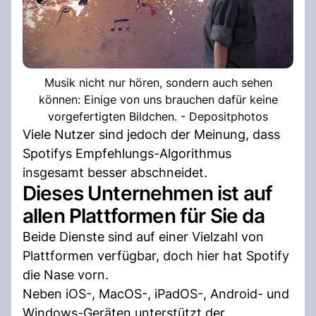
Musik nicht nur hören, sondern auch sehen
können: Einige von uns brauchen dafür keine
vorgefertigten Bildchen. - Depositphotos
Viele Nutzer sind jedoch der Meinung, dass
Spotifys Empfehlungs-Algorithmus
insgesamt besser abschneidet.
Dieses Unternehmen ist auf
allen Plattformen für Sie da
Beide Dienste sind auf einer Vielzahl von
Plattformen verfügbar, doch hier hat Spotify
die Nase vorn.
Neben iOS-, MacOS-, iPadOS-, Android- und
Windows-Geräten unterstützt der