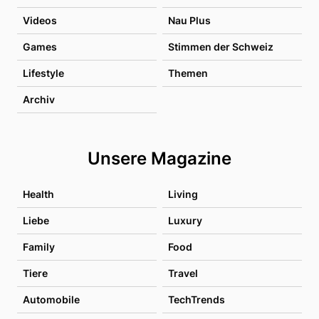
Videos
Nau Plus
Games
Stimmen der Schweiz
Lifestyle
Themen
Archiv
Unsere Magazine
Health
Living
Liebe
Luxury
Family
Food
Tiere
Travel
Automobile
TechTrends