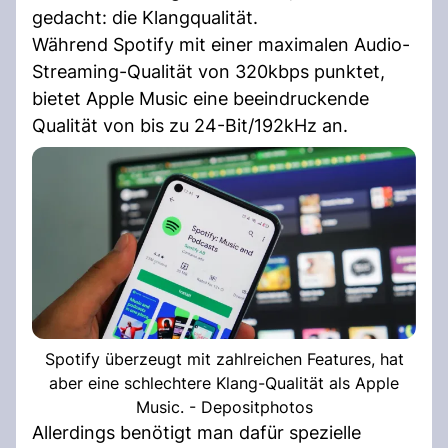
gedacht: die Klangqualität.
Während Spotify mit einer maximalen Audio-
Streaming-Qualität von 320kbps punktet,
bietet Apple Music eine beeindruckende
Qualität von bis zu 24-Bit/192kHz an.
Spotify überzeugt mit zahlreichen Features, hat
aber eine schlechtere Klang-Qualität als Apple
Music. - Depositphotos
Allerdings benötigt man dafür spezielle