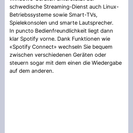
schwedische Streaming-Dienst auch Linux-
Betriebssysteme sowie Smart-TVs,
Spielekonsolen und smarte Lautsprecher.
In puncto Bedienfreundlichkeit liegt dann
klar Spotify vorne. Dank Funktionen wie
«Spotify Connect» wechseln Sie bequem
zwischen verschiedenen Geräten oder
steuern sogar mit dem einen die Wiedergabe
auf dem anderen.