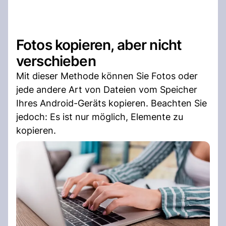
Fotos kopieren, aber nicht
verschieben
Mit dieser Methode können Sie Fotos oder
jede andere Art von Dateien vom Speicher
Ihres Android-Geräts kopieren. Beachten Sie
jedoch: Es ist nur möglich, Elemente zu
kopieren.