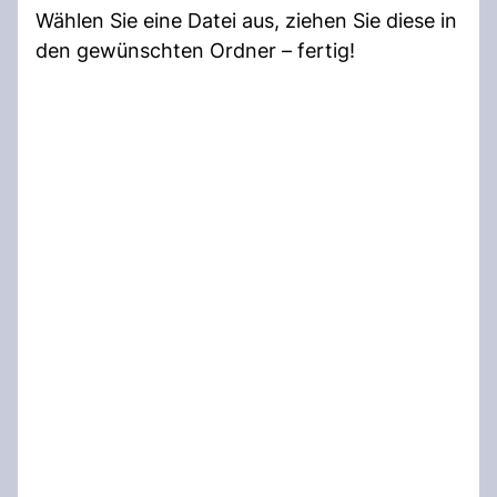
Wählen Sie eine Datei aus, ziehen Sie diese in
den gewünschten Ordner – fertig!