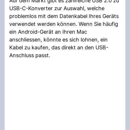
Auf dem Markt gibt es zahlreiche USB 2.0 zu
USB-C-Konverter zur Auswahl, welche
problemlos mit dem Datenkabel Ihres Geräts
verwendet werden können. Wenn Sie häufig
ein Android-Gerät an Ihren Mac
anschliessen, könnte es sich lohnen, ein
Kabel zu kaufen, das direkt an den USB-
Anschluss passt.