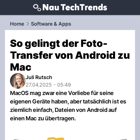
techtrends.
NAU.ch
Home
Software & Apps
So gelingt der Foto-
Transfer von Android zu
Mac
Juli Rutsch
27.04.2025 - 05:49
MacOS mag zwar eine Vorliebe für seine
eigenen Geräte haben, aber tatsächlich ist es
ziemlich einfach, Dateien von Android auf
einen Mac zu übertragen.