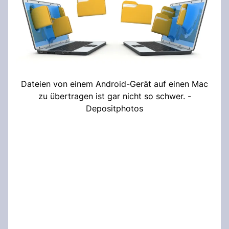
Dateien von einem Android-Gerät auf einen Mac
zu übertragen ist gar nicht so schwer. -
Depositphotos