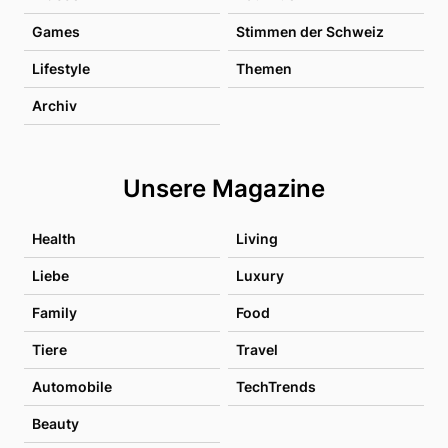
Games
Stimmen der Schweiz
Lifestyle
Themen
Archiv
Unsere Magazine
Health
Living
Liebe
Luxury
Family
Food
Tiere
Travel
Automobile
TechTrends
Beauty