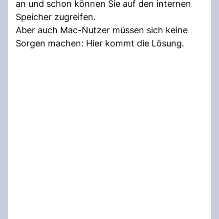
an und schon können Sie auf den internen
Speicher zugreifen.
Aber auch Mac-Nutzer müssen sich keine
Sorgen machen: Hier kommt die Lösung.