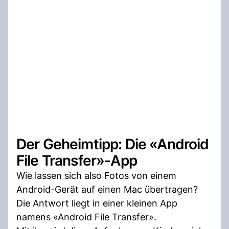
Der Geheimtipp: Die «Android
File Transfer»-App
Wie lassen sich also Fotos von einem
Android-Gerät auf einen Mac übertragen?
Die Antwort liegt in einer kleinen App
namens «Android File Transfer».