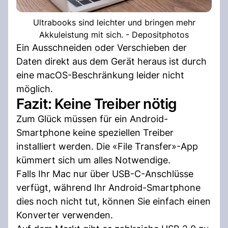
Ultrabooks sind leichter und bringen mehr
Akkuleistung mit sich. - Depositphotos
Ein Ausschneiden oder Verschieben der
Daten direkt aus dem Gerät heraus ist durch
eine macOS-Beschränkung leider nicht
möglich.
Fazit: Keine Treiber nötig
Zum Glück müssen für ein Android-
Smartphone keine speziellen Treiber
installiert werden. Die «File Transfer»-App
kümmert sich um alles Notwendige.
Falls Ihr Mac nur über USB-C-Anschlüsse
verfügt, während Ihr Android-Smartphone
dies noch nicht tut, können Sie einfach einen
Konverter verwenden.