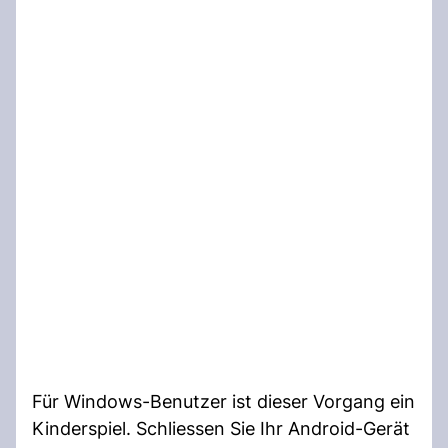
Für Windows-Benutzer ist dieser Vorgang ein
Kinderspiel. Schliessen Sie Ihr Android-Gerät