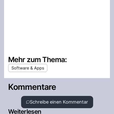
Mehr zum Thema:
Software & Apps
Kommentare
Schreibe einen Kommentar
Weiterlesen