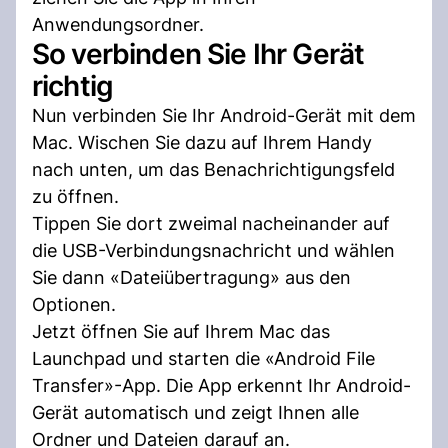
Anwendungsordner.
So verbinden Sie Ihr Gerät
richtig
Nun verbinden Sie Ihr Android-Gerät mit dem
Mac. Wischen Sie dazu auf Ihrem Handy
nach unten, um das Benachrichtigungsfeld
zu öffnen.
Tippen Sie dort zweimal nacheinander auf
die USB-Verbindungsnachricht und wählen
Sie dann «Dateiübertragung» aus den
Optionen.
Jetzt öffnen Sie auf Ihrem Mac das
Launchpad und starten die «Android File
Transfer»-App. Die App erkennt Ihr Android-
Gerät automatisch und zeigt Ihnen alle
Ordner und Dateien darauf an.