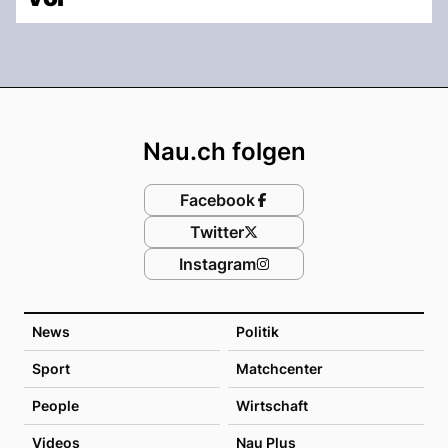
Footer
Nau.ch folgen
Facebook
Twitter
Instagram
News
Politik
Sport
Matchcenter
People
Wirtschaft
Videos
Nau Plus