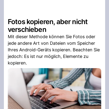
Fotos kopieren, aber nicht
verschieben
Mit dieser Methode können Sie Fotos oder
jede andere Art von Dateien vom Speicher
Ihres Android-Geräts kopieren. Beachten Sie
jedoch: Es ist nur möglich, Elemente zu
kopieren.