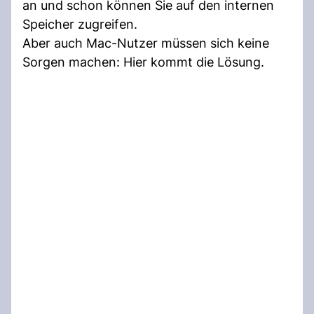
an und schon können Sie auf den internen
Speicher zugreifen.
Aber auch Mac-Nutzer müssen sich keine
Sorgen machen: Hier kommt die Lösung.