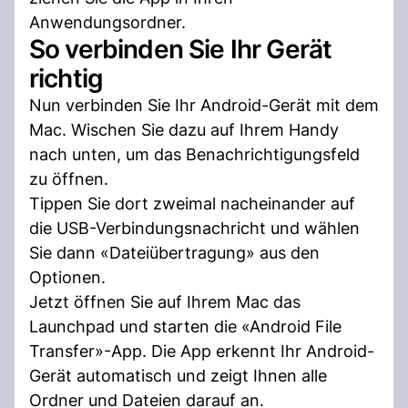
Anwendungsordner.
So verbinden Sie Ihr Gerät
richtig
Nun verbinden Sie Ihr Android-Gerät mit dem
Mac. Wischen Sie dazu auf Ihrem Handy
nach unten, um das Benachrichtigungsfeld
zu öffnen.
Tippen Sie dort zweimal nacheinander auf
die USB-Verbindungsnachricht und wählen
Sie dann «Dateiübertragung» aus den
Optionen.
Jetzt öffnen Sie auf Ihrem Mac das
Launchpad und starten die «Android File
Transfer»-App. Die App erkennt Ihr Android-
Gerät automatisch und zeigt Ihnen alle
Ordner und Dateien darauf an.