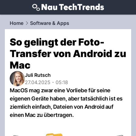
techtrends.
NAU.ch
Home
Software & Apps
So gelingt der Foto-
Transfer von Android zu
Mac
Juli Rutsch
27.04.2025 - 05:18
MacOS mag zwar eine Vorliebe für seine
eigenen Geräte haben, aber tatsächlich ist es
ziemlich einfach, Dateien von Android auf
einen Mac zu übertragen.