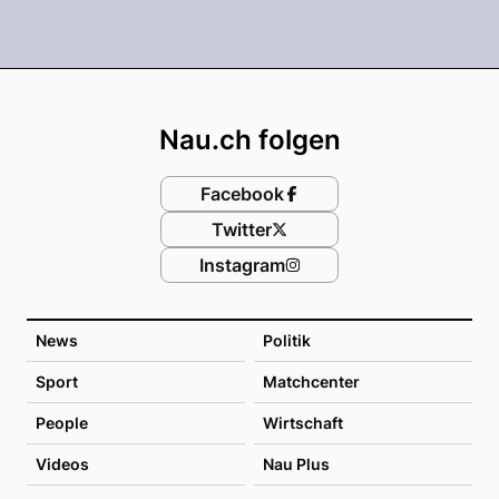
Footer
Nau.ch folgen
Facebook
Twitter
Instagram
News
Politik
Sport
Matchcenter
People
Wirtschaft
Videos
Nau Plus