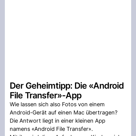
Der Geheimtipp: Die «Android
File Transfer»-App
Wie lassen sich also Fotos von einem
Android-Gerät auf einen Mac übertragen?
Die Antwort liegt in einer kleinen App
namens «Android File Transfer».