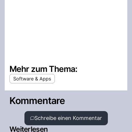
Mehr zum Thema:
Software & Apps
Kommentare
Schreibe einen Kommentar
Weiterlesen