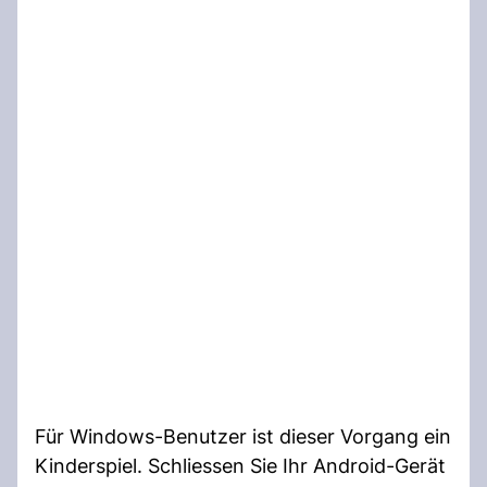
Für Windows-Benutzer ist dieser Vorgang ein
Kinderspiel. Schliessen Sie Ihr Android-Gerät