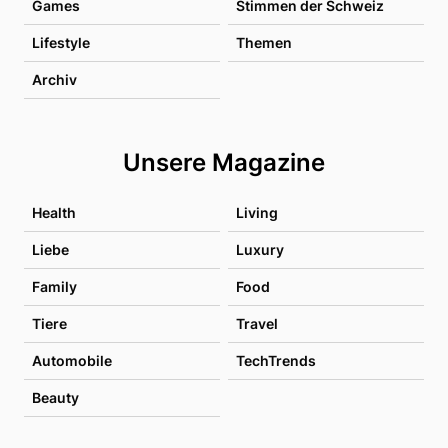
Games
Stimmen der Schweiz
Lifestyle
Themen
Archiv
Unsere Magazine
Health
Living
Liebe
Luxury
Family
Food
Tiere
Travel
Automobile
TechTrends
Beauty