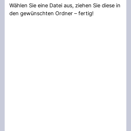
Wählen Sie eine Datei aus, ziehen Sie diese in
den gewünschten Ordner – fertig!