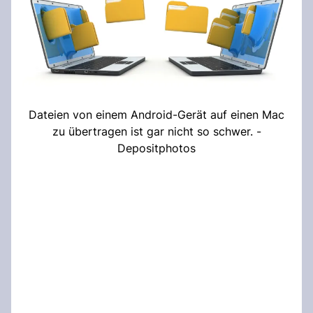
Dateien von einem Android-Gerät auf einen Mac
zu übertragen ist gar nicht so schwer. -
Depositphotos