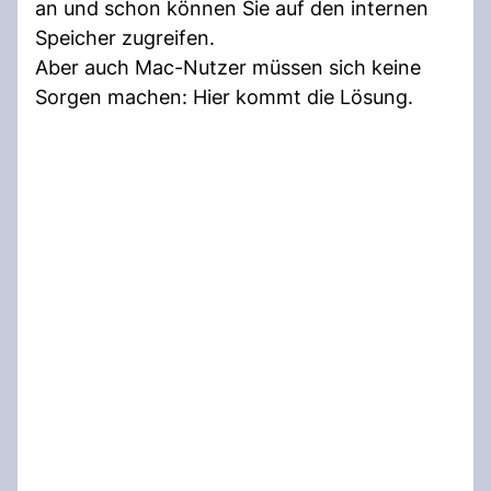
an und schon können Sie auf den internen
Speicher zugreifen.
Aber auch Mac-Nutzer müssen sich keine
Sorgen machen: Hier kommt die Lösung.