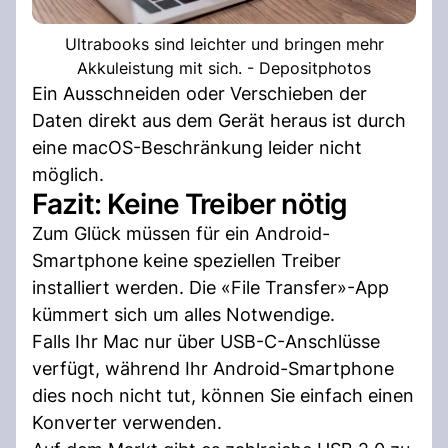
Ultrabooks sind leichter und bringen mehr
Akkuleistung mit sich. - Depositphotos
Ein Ausschneiden oder Verschieben der
Daten direkt aus dem Gerät heraus ist durch
eine macOS-Beschränkung leider nicht
möglich.
Fazit: Keine Treiber nötig
Zum Glück müssen für ein Android-
Smartphone keine speziellen Treiber
installiert werden. Die «File Transfer»-App
kümmert sich um alles Notwendige.
Falls Ihr Mac nur über USB-C-Anschlüsse
verfügt, während Ihr Android-Smartphone
dies noch nicht tut, können Sie einfach einen
Konverter verwenden.