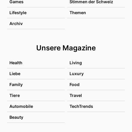
Games
Stimmen der Schweiz
Lifestyle
Themen
Archiv
Unsere Magazine
Health
Living
Liebe
Luxury
Family
Food
Tiere
Travel
Automobile
TechTrends
Beauty