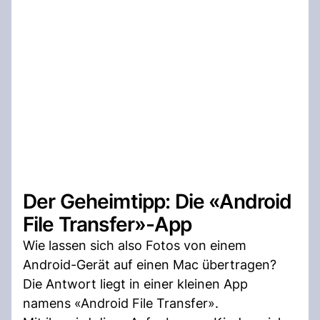
Der Geheimtipp: Die «Android
File Transfer»-App
Wie lassen sich also Fotos von einem
Android-Gerät auf einen Mac übertragen?
Die Antwort liegt in einer kleinen App
namens «Android File Transfer».