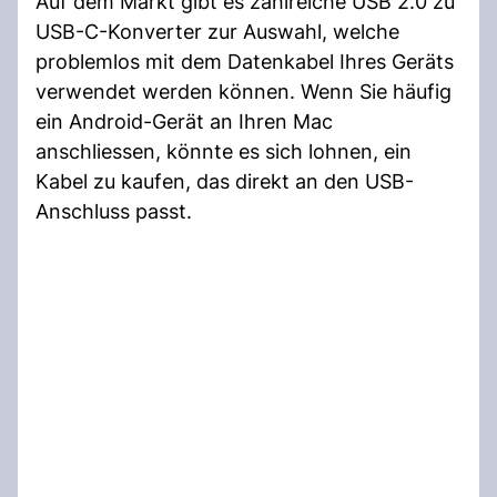
Auf dem Markt gibt es zahlreiche USB 2.0 zu
USB-C-Konverter zur Auswahl, welche
problemlos mit dem Datenkabel Ihres Geräts
verwendet werden können. Wenn Sie häufig
ein Android-Gerät an Ihren Mac
anschliessen, könnte es sich lohnen, ein
Kabel zu kaufen, das direkt an den USB-
Anschluss passt.