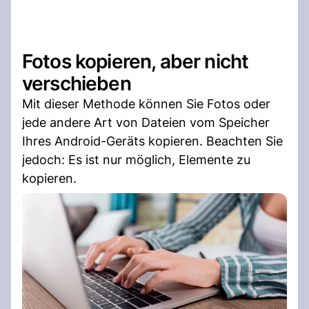
Fotos kopieren, aber nicht
verschieben
Mit dieser Methode können Sie Fotos oder
jede andere Art von Dateien vom Speicher
Ihres Android-Geräts kopieren. Beachten Sie
jedoch: Es ist nur möglich, Elemente zu
kopieren.