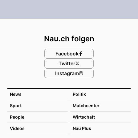
Footer
Nau.ch folgen
Facebook
Twitter
Instagram
News
Politik
Sport
Matchcenter
People
Wirtschaft
Videos
Nau Plus