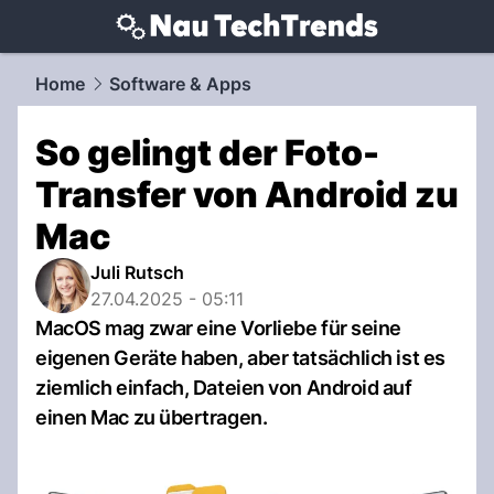
techtrends.
NAU.ch
Home
Software & Apps
So gelingt der Foto-
Transfer von Android zu
Mac
Juli Rutsch
27.04.2025 - 05:11
MacOS mag zwar eine Vorliebe für seine
eigenen Geräte haben, aber tatsächlich ist es
ziemlich einfach, Dateien von Android auf
einen Mac zu übertragen.