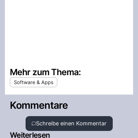
Mehr zum Thema:
Software & Apps
Kommentare
Schreibe einen Kommentar
Weiterlesen