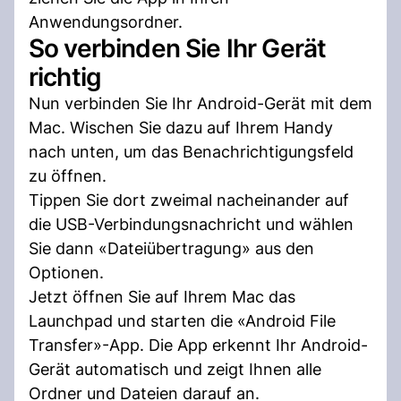
Anwendungsordner.
So verbinden Sie Ihr Gerät
richtig
Nun verbinden Sie Ihr Android-Gerät mit dem
Mac. Wischen Sie dazu auf Ihrem Handy
nach unten, um das Benachrichtigungsfeld
zu öffnen.
Tippen Sie dort zweimal nacheinander auf
die USB-Verbindungsnachricht und wählen
Sie dann «Dateiübertragung» aus den
Optionen.
Jetzt öffnen Sie auf Ihrem Mac das
Launchpad und starten die «Android File
Transfer»-App. Die App erkennt Ihr Android-
Gerät automatisch und zeigt Ihnen alle
Ordner und Dateien darauf an.