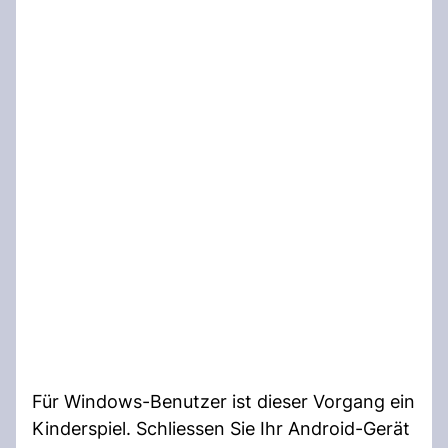
Für Windows-Benutzer ist dieser Vorgang ein
Kinderspiel. Schliessen Sie Ihr Android-Gerät