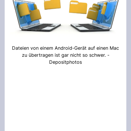
Dateien von einem Android-Gerät auf einen Mac
zu übertragen ist gar nicht so schwer. -
Depositphotos