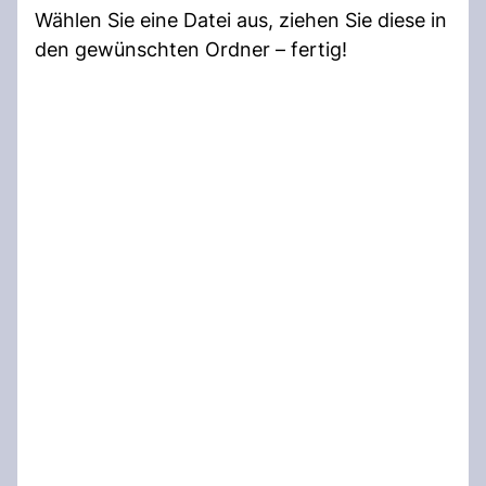
Wählen Sie eine Datei aus, ziehen Sie diese in
den gewünschten Ordner – fertig!