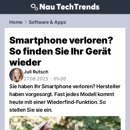
techtrends.
NAU.ch
Home
Software & Apps
Smartphone verloren?
So finden Sie Ihr Gerät
wieder
Juli Rutsch
27.08.2025 - 05:00
Sie haben Ihr Smartphone verloren? Hersteller
haben vorgesorgt. Fast jedes Modell kommt
heute mit einer Wiederfind-Funktion. So
stellen Sie sie ein.