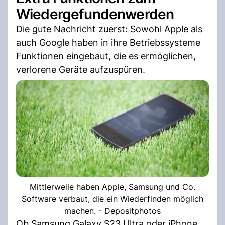
Wiedergefundenwerden
Die gute Nachricht zuerst: Sowohl Apple als
auch Google haben in ihre Betriebssysteme
Funktionen eingebaut, die es ermöglichen,
verlorene Geräte aufzuspüren.
Mittlerweile haben Apple, Samsung und Co.
Software verbaut, die ein Wiederfinden möglich
machen. - Depositphotos
Ob Samsung Galaxy S23 Ultra oder iPhone