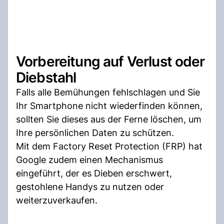
Vorbereitung auf Verlust oder
Diebstahl
Falls alle Bemühungen fehlschlagen und Sie
Ihr Smartphone nicht wiederfinden können,
sollten Sie dieses aus der Ferne löschen, um
Ihre persönlichen Daten zu schützen.
Mit dem Factory Reset Protection (FRP) hat
Google zudem einen Mechanismus
eingeführt, der es Dieben erschwert,
gestohlene Handys zu nutzen oder
weiterzuverkaufen.