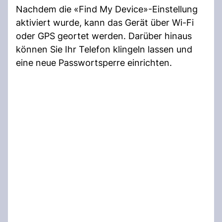
Nachdem die «Find My Device»-Einstellung
aktiviert wurde, kann das Gerät über Wi-Fi
oder GPS geortet werden. Darüber hinaus
können Sie Ihr Telefon klingeln lassen und
eine neue Passwortsperre einrichten.