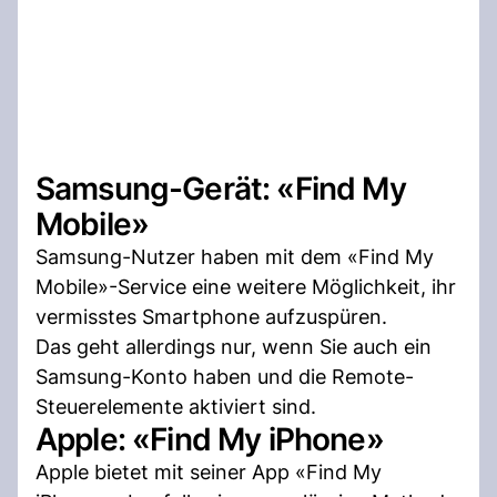
Samsung-Gerät: «Find My
Mobile»
Samsung-Nutzer haben mit dem «Find My
Mobile»-Service eine weitere Möglichkeit, ihr
vermisstes Smartphone aufzuspüren.
Das geht allerdings nur, wenn Sie auch ein
Samsung-Konto haben und die Remote-
Steuerelemente aktiviert sind.
Apple: «Find My iPhone»
Apple bietet mit seiner App «Find My