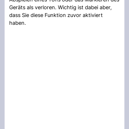
Geräts als verloren. Wichtig ist dabei aber,
dass Sie diese Funktion zuvor aktiviert
haben.