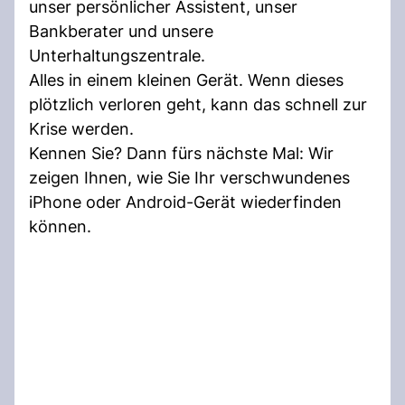
unser persönlicher Assistent, unser
Bankberater und unsere
Unterhaltungszentrale.
Alles in einem kleinen Gerät. Wenn dieses
plötzlich verloren geht, kann das schnell zur
Krise werden.
Kennen Sie? Dann fürs nächste Mal: Wir
zeigen Ihnen, wie Sie Ihr verschwundenes
iPhone oder Android-Gerät wiederfinden
können.