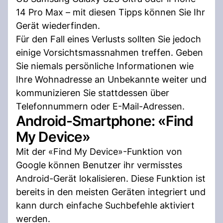
14 Pro Max – mit diesen Tipps können Sie Ihr
Gerät wiederfinden.
Für den Fall eines Verlusts sollten Sie jedoch
einige Vorsichtsmassnahmen treffen. Geben
Sie niemals persönliche Informationen wie
Ihre Wohnadresse an Unbekannte weiter und
kommunizieren Sie stattdessen über
Telefonnummern oder E-Mail-Adressen.
Android-Smartphone: «Find
My Device»
Mit der «Find My Device»-Funktion von
Google können Benutzer ihr vermisstes
Android-Gerät lokalisieren. Diese Funktion ist
bereits in den meisten Geräten integriert und
kann durch einfache Suchbefehle aktiviert
werden.