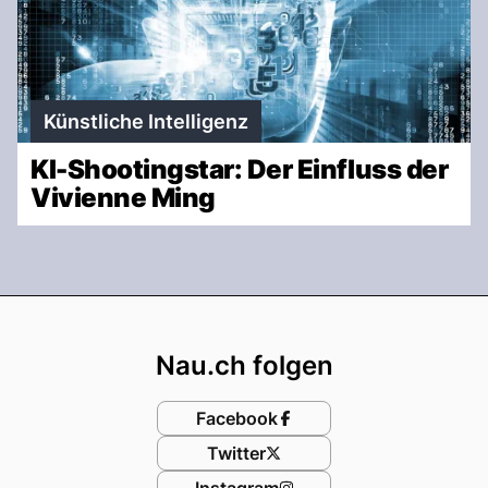
Künstliche Intelligenz
KI-Shootingstar: Der Einfluss der
Vivienne Ming
Footer
Nau.ch folgen
Facebook
Twitter
Instagram