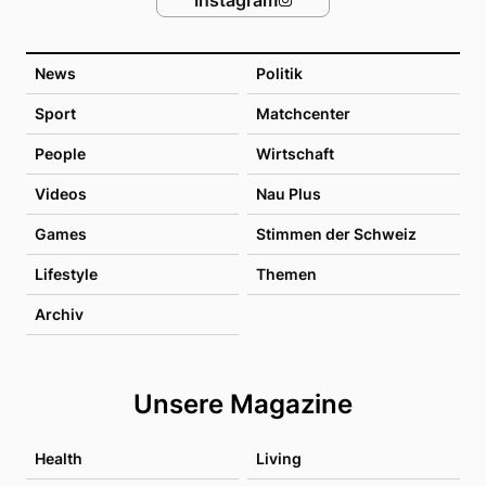
News
Politik
Sport
Matchcenter
People
Wirtschaft
Videos
Nau Plus
Games
Stimmen der Schweiz
Lifestyle
Themen
Archiv
Unsere Magazine
Health
Living