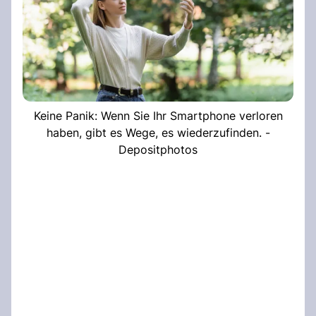
Keine Panik: Wenn Sie Ihr Smartphone verloren
haben, gibt es Wege, es wiederzufinden. -
Depositphotos