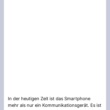
In der heutigen Zeit ist das Smartphone
mehr als nur ein Kommunikationsgerät. Es ist