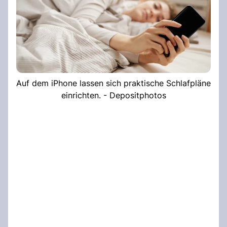
Auf dem iPhone lassen sich praktische Schlafpläne
einrichten. - Depositphotos