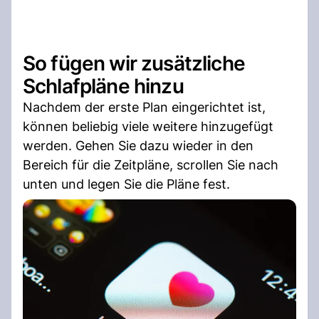
So fügen wir zusätzliche
Schlafpläne hinzu
Nachdem der erste Plan eingerichtet ist,
können beliebig viele weitere hinzugefügt
werden. Gehen Sie dazu wieder in den
Bereich für die Zeitpläne, scrollen Sie nach
unten und legen Sie die Pläne fest.