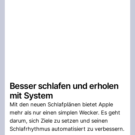
Besser schlafen und erholen
mit System
Mit den neuen Schlafplänen bietet Apple
mehr als nur einen simplen Wecker. Es geht
darum, sich Ziele zu setzen und seinen
Schlafrhythmus automatisiert zu verbessern.