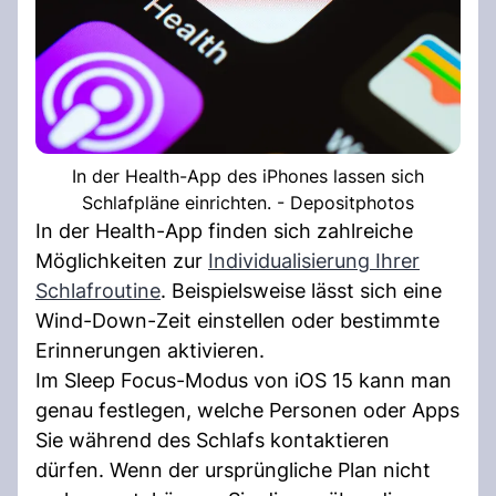
In der Health-App des iPhones lassen sich
Schlafpläne einrichten. - Depositphotos
In der Health-App finden sich zahlreiche
Möglichkeiten zur
Individualisierung Ihrer
Schlafroutine
. Beispielsweise lässt sich eine
Wind-Down-Zeit einstellen oder bestimmte
Erinnerungen aktivieren.
Im Sleep Focus-Modus von iOS 15 kann man
genau festlegen, welche Personen oder Apps
Sie während des Schlafs kontaktieren
dürfen. Wenn der ursprüngliche Plan nicht