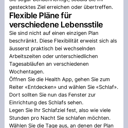
gestecktes Ziel erreichen oder übertreffen.
Flexible Pläne für
verschiedene Lebensstile
Sie sind nicht auf einen einzigen Plan
beschränkt. Diese Flexibilität erweist sich als
äusserst praktisch bei wechselnden
Arbeitszeiten oder unterschiedlichen
Tagesabläufen an verschiedenen
Wochentagen.
Öffnen Sie die Health App, gehen Sie zum
Reiter «Entdecken» und wählen Sie «Schlaf».
Dort sollten Sie nun das Fenster zur
Einrichtung des Schlafs sehen.
Legen Sie Ihr Schlafziel fest, also wie viele
Stunden pro Nacht Sie schlafen möchten.
Wählen Sie die Tage aus, an denen der Plan