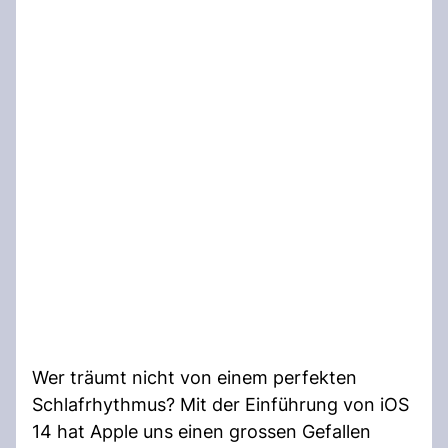
Wer träumt nicht von einem perfekten
Schlafrhythmus? Mit der Einführung von iOS
14 hat Apple uns einen grossen Gefallen