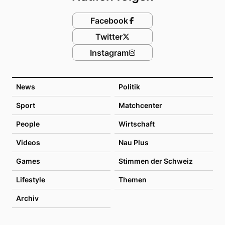
Facebook
Twitter
Instagram
News
Politik
Sport
Matchcenter
People
Wirtschaft
Videos
Nau Plus
Games
Stimmen der Schweiz
Lifestyle
Themen
Archiv