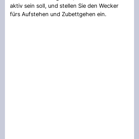
aktiv sein soll, und stellen Sie den Wecker
fürs Aufstehen und Zubettgehen ein.