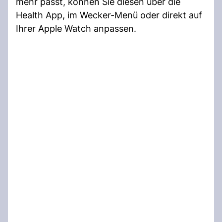
mehr passt, können Sie diesen über die
Health App, im Wecker-Menü oder direkt auf
Ihrer Apple Watch anpassen.