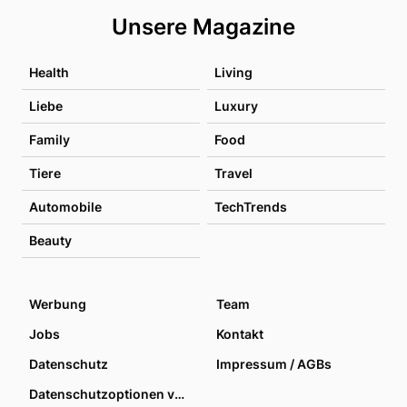
Unsere Magazine
Health
Living
Liebe
Luxury
Family
Food
Tiere
Travel
Automobile
TechTrends
Beauty
Werbung
Team
Jobs
Kontakt
Datenschutz
Impressum / AGBs
Datenschutzoptionen verwalten