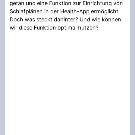
getan und eine Funktion zur Einrichtung von
Schlafplänen in der Health-App ermöglicht.
Doch was steckt dahinter? Und wie können
wir diese Funktion optimal nutzen?