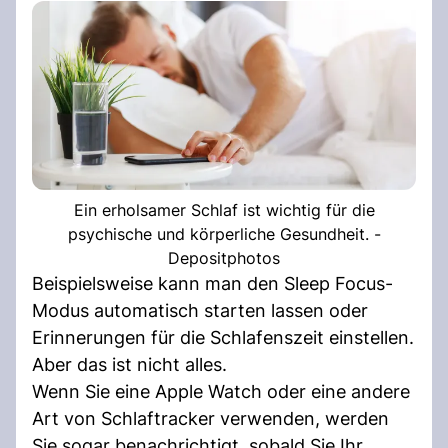
Ein erholsamer Schlaf ist wichtig für die
psychische und körperliche Gesundheit. -
Depositphotos
Beispielsweise kann man den Sleep Focus-
Modus automatisch starten lassen oder
Erinnerungen für die Schlafenszeit einstellen.
Aber das ist nicht alles.
Wenn Sie eine Apple Watch oder eine andere
Art von Schlaftracker verwenden, werden
Sie sogar benachrichtigt, sobald Sie Ihr