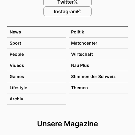
Twitter
Instagram
News
Politik
Sport
Matchcenter
People
Wirtschaft
Videos
Nau Plus
Games
Stimmen der Schweiz
Lifestyle
Themen
Archiv
Unsere Magazine