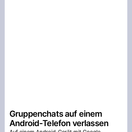
Gruppenchats auf einem
Android-Telefon verlassen
Auf einem Android-Gerät mit Google