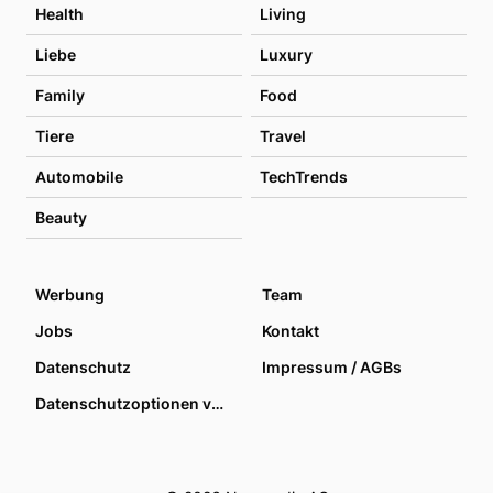
Health
Living
Liebe
Luxury
Family
Food
Tiere
Travel
Automobile
TechTrends
Beauty
Werbung
Team
Jobs
Kontakt
Datenschutz
Impressum / AGBs
Datenschutzoptionen verwalten