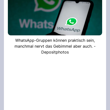
WhatsApp-Gruppen können praktisch sein,
manchmal nervt das Gebimmel aber auch. -
Depositphotos