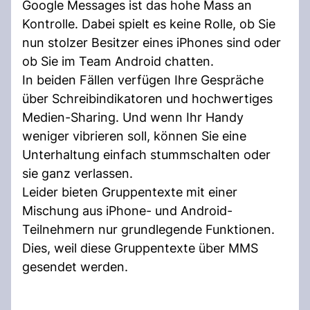
Google Messages ist das hohe Mass an
Kontrolle. Dabei spielt es keine Rolle, ob Sie
nun stolzer Besitzer eines iPhones sind oder
ob Sie im Team Android chatten.
In beiden Fällen verfügen Ihre Gespräche
über Schreibindikatoren und hochwertiges
Medien-Sharing. Und wenn Ihr Handy
weniger vibrieren soll, können Sie eine
Unterhaltung einfach stummschalten oder
sie ganz verlassen.
Leider bieten Gruppentexte mit einer
Mischung aus iPhone- und Android-
Teilnehmern nur grundlegende Funktionen.
Dies, weil diese Gruppentexte über MMS
gesendet werden.