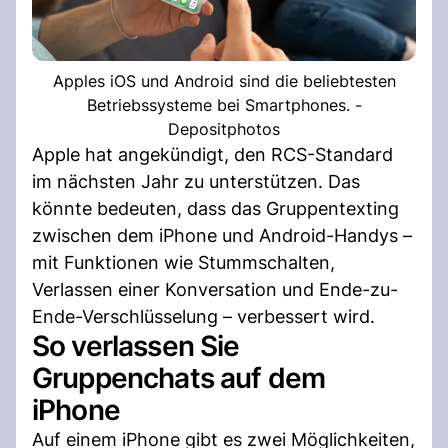
Apples iOS und Android sind die beliebtesten
Betriebssysteme bei Smartphones. -
Depositphotos
Apple hat angekündigt, den RCS-Standard
im nächsten Jahr zu unterstützen. Das
könnte bedeuten, dass das Gruppentexting
zwischen dem iPhone und Android-Handys –
mit Funktionen wie Stummschalten,
Verlassen einer Konversation und Ende-zu-
Ende-Verschlüsselung – verbessert wird.
So verlassen Sie
Gruppenchats auf dem
iPhone
Auf einem iPhone gibt es zwei Möglichkeiten,