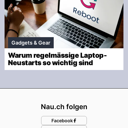
Gadgets & Gear
Warum regelmässige Laptop-
Neustarts so wichtig sind
Footer
Nau.ch folgen
Facebook