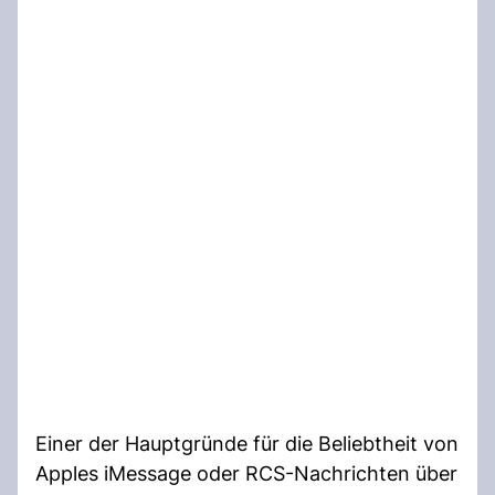
Einer der Hauptgründe für die Beliebtheit von
Apples iMessage oder RCS-Nachrichten über