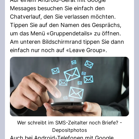
Messages besuchen Sie einfach den
Chatverlauf, den Sie verlassen möchten.
Tippen Sie auf den Namen des Gesprächs,
um das Menü «Gruppendetails» zu öffnen.
Am unteren Bildschirmrand tippen Sie dann
einfach nur noch auf «Leave Group».
Wer schreibt im SMS-Zeitalter noch Briefe? -
Depositphotos
Auch bei Android-Telefonen mit Google