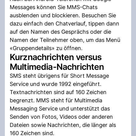
Messages können Sie MMS-Chats
ausblenden und blockieren. Besuchen Sie
dazu einfach den Chatverlauf, tippen dann
auf den Namen des Gesprächs oder die
Namen der Teilnehmer oben, um das Menü
«Gruppendetails» zu öffnen.
Kurznachrichten versus
Multimedia-Nachrichten
SMS steht übrigens für Short Message
Service und wurde 1992 eingeführt.
Textnachrichten sind auf 160 Zeichen
begrenzt. MMS steht für Multimedia
Messaging Service und unterstützt das
Senden von Fotos, Videos oder anderen
Dateien sowie Nachrichten, die länger als
160 Zeichen sind.