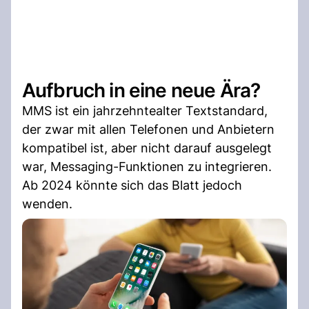
Aufbruch in eine neue Ära?
MMS ist ein jahrzehntealter Textstandard,
der zwar mit allen Telefonen und Anbietern
kompatibel ist, aber nicht darauf ausgelegt
war, Messaging-Funktionen zu integrieren.
Ab 2024 könnte sich das Blatt jedoch
wenden.