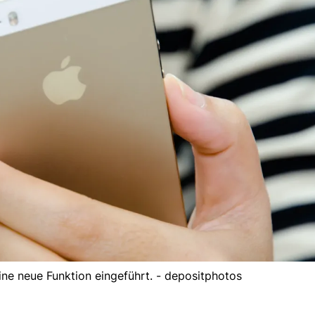
ne neue Funktion eingeführt. - depositphotos