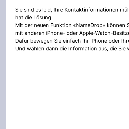
Sie sind es leid, Ihre Kontaktinformationen 
hat die Lösung.
Mit der neuen Funktion «NameDrop» können S
mit anderen iPhone- oder Apple-Watch-Besitze
Dafür bewegen Sie einfach Ihr iPhone oder Ihr
Und wählen dann die Information aus, die Sie