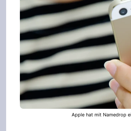
Apple hat mit Namedrop ei