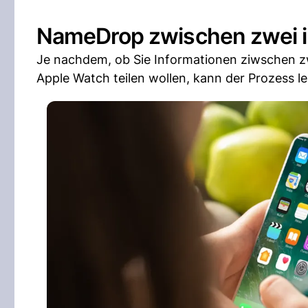
NameDrop zwischen zwei 
Je nachdem, ob Sie Informationen ziwschen zw
Apple Watch teilen wollen, kann der Prozess lei