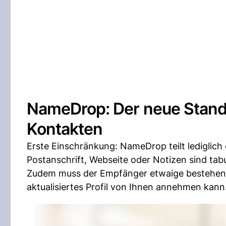
NameDrop: Der neue Stand
Kontakten
Erste Einschränkung: NameDrop teilt lediglich
Postanschrift, Webseite oder Notizen sind tab
Zudem muss der Empfänger etwaige bestehende
aktualisiertes Profil von Ihnen annehmen kann