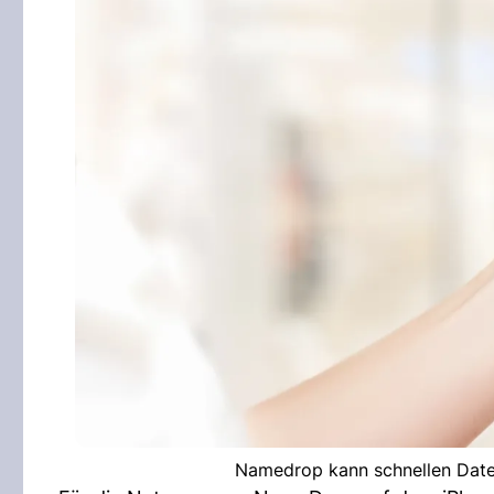
Namedrop kann schnellen Daten