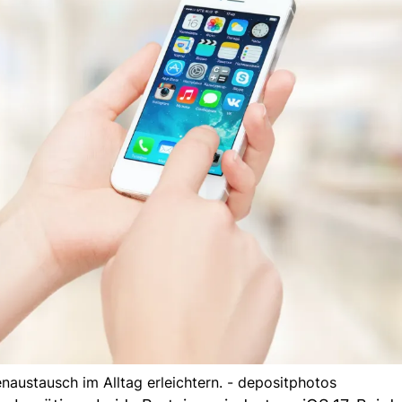
austausch im Alltag erleichtern. - depositphotos