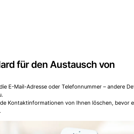
ard für den Austausch von
 die E-Mail-Adresse oder Telefonnummer – andere Det
u.
 Kontaktinformationen von Ihnen löschen, bevor e
.