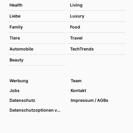
Health
Living
Liebe
Luxury
Family
Food
Tiere
Travel
Automobile
TechTrends
Beauty
Werbung
Team
Jobs
Kontakt
Datenschutz
Impressum / AGBs
Datenschutzoptionen verwalten