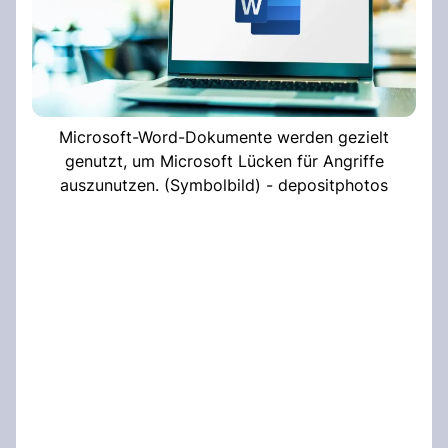
Microsoft-Word-Dokumente werden gezielt
genutzt, um Microsoft Lücken für Angriffe
auszunutzen. (Symbolbild) - depositphotos