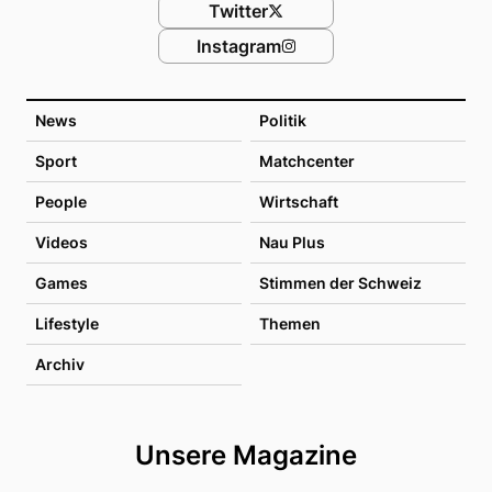
Twitter
Instagram
News
Politik
Sport
Matchcenter
People
Wirtschaft
Videos
Nau Plus
Games
Stimmen der Schweiz
Lifestyle
Themen
Archiv
Unsere Magazine