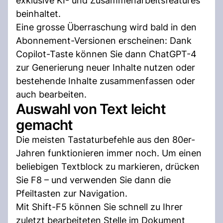
exklusive KI- und Zusammenarbeitsfeatures
beinhaltet.
Eine grosse Überraschung wird bald in den
Abonnement-Versionen erscheinen: Dank
Copilot-Taste können Sie dann ChatGPT-4
zur Generierung neuer Inhalte nutzen oder
bestehende Inhalte zusammenfassen oder
auch bearbeiten.
Auswahl von Text leicht
gemacht
Die meisten Tastaturbefehle aus den 80er-
Jahren funktionieren immer noch. Um einen
beliebigen Textblock zu markieren, drücken
Sie F8 – und verwenden Sie dann die
Pfeiltasten zur Navigation.
Mit Shift-F5 können Sie schnell zu Ihrer
zuletzt bearbeiteten Stelle im Dokument