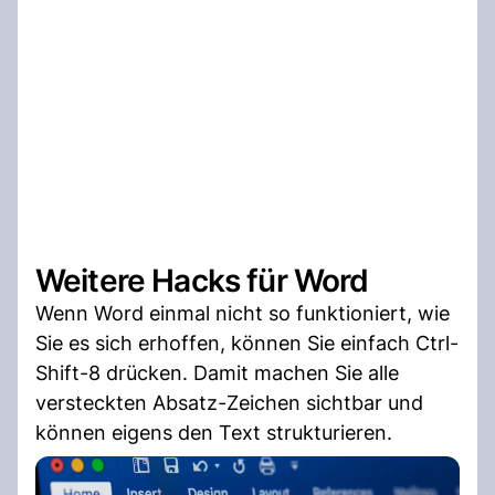
Weitere Hacks für Word
Wenn Word einmal nicht so funktioniert, wie
Sie es sich erhoffen, können Sie einfach Ctrl-
Shift-8 drücken. Damit machen Sie alle
versteckten Absatz-Zeichen sichtbar und
können eigens den Text strukturieren.