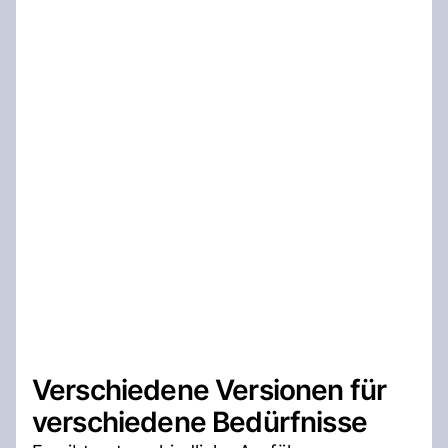
Verschiedene Versionen für
verschiedene Bedürfnisse