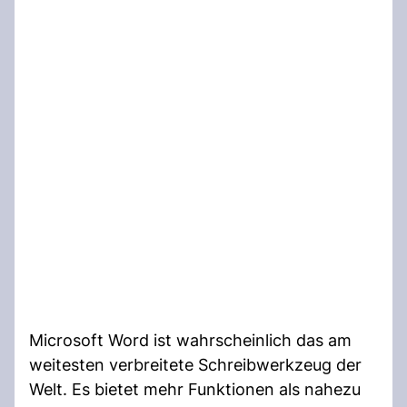
Microsoft Word ist wahrscheinlich das am
weitesten verbreitete Schreibwerkzeug der
Welt. Es bietet mehr Funktionen als nahezu