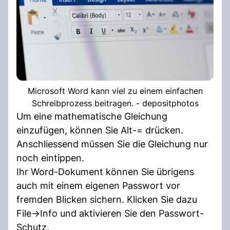
Microsoft Word kann viel zu einem einfachen
Schreibprozess beitragen. - depositphotos
Um eine mathematische Gleichung
einzufügen, können Sie Alt-= drücken.
Anschliessend müssen Sie die Gleichung nur
noch eintippen.
Ihr Word-Dokument können Sie übrigens
auch mit einem eigenen Passwort vor
fremden Blicken sichern. Klicken Sie dazu
File->Info und aktivieren Sie den Passwort-
Schutz.