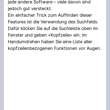
jede andere Software – viele davon sind
jedoch gut versteckt.
Ein einfacher Trick zum Auffinden dieser
Features ist die Verwendung des Suchfelds.
Dafür klicken Sie auf die Suchleiste oben im
Fenster und geben «Kopfzeile» ein: im
Handumdrehen haben Sie eine Liste aller
kopfzeilenbezogenen Funktionen vor Augen.