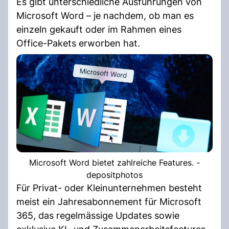
Es gibt unterschiedliche Ausführungen von
Microsoft Word – je nachdem, ob man es
einzeln gekauft oder im Rahmen eines
Office-Pakets erworben hat.
Microsoft Word bietet zahlreiche Features. -
depositphotos
Für Privat- oder Kleinunternehmen besteht
meist ein Jahresabonnement für Microsoft
365, das regelmässige Updates sowie