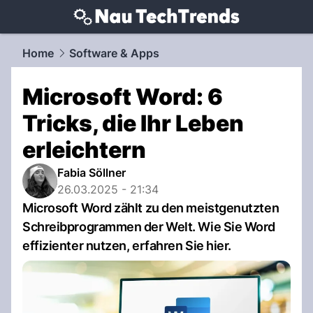
techtrends.
NAU.ch
Home
Software & Apps
Microsoft Word: 6
Tricks, die Ihr Leben
erleichtern
Fabia Söllner
26.03.2025 - 21:34
Microsoft Word zählt zu den meistgenutzten
Schreibprogrammen der Welt. Wie Sie Word
effizienter nutzen, erfahren Sie hier.