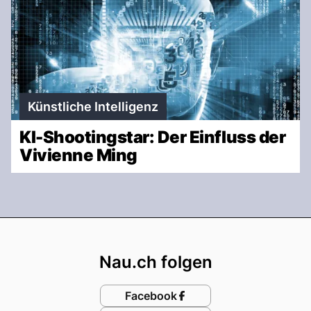
Künstliche Intelligenz
KI-Shootingstar: Der Einfluss der
Vivienne Ming
Footer
Nau.ch folgen
Facebook