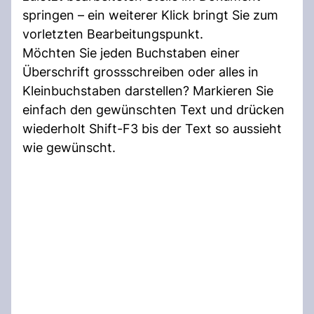
springen – ein weiterer Klick bringt Sie zum
vorletzten Bearbeitungspunkt.
Möchten Sie jeden Buchstaben einer
Überschrift grossschreiben oder alles in
Kleinbuchstaben darstellen? Markieren Sie
einfach den gewünschten Text und drücken
wiederholt Shift-F3 bis der Text so aussieht
wie gewünscht.