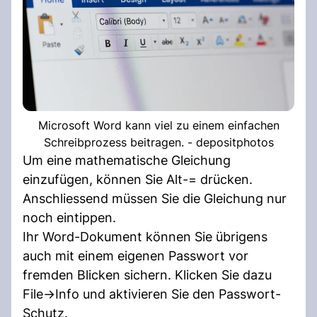
Microsoft Word kann viel zu einem einfachen
Schreibprozess beitragen. - depositphotos
Um eine mathematische Gleichung
einzufügen, können Sie Alt-= drücken.
Anschliessend müssen Sie die Gleichung nur
noch eintippen.
Ihr Word-Dokument können Sie übrigens
auch mit einem eigenen Passwort vor
fremden Blicken sichern. Klicken Sie dazu
File->Info und aktivieren Sie den Passwort-
Schutz.