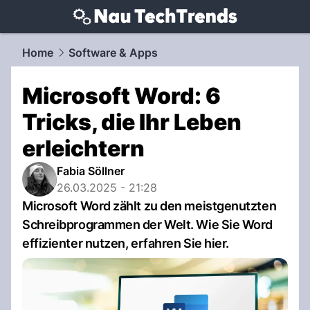
techtrends.
NAU.ch
Home
Software & Apps
Microsoft Word: 6
Tricks, die Ihr Leben
erleichtern
Fabia Söllner
26.03.2025 - 21:28
Microsoft Word zählt zu den meistgenutzten
Schreibprogrammen der Welt. Wie Sie Word
effizienter nutzen, erfahren Sie hier.