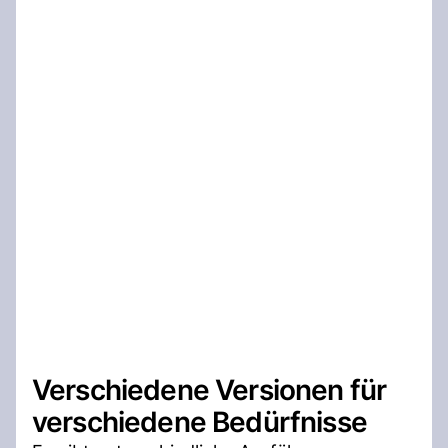
Verschiedene Versionen für
verschiedene Bedürfnisse