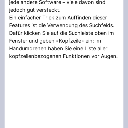
jede andere Software – viele davon sind
jedoch gut versteckt.
Ein einfacher Trick zum Auffinden dieser
Features ist die Verwendung des Suchfelds.
Dafür klicken Sie auf die Suchleiste oben im
Fenster und geben «Kopfzeile» ein: im
Handumdrehen haben Sie eine Liste aller
kopfzeilenbezogenen Funktionen vor Augen.