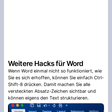
Weitere Hacks für Word
Wenn Word einmal nicht so funktioniert, wie
Sie es sich erhoffen, können Sie einfach Ctrl-
Shift-8 drücken. Damit machen Sie alle
versteckten Absatz-Zeichen sichtbar und
können eigens den Text strukturieren.