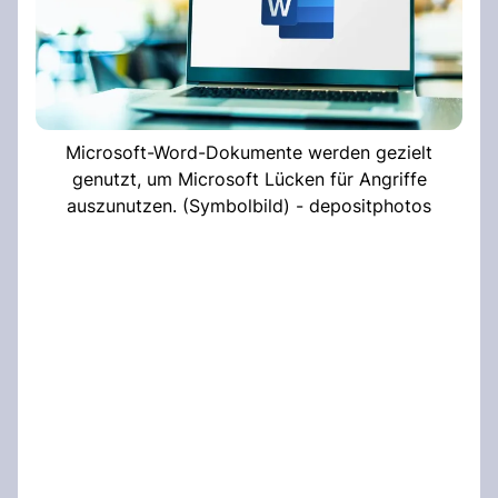
Microsoft-Word-Dokumente werden gezielt
genutzt, um Microsoft Lücken für Angriffe
auszunutzen. (Symbolbild) - depositphotos