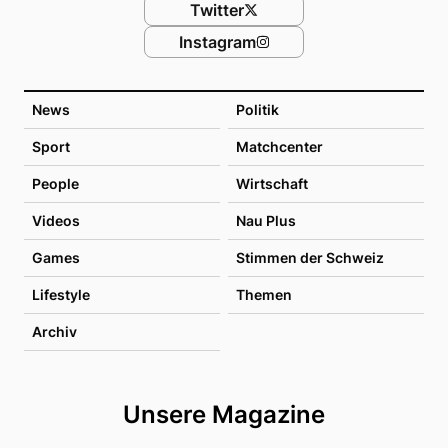
Twitter
Instagram
News
Politik
Sport
Matchcenter
People
Wirtschaft
Videos
Nau Plus
Games
Stimmen der Schweiz
Lifestyle
Themen
Archiv
Unsere Magazine