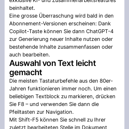
exklusive KI- und Zusammenarbeitsfeatures
beinhaltet.
Eine grosse Überraschung wird bald in den
Abonnement-Versionen erscheinen: Dank
Copilot-Taste können Sie dann ChatGPT-4
zur Generierung neuer Inhalte nutzen oder
bestehende Inhalte zusammenfassen oder
auch bearbeiten.
Auswahl von Text leicht
gemacht
Die meisten Tastaturbefehle aus den 80er-
Jahren funktionieren immer noch. Um einen
beliebigen Textblock zu markieren, drücken
Sie F8 – und verwenden Sie dann die
Pfeiltasten zur Navigation.
Mit Shift-F5 können Sie schnell zu Ihrer
zuletzt bearbeiteten Stelle im Dokument