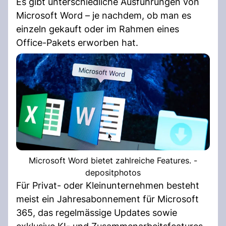
Es gibt unterschiedliche Ausführungen von
Microsoft Word – je nachdem, ob man es
einzeln gekauft oder im Rahmen eines
Office-Pakets erworben hat.
Microsoft Word bietet zahlreiche Features. -
depositphotos
Für Privat- oder Kleinunternehmen besteht
meist ein Jahresabonnement für Microsoft
365, das regelmässige Updates sowie