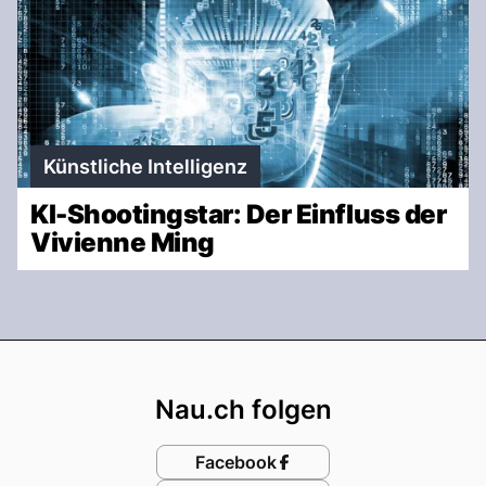
Künstliche Intelligenz
KI-Shootingstar: Der Einfluss der
Vivienne Ming
Footer
Nau.ch folgen
Facebook