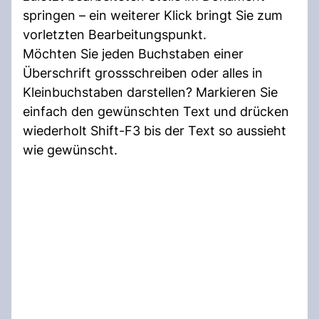
springen – ein weiterer Klick bringt Sie zum
vorletzten Bearbeitungspunkt.
Möchten Sie jeden Buchstaben einer
Überschrift grossschreiben oder alles in
Kleinbuchstaben darstellen? Markieren Sie
einfach den gewünschten Text und drücken
wiederholt Shift-F3 bis der Text so aussieht
wie gewünscht.