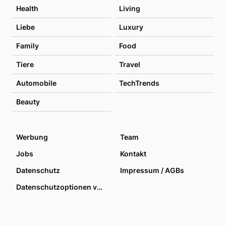
Health
Living
Liebe
Luxury
Family
Food
Tiere
Travel
Automobile
TechTrends
Beauty
Werbung
Team
Jobs
Kontakt
Datenschutz
Impressum / AGBs
Datenschutzoptionen verwalten