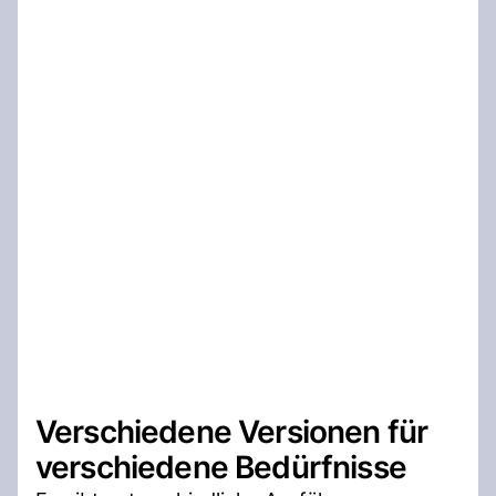
Verschiedene Versionen für
verschiedene Bedürfnisse