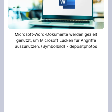
Microsoft-Word-Dokumente werden gezielt
genutzt, um Microsoft Lücken für Angriffe
auszunutzen. (Symbolbild) - depositphotos