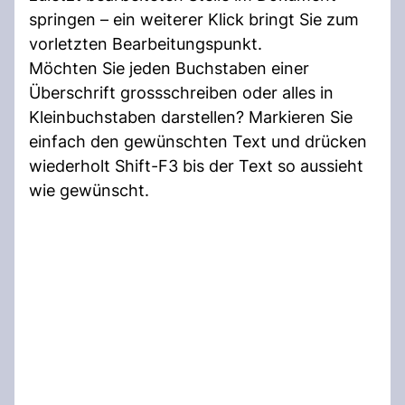
springen – ein weiterer Klick bringt Sie zum
vorletzten Bearbeitungspunkt.
Möchten Sie jeden Buchstaben einer
Überschrift grossschreiben oder alles in
Kleinbuchstaben darstellen? Markieren Sie
einfach den gewünschten Text und drücken
wiederholt Shift-F3 bis der Text so aussieht
wie gewünscht.