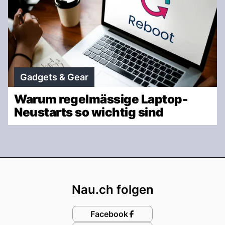
Gadgets & Gear
Warum regelmässige Laptop-
Neustarts so wichtig sind
Footer
Nau.ch folgen
Facebook