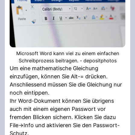
Microsoft Word kann viel zu einem einfachen
Schreibprozess beitragen. - depositphotos
Um eine mathematische Gleichung
einzufügen, können Sie Alt-= drücken.
Anschliessend müssen Sie die Gleichung nur
noch eintippen.
Ihr Word-Dokument können Sie übrigens
auch mit einem eigenen Passwort vor
fremden Blicken sichern. Klicken Sie dazu
File->Info und aktivieren Sie den Passwort-
Schutz.