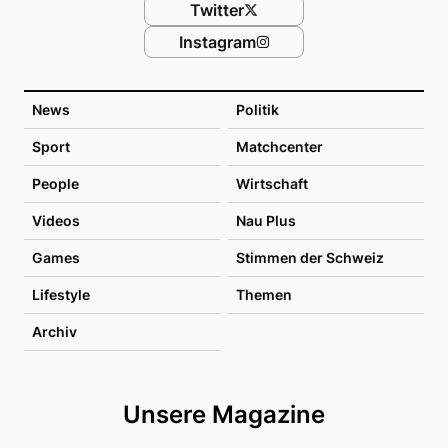
Twitter
Instagram
News
Politik
Sport
Matchcenter
People
Wirtschaft
Videos
Nau Plus
Games
Stimmen der Schweiz
Lifestyle
Themen
Archiv
Unsere Magazine