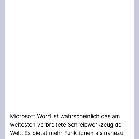
Microsoft Word ist wahrscheinlich das am
weitesten verbreitete Schreibwerkzeug der
Welt. Es bietet mehr Funktionen als nahezu