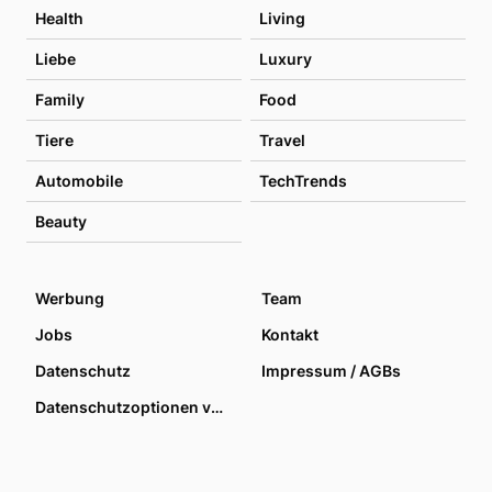
Health
Living
Liebe
Luxury
Family
Food
Tiere
Travel
Automobile
TechTrends
Beauty
Werbung
Team
Jobs
Kontakt
Datenschutz
Impressum / AGBs
Datenschutzoptionen verwalten