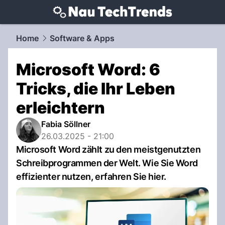
techtrends.
NAU.ch
Home
Software & Apps
Microsoft Word: 6
Tricks, die Ihr Leben
erleichtern
Fabia Söllner
26.03.2025 - 21:00
Microsoft Word zählt zu den meistgenutzten
Schreibprogrammen der Welt. Wie Sie Word
effizienter nutzen, erfahren Sie hier.