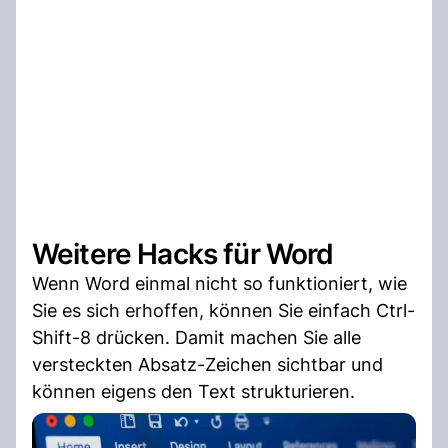
Weitere Hacks für Word
Wenn Word einmal nicht so funktioniert, wie
Sie es sich erhoffen, können Sie einfach Ctrl-
Shift-8 drücken. Damit machen Sie alle
versteckten Absatz-Zeichen sichtbar und
können eigens den Text strukturieren.