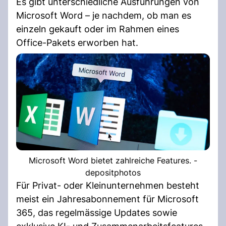
Es gibt unterschiedliche Ausführungen von
Microsoft Word – je nachdem, ob man es
einzeln gekauft oder im Rahmen eines
Office-Pakets erworben hat.
Microsoft Word bietet zahlreiche Features. -
depositphotos
Für Privat- oder Kleinunternehmen besteht
meist ein Jahresabonnement für Microsoft
365, das regelmässige Updates sowie