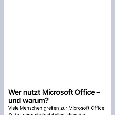
Wer nutzt Microsoft Office –
und warum?
Viele Menschen greifen zur Microsoft Office
Suite, wenn sie feststellen, dass die