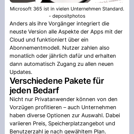
Microsoft 365 ist in vielen Unternehmen Standard.
- depositphotos
Anders als ihre Vorgänger integriert die
neuste Version alle Aspekte der Apps mit der
Cloud und funktioniert über ein
Abonnementmodell. Nutzer zahlen also
monatlich oder jährlich dafür und erhalten
dann automatisch Zugang zu allen neuen
Updates.
Verschiedene Pakete für
jeden Bedarf
Nicht nur Privatanwender können von den
Vorzügen profitieren – auch Unternehmen
haben diverse Optionen zur Auswahl. Dabei
variieren Preis, Speicherplatzangebot und
Benutzerzahl je nach gewähltem Plan.