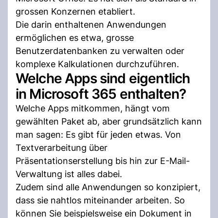
grossen Konzernen etabliert.
Die darin enthaltenen Anwendungen
ermöglichen es etwa, grosse
Benutzerdatenbanken zu verwalten oder
komplexe Kalkulationen durchzuführen.
Welche Apps sind eigentlich
in Microsoft 365 enthalten?
Welche Apps mitkommen, hängt vom
gewählten Paket ab, aber grundsätzlich kann
man sagen: Es gibt für jeden etwas. Von
Textverarbeitung über
Präsentationserstellung bis hin zur E-Mail-
Verwaltung ist alles dabei.
Zudem sind alle Anwendungen so konzipiert,
dass sie nahtlos miteinander arbeiten. So
können Sie beispielsweise ein Dokument in