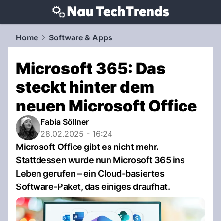
techtrends.
NAU.ch
Home
Software & Apps
Microsoft 365: Das
steckt hinter dem
neuen Microsoft Office
Fabia Söllner
28.02.2025 - 16:24
Microsoft Office gibt es nicht mehr.
Stattdessen wurde nun Microsoft 365 ins
Leben gerufen – ein Cloud-basiertes
Software-Paket, das einiges draufhat.