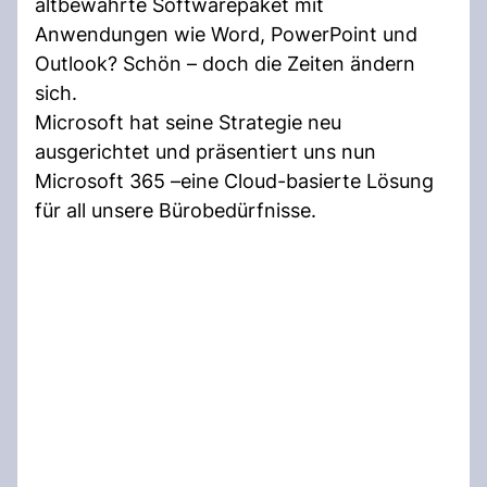
altbewährte Softwarepaket mit
Anwendungen wie Word, PowerPoint und
Outlook? Schön – doch die Zeiten ändern
sich.
Microsoft hat seine Strategie neu
ausgerichtet und präsentiert uns nun
Microsoft 365 –eine Cloud-basierte Lösung
für all unsere Bürobedürfnisse.