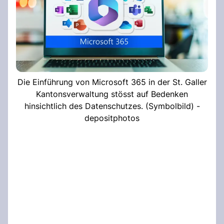
Die Einführung von Microsoft 365 in der St. Galler
Kantonsverwaltung stösst auf Bedenken
hinsichtlich des Datenschutzes. (Symbolbild) -
depositphotos