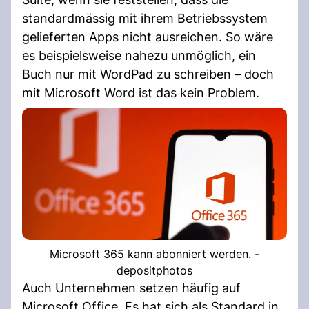
standardmässig mit ihrem Betriebssystem
gelieferten Apps nicht ausreichen. So wäre
es beispielsweise nahezu unmöglich, ein
Buch nur mit WordPad zu schreiben – doch
mit Microsoft Word ist das kein Problem.
Microsoft 365 kann abonniert werden. -
depositphotos
Auch Unternehmen setzen häufig auf
Microsoft Office. Es hat sich als Standard in