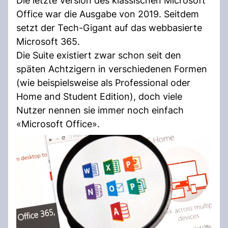
Die letzte Version des klassischen Microsoft
Office war die Ausgabe von 2019. Seitdem
setzt der Tech-Gigant auf das webbasierte
Microsoft 365.
Die Suite existiert zwar schon seit den
späten Achtzigern in verschiedenen Formen
(wie beispielsweise als Professional oder
Home and Student Edition), doch viele
Nutzer nennen sie immer noch einfach
«Microsoft Office».