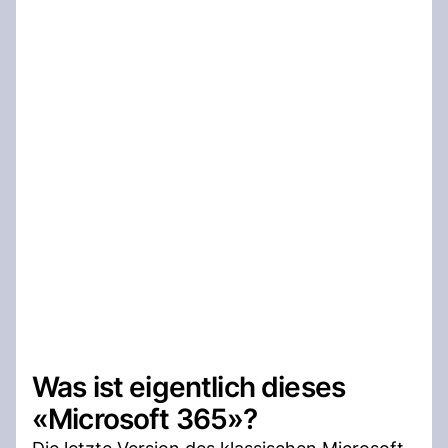
Was ist eigentlich dieses
«Microsoft 365»?