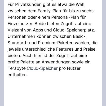
Für Privatkunden gibt es etwa die Wahl
zwischen dem Family-Plan für bis zu sechs
Personen oder einem Personal-Plan für
Einzelnutzer. Beide bieten Zugriff auf eine
Vielzahl von Apps und Cloud-Speicherplatz.
Unternehmen können zwischen Basic-,
Standard- und Premium-Paketen wählen, die
jeweils unterschiedliche Features und Preise
bieten. Auch hier ist der Zugriff auf eine
breite Palette an Anwendungen sowie ein
Terabyte
Cloud-Speicher
pro Nutzer
enthalten.