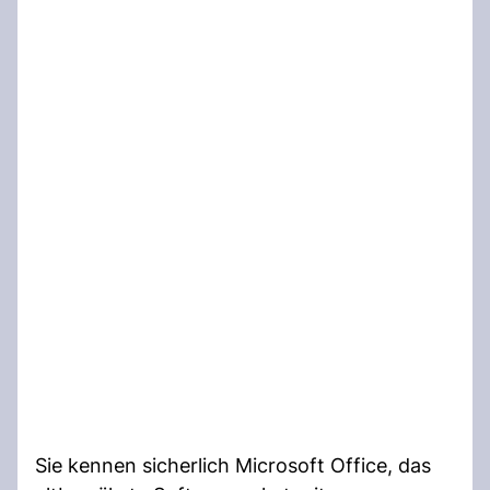
Sie kennen sicherlich Microsoft Office, das