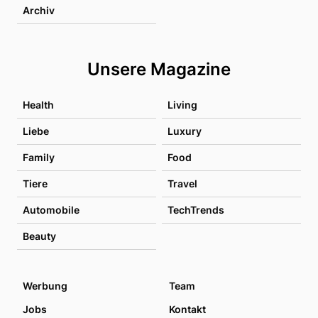
Archiv
Unsere Magazine
Health
Living
Liebe
Luxury
Family
Food
Tiere
Travel
Automobile
TechTrends
Beauty
Werbung
Team
Jobs
Kontakt