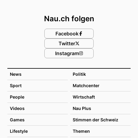
Footer
Nau.ch folgen
Facebook
Twitter
Instagram
News
Politik
Sport
Matchcenter
People
Wirtschaft
Videos
Nau Plus
Games
Stimmen der Schweiz
Lifestyle
Themen