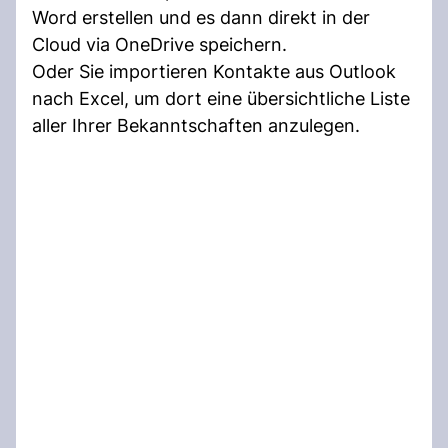
Word erstellen und es dann direkt in der
Cloud via OneDrive speichern.
Oder Sie importieren Kontakte aus Outlook
nach Excel, um dort eine übersichtliche Liste
aller Ihrer Bekanntschaften anzulegen.