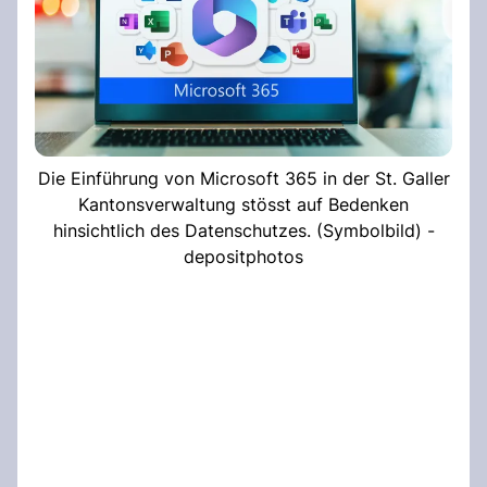
Die Einführung von Microsoft 365 in der St. Galler
Kantonsverwaltung stösst auf Bedenken
hinsichtlich des Datenschutzes. (Symbolbild) -
depositphotos