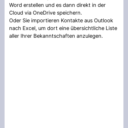
Word erstellen und es dann direkt in der
Cloud via OneDrive speichern.
Oder Sie importieren Kontakte aus Outlook
nach Excel, um dort eine übersichtliche Liste
aller Ihrer Bekanntschaften anzulegen.