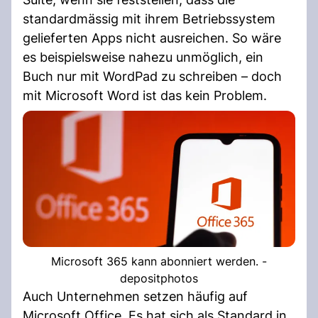
standardmässig mit ihrem Betriebssystem
gelieferten Apps nicht ausreichen. So wäre
es beispielsweise nahezu unmöglich, ein
Buch nur mit WordPad zu schreiben – doch
mit Microsoft Word ist das kein Problem.
Microsoft 365 kann abonniert werden. -
depositphotos
Auch Unternehmen setzen häufig auf
Microsoft Office. Es hat sich als Standard in