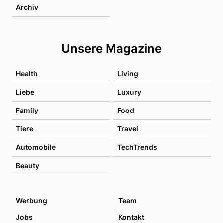
Archiv
Unsere Magazine
Health
Living
Liebe
Luxury
Family
Food
Tiere
Travel
Automobile
TechTrends
Beauty
Werbung
Team
Jobs
Kontakt