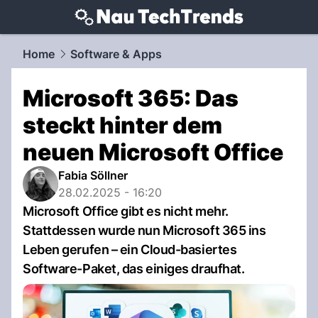
techtrends.
NAU.ch
Home
Software & Apps
Microsoft 365: Das
steckt hinter dem
neuen Microsoft Office
Fabia Söllner
28.02.2025 - 16:20
Microsoft Office gibt es nicht mehr.
Stattdessen wurde nun Microsoft 365 ins
Leben gerufen – ein Cloud-basiertes
Software-Paket, das einiges draufhat.