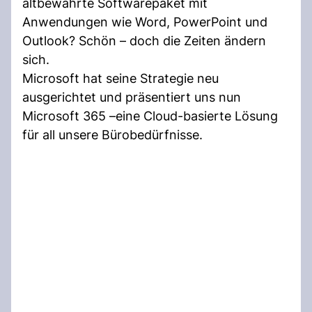
altbewährte Softwarepaket mit
Anwendungen wie Word, PowerPoint und
Outlook? Schön – doch die Zeiten ändern
sich.
Microsoft hat seine Strategie neu
ausgerichtet und präsentiert uns nun
Microsoft 365 –eine Cloud-basierte Lösung
für all unsere Bürobedürfnisse.