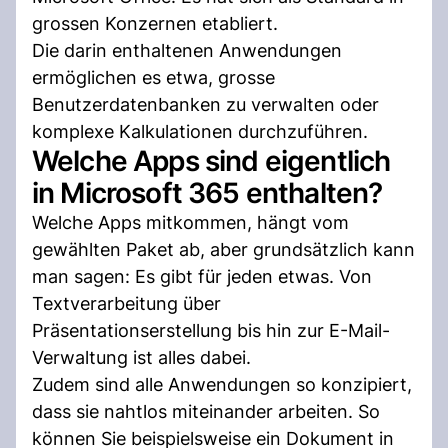
grossen Konzernen etabliert.
Die darin enthaltenen Anwendungen
ermöglichen es etwa, grosse
Benutzerdatenbanken zu verwalten oder
komplexe Kalkulationen durchzuführen.
Welche Apps sind eigentlich
in Microsoft 365 enthalten?
Welche Apps mitkommen, hängt vom
gewählten Paket ab, aber grundsätzlich kann
man sagen: Es gibt für jeden etwas. Von
Textverarbeitung über
Präsentationserstellung bis hin zur E-Mail-
Verwaltung ist alles dabei.
Zudem sind alle Anwendungen so konzipiert,
dass sie nahtlos miteinander arbeiten. So
können Sie beispielsweise ein Dokument in