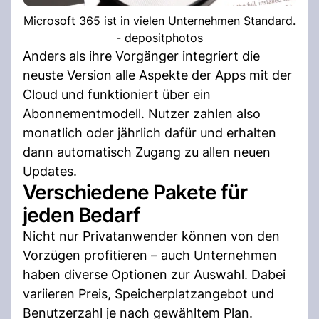
Microsoft 365 ist in vielen Unternehmen Standard.
- depositphotos
Anders als ihre Vorgänger integriert die
neuste Version alle Aspekte der Apps mit der
Cloud und funktioniert über ein
Abonnementmodell. Nutzer zahlen also
monatlich oder jährlich dafür und erhalten
dann automatisch Zugang zu allen neuen
Updates.
Verschiedene Pakete für
jeden Bedarf
Nicht nur Privatanwender können von den
Vorzügen profitieren – auch Unternehmen
haben diverse Optionen zur Auswahl. Dabei
variieren Preis, Speicherplatzangebot und
Benutzerzahl je nach gewähltem Plan.