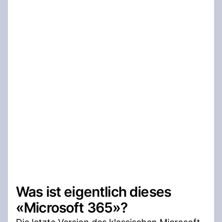
Was ist eigentlich dieses
«Microsoft 365»?