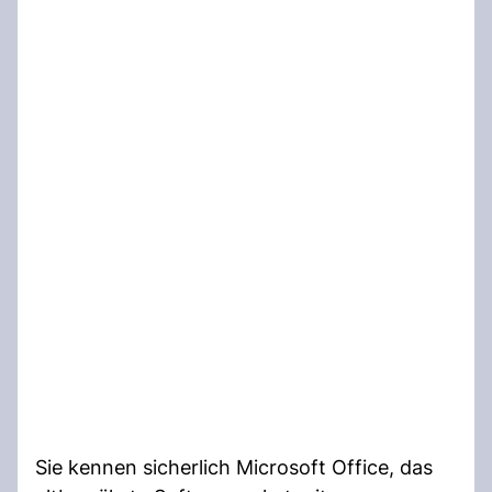
Sie kennen sicherlich Microsoft Office, das