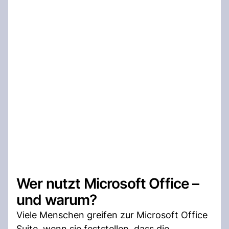
Wer nutzt Microsoft Office –
und warum?
Viele Menschen greifen zur Microsoft Office
Suite, wenn sie feststellen, dass die