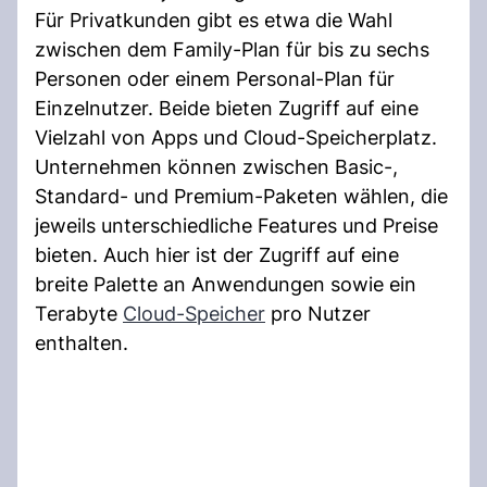
Für Privatkunden gibt es etwa die Wahl
zwischen dem Family-Plan für bis zu sechs
Personen oder einem Personal-Plan für
Einzelnutzer. Beide bieten Zugriff auf eine
Vielzahl von Apps und Cloud-Speicherplatz.
Unternehmen können zwischen Basic-,
Standard- und Premium-Paketen wählen, die
jeweils unterschiedliche Features und Preise
bieten. Auch hier ist der Zugriff auf eine
breite Palette an Anwendungen sowie ein
Terabyte
Cloud-Speicher
pro Nutzer
enthalten.