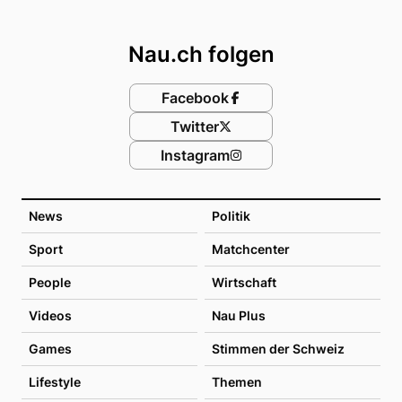
Footer
Nau.ch folgen
Facebook
Twitter
Instagram
News
Politik
Sport
Matchcenter
People
Wirtschaft
Videos
Nau Plus
Games
Stimmen der Schweiz
Lifestyle
Themen