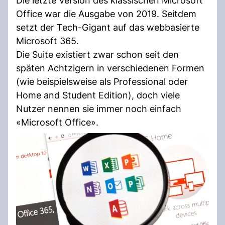
Die letzte Version des klassischen Microsoft
Office war die Ausgabe von 2019. Seitdem
setzt der Tech-Gigant auf das webbasierte
Microsoft 365.
Die Suite existiert zwar schon seit den
späten Achtzigern in verschiedenen Formen
(wie beispielsweise als Professional oder
Home and Student Edition), doch viele
Nutzer nennen sie immer noch einfach
«Microsoft Office».