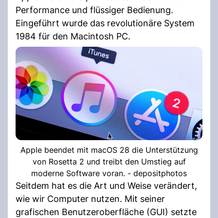
Performance und flüssiger Bedienung.
Eingeführt wurde das revolutionäre System
1984 für den Macintosh PC.
Apple beendet mit macOS 28 die Unterstützung
von Rosetta 2 und treibt den Umstieg auf
moderne Software voran. - depositphotos
Seitdem hat es die Art und Weise verändert,
wie wir Computer nutzen. Mit seiner
grafischen Benutzeroberfläche (GUI) setzte