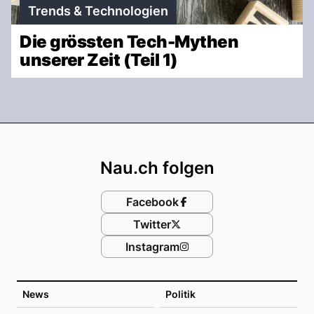
Trends & Technologien
Die grössten Tech-Mythen
unserer Zeit (Teil 1)
Footer
Nau.ch folgen
Facebook
Twitter
Instagram
News
Politik