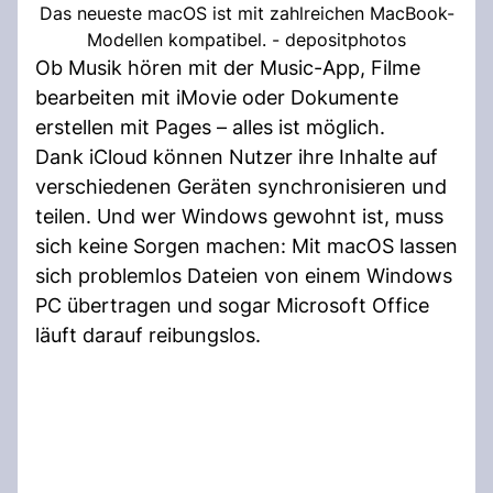
Das neueste macOS ist mit zahlreichen MacBook-
Modellen kompatibel. - depositphotos
Ob Musik hören mit der Music-App, Filme
bearbeiten mit iMovie oder Dokumente
erstellen mit Pages – alles ist möglich.
Dank iCloud können Nutzer ihre Inhalte auf
verschiedenen Geräten synchronisieren und
teilen. Und wer Windows gewohnt ist, muss
sich keine Sorgen machen: Mit macOS lassen
sich problemlos Dateien von einem Windows
PC übertragen und sogar Microsoft Office
läuft darauf reibungslos.