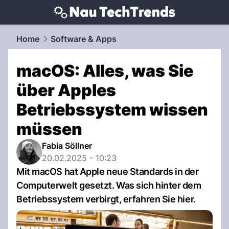
techtrends.
NAU.ch
Home
Software & Apps
macOS: Alles, was Sie
über Apples
Betriebssystem wissen
müssen
Fabia Söllner
20.02.2025 - 10:23
Mit macOS hat Apple neue Standards in der
Computerwelt gesetzt. Was sich hinter dem
Betriebssystem verbirgt, erfahren Sie hier.