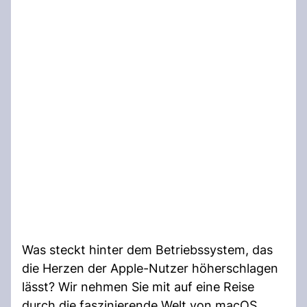
Was steckt hinter dem Betriebssystem, das
die Herzen der Apple-Nutzer höherschlagen
lässt? Wir nehmen Sie mit auf eine Reise
durch die faszinierende Welt von macOS.