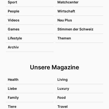
Sport
Matchcenter
People
Wirtschaft
Videos
Nau Plus
Games
Stimmen der Schweiz
Lifestyle
Themen
Archiv
Unsere Magazine
Health
Living
Liebe
Luxury
Family
Food
Tiere
Travel