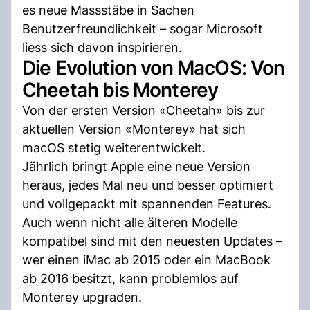
es neue Massstäbe in Sachen
Benutzerfreundlichkeit – sogar Microsoft
liess sich davon inspirieren.
Die Evolution von MacOS: Von
Cheetah bis Monterey
Von der ersten Version «Cheetah» bis zur
aktuellen Version «Monterey» hat sich
macOS stetig weiterentwickelt.
Jährlich bringt Apple eine neue Version
heraus, jedes Mal neu und besser optimiert
und vollgepackt mit spannenden Features.
Auch wenn nicht alle älteren Modelle
kompatibel sind mit den neuesten Updates –
wer einen iMac ab 2015 oder ein MacBook
ab 2016 besitzt, kann problemlos auf
Monterey upgraden.