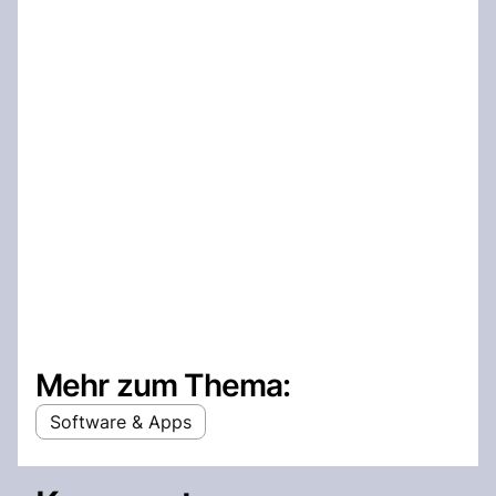
Mehr zum Thema:
Software & Apps