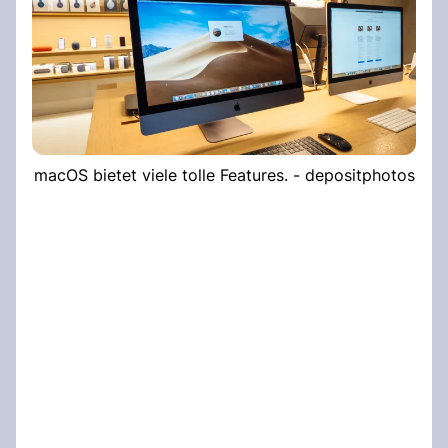
macOS bietet viele tolle Features. - depositphotos