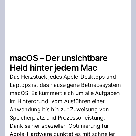
macOS – Der unsichtbare
Held hinter jedem Mac
Das Herzstück jedes Apple-Desktops und
Laptops ist das hauseigene Betriebssystem
macOS. Es kümmert sich um alle Aufgaben
im Hintergrund, vom Ausführen einer
Anwendung bis hin zur Zuweisung von
Speicherplatz und Prozessorleistung.
Dank seiner speziellen Optimierung für
Apple-Hardware punktet es mit schneller