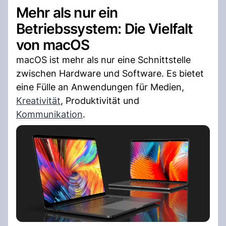
Mehr als nur ein
Betriebssystem: Die Vielfalt
von macOS
macOS ist mehr als nur eine Schnittstelle
zwischen Hardware und Software. Es bietet
eine Fülle an Anwendungen für Medien,
Kreativität
, Produktivität und
Kommunikation
.