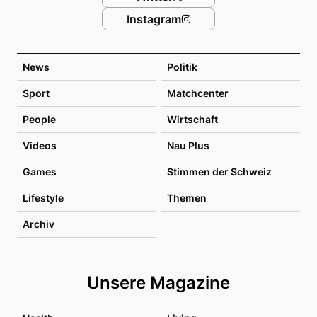
Instagram
News
Politik
Sport
Matchcenter
People
Wirtschaft
Videos
Nau Plus
Games
Stimmen der Schweiz
Lifestyle
Themen
Archiv
Unsere Magazine