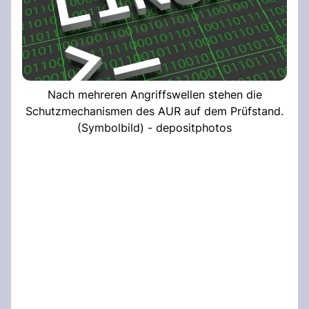
Nach mehreren Angriffswellen stehen die
Schutzmechanismen des AUR auf dem Prüfstand.
(Symbolbild) - depositphotos