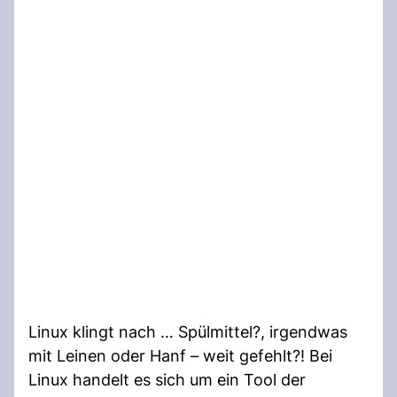
Linux klingt nach … Spülmittel?, irgendwas
mit Leinen oder Hanf – weit gefehlt?! Bei
Linux handelt es sich um ein Tool der