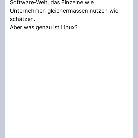
Software-Welt, das Einzelne wie
Unternehmen gleichermassen nutzen wie
schätzen.
Aber was genau ist Linux?