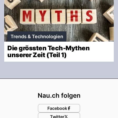
Trends & Technologien
Die grössten Tech-Mythen
unserer Zeit (Teil 1)
Footer
Nau.ch folgen
Facebook
Twitter