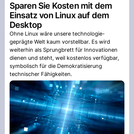
Sparen Sie Kosten mit dem
Einsatz von Linux auf dem
Desktop
Ohne Linux wäre unsere technologie-
geprägte Welt kaum vorstellbar. Es wird
weiterhin als Sprungbrett für Innovationen
dienen und steht, weil kostenlos verfügbar,
symbolisch für die Demokratisierung
technischer Fähigkeiten.