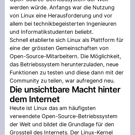
werden würde. Anfangs war die Nutzung
von Linux eine Herausforderung und vor
allem bei technikbegeisterten Ingenieuren
und Informatikstudenten beliebt.
Schnell etablierte sich Linux als Plattform für
eine der grössten Gemeinschaften von
Open-Source-Mitarbeitern. Die Möglichkeit,
das Betriebssystem herunterzuladen, neue
Funktionen zu testen und diese dann mit der
Community zu teilen, war aufregend neu.
Die unsichtbare Macht hinter
dem Internet
Heute ist Linux das am häufigsten
verwendete Open-Source-Betriebssystem
der Welt und bildet die Grundlage für den
Grossteil des Internets. Der Linux-Kernel