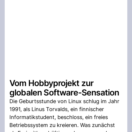
Vom Hobbyprojekt zur
globalen Software-Sensation
Die Geburtsstunde von Linux schlug im Jahr
1991, als Linus Torvalds, ein finnischer
Informatikstudent, beschloss, ein freies
Betriebssystem zu kreieren. Was zunächst