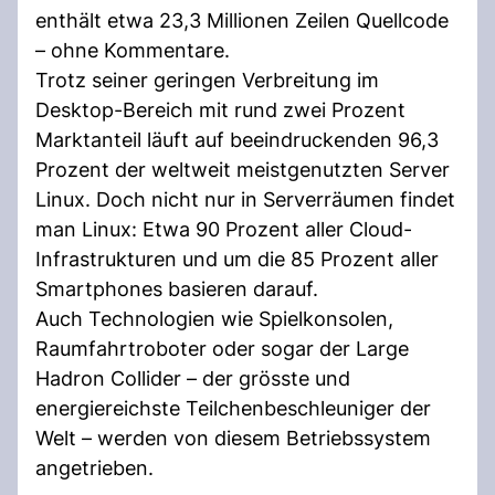
enthält etwa 23,3 Millionen Zeilen Quellcode
– ohne Kommentare.
Trotz seiner geringen Verbreitung im
Desktop-Bereich mit rund zwei Prozent
Marktanteil läuft auf beeindruckenden 96,3
Prozent der weltweit meistgenutzten Server
Linux. Doch nicht nur in Serverräumen findet
man Linux: Etwa 90 Prozent aller Cloud-
Infrastrukturen und um die 85 Prozent aller
Smartphones basieren darauf.
Auch Technologien wie Spielkonsolen,
Raumfahrtroboter oder sogar der Large
Hadron Collider – der grösste und
energiereichste Teilchenbeschleuniger der
Welt – werden von diesem Betriebssystem
angetrieben.