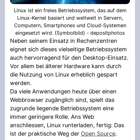
Linux ist ein freies Betriebssystem, das auf dem
Linux-Kernel basiert und weltweit in Servern,
Computern, Smartphones und Cloud-Systemen
eingesetzt wird. (Symbolbild) - depositphotos
Neben seinem Einsatz in Rechenzentren
eignet sich dieses vielseitige Betriebssystem
auch hervorragend für den Desktop-Einsatz.
Vor allem bei älterer Hardware kann durch
die Nutzung von Linux erheblich gespart
werden.
Da viele Anwendungen heute über einen
Webbrowser zugänglich sind, spielt das
zugrunde liegende Betriebssystem eine
immer geringere Rolle. Ans Web
anschliessen, Linux runterladen, fertig: Das
ist der praktische Weg der
Open Source
.