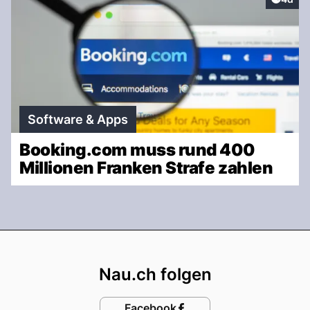
Software & Apps
Booking.com muss rund 400
Millionen Franken Strafe zahlen
Footer
Nau.ch folgen
Facebook