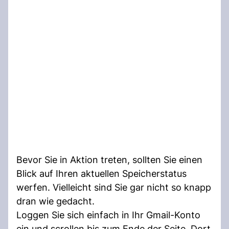
Bevor Sie in Aktion treten, sollten Sie einen
Blick auf Ihren aktuellen Speicherstatus
werfen. Vielleicht sind Sie gar nicht so knapp
dran wie gedacht.
Loggen Sie sich einfach in Ihr Gmail-Konto
ein und scrollen bis zum Ende der Seite. Dort