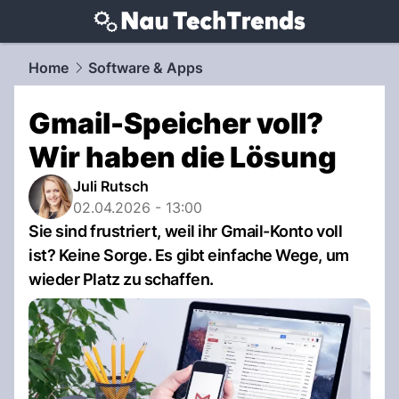
techtrends.
NAU.ch
Home
Software & Apps
Gmail-Speicher voll?
Wir haben die Lösung
Juli Rutsch
02.04.2026 - 13:00
Sie sind frustriert, weil ihr Gmail-Konto voll
ist? Keine Sorge. Es gibt einfache Wege, um
wieder Platz zu schaffen.