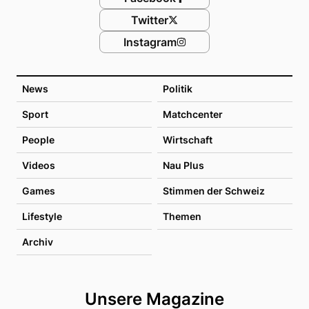
Twitter
Instagram
News
Politik
Sport
Matchcenter
People
Wirtschaft
Videos
Nau Plus
Games
Stimmen der Schweiz
Lifestyle
Themen
Archiv
Unsere Magazine