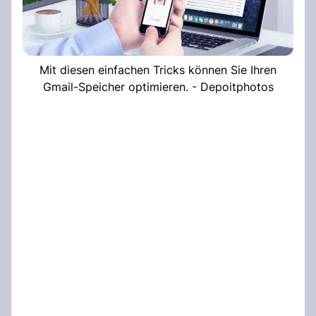
Mit diesen einfachen Tricks können Sie Ihren
Gmail-Speicher optimieren. - Depoitphotos