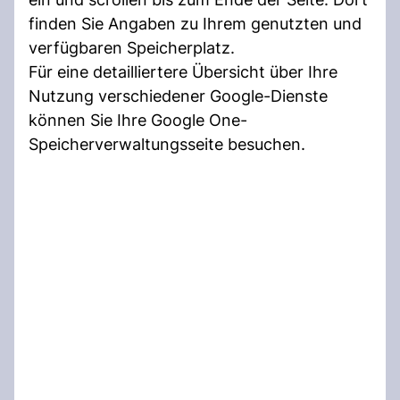
finden Sie Angaben zu Ihrem genutzten und
verfügbaren Speicherplatz.
Für eine detailliertere Übersicht über Ihre
Nutzung verschiedener Google-Dienste
können Sie Ihre Google One-
Speicherverwaltungsseite besuchen.