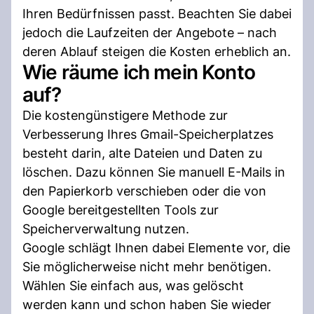
Ihren Bedürfnissen passt. Beachten Sie dabei
jedoch die Laufzeiten der Angebote – nach
deren Ablauf steigen die Kosten erheblich an.
Wie räume ich mein Konto
auf?
Die kostengünstigere Methode zur
Verbesserung Ihres Gmail-Speicherplatzes
besteht darin, alte Dateien und Daten zu
löschen. Dazu können Sie manuell E-Mails in
den Papierkorb verschieben oder die von
Google bereitgestellten Tools zur
Speicherverwaltung nutzen.
Google schlägt Ihnen dabei Elemente vor, die
Sie möglicherweise nicht mehr benötigen.
Wählen Sie einfach aus, was gelöscht
werden kann und schon haben Sie wieder