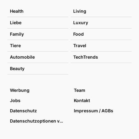
Health
Living
Liebe
Luxury
Family
Food
Tiere
Travel
Automobile
TechTrends
Beauty
Werbung
Team
Jobs
Kontakt
Datenschutz
Impressum / AGBs
Datenschutzoptionen verwalten