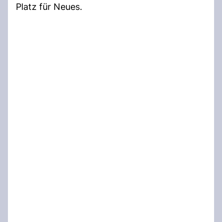
Platz für Neues.