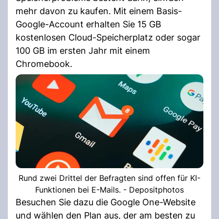
mehr davon zu kaufen. Mit einem Basis-
Google-Account erhalten Sie 15 GB
kostenlosen Cloud-Speicherplatz oder sogar
100 GB im ersten Jahr mit einem
Chromebook.
Rund zwei Drittel der Befragten sind offen für KI-
Funktionen bei E-Mails. - Depositphotos
Besuchen Sie dazu die Google One-Website
und wählen den Plan aus, der am besten zu