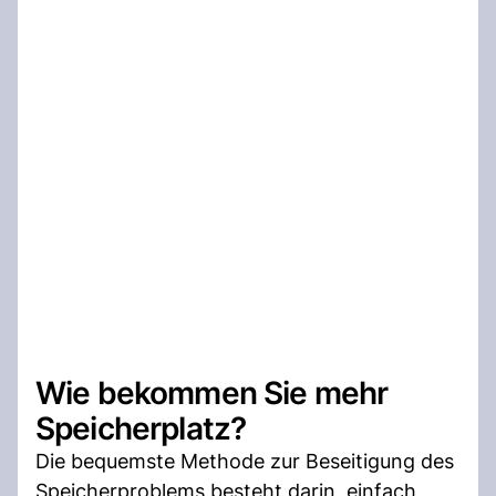
Wie bekommen Sie mehr
Speicherplatz?
Die bequemste Methode zur Beseitigung des
Speicherproblems besteht darin, einfach