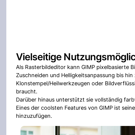
Vielseitige Nutzungsmögli
Als Rasterbildeditor kann GIMP pixelbasierte B
Zuschneiden und Helligkeitsanpassung bis hin
Klonstempel/Heilwerkzeugen oder Bildverflüss
braucht.
Darüber hinaus unterstützt sie vollständig fa
Eines der coolsten Features von GIMP ist seine
hinzuzufügen.