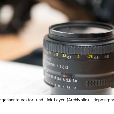
genannte Vektor- und Link-Layer. (Archivbild) - depositph