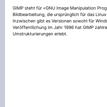
GIMP steht für «GNU Image Manipulation Progr
Bildbearbeitung, die ursprünglich für das Linu
Inzwischen gibt es Versionen sowohl für Windo
Veröffentlichung im Jahr 1996 hat GIMP zahlr
Umstrukturierungen erlebt.