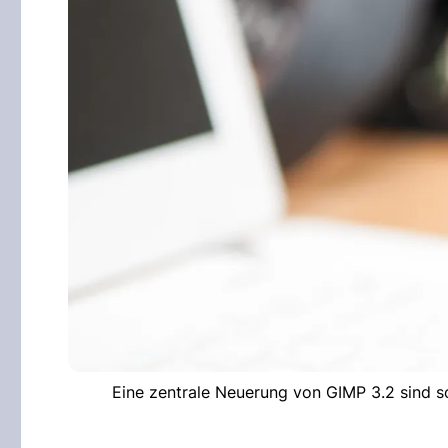
Eine zentrale Neuerung von GIMP 3.2 sind so