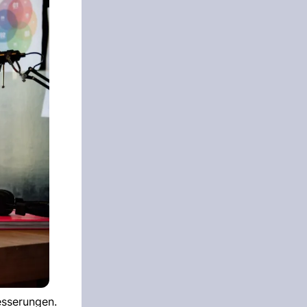
esserungen.