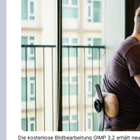
Die kostenlose Bildbearbeitung GIMP 3.2 erhält ne