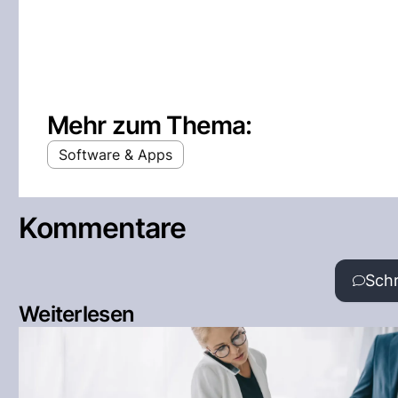
Mehr zum Thema:
Software & Apps
Kommentare
Sch
Weiterlesen