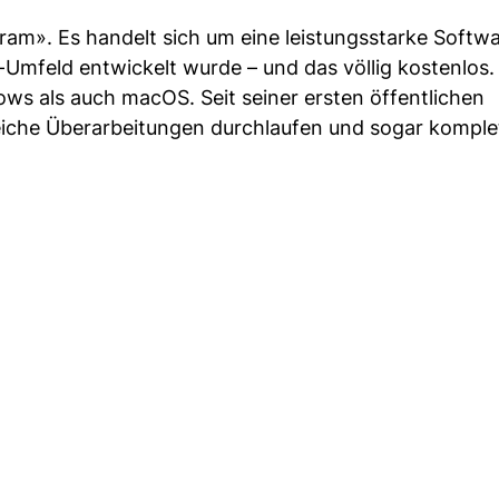
am». Es handelt sich um eine leistungsstarke Softwa
x-Umfeld entwickelt wurde – und das völlig kostenlos.
ws als auch macOS. Seit seiner ersten öffentlichen
eiche Überarbeitungen durchlaufen und sogar komple