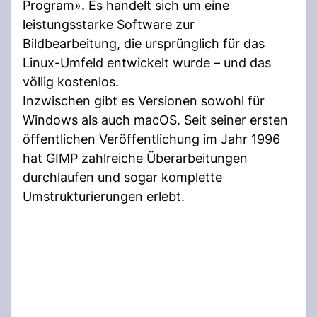
Program». Es handelt sich um eine
leistungsstarke Software zur
Bildbearbeitung, die ursprünglich für das
Linux-Umfeld entwickelt wurde – und das
völlig kostenlos.
Inzwischen gibt es Versionen sowohl für
Windows als auch macOS. Seit seiner ersten
öffentlichen Veröffentlichung im Jahr 1996
hat GIMP zahlreiche Überarbeitungen
durchlaufen und sogar komplette
Umstrukturierungen erlebt.