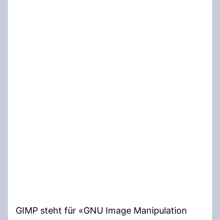
GIMP steht für «GNU Image Manipulation