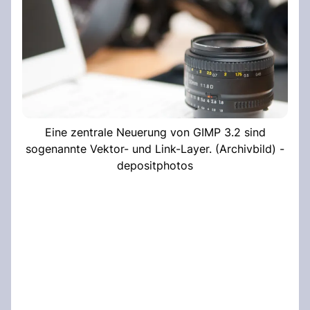
Eine zentrale Neuerung von GIMP 3.2 sind
sogenannte Vektor- und Link-Layer. (Archivbild) -
depositphotos