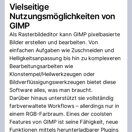
Vielseitige
Nutzungsmöglichkeiten von
GIMP
Als Rasterbildeditor kann GIMP pixelbasierte
Bilder erstellen und bearbeiten. Von
einfachen Aufgaben wie Zuschneiden und
Helligkeitsanpassung bis hin zu komplexeren
Bearbeitungsarbeiten wie
Klonstempel/Heilwerkzeugen oder
Bildverflüssigungswerkzeugen bietet diese
Software alles, was man braucht.
Darüber hinaus unterstützt sie vollständig
farbverwaltete Workflows – allerdings nur in
einem RGB-Farbraum. Eines der coolsten
Features von GIMP ist seine Fähigkeit, neue
Funktionen mittels herunterladbarer Plugins