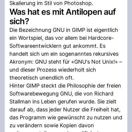
Skalierung im Stil von Photoshop.
Was hat es mit Antilopen auf
sich?
Die Bezeichnung GNU in GIMP ist eigentlich
ein Wortspiel, das vor allem bei Hardcore-
Softwareentwicklern gut ankommt. Es
handelt sich um ein sogenanntes rekursives
Akronym: GNU steht für «GNU's Not Unix!» –
und dieser Prozess wiederholt sich
theoretisch unendlich oft.
Hinter GIMP steckt die Philosophie der freien
Softwarebewegung GNU, die von Richard
Stallman ins Leben gerufen wurde. Sie zielt
darauf ab, dass jeder Nutzer die Freiheit hat,
das Programm wie gewünscht zu nutzen und
zu verändern sowie Kopien davon