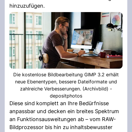
hinzuzufügen.
Die kostenlose Bildbearbeitung GIMP 3.2 erhält
neue Ebenentypen, bessere Dateiformate und
zahlreiche Verbesserungen. (Archivbild) -
depositphotos
Diese sind komplett an Ihre Bedürfnisse
anpassbar und decken ein breites Spektrum
an Funktionsausweitungen ab – vom RAW-
Bildprozessor bis hin zu inhaltsbewusster