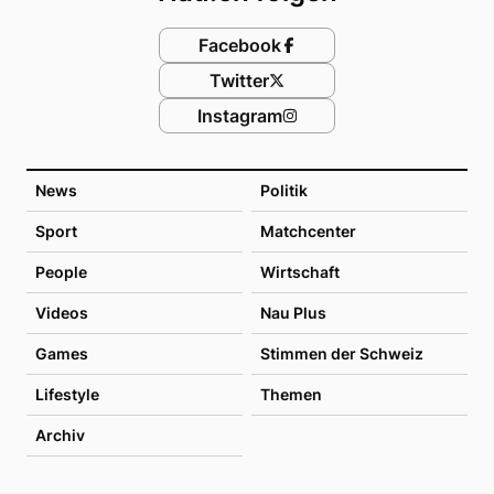
Facebook
Twitter
Instagram
News
Politik
Sport
Matchcenter
People
Wirtschaft
Videos
Nau Plus
Games
Stimmen der Schweiz
Lifestyle
Themen
Archiv