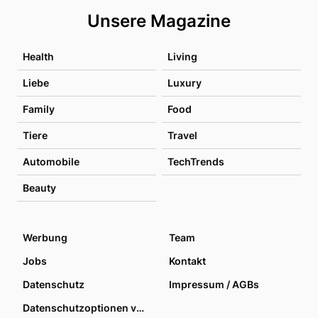
Unsere Magazine
Health
Living
Liebe
Luxury
Family
Food
Tiere
Travel
Automobile
TechTrends
Beauty
Werbung
Team
Jobs
Kontakt
Datenschutz
Impressum / AGBs
Datenschutzoptionen verwalten