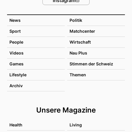
Instagram
News
Politik
Sport
Matchcenter
People
Wirtschaft
Videos
Nau Plus
Games
Stimmen der Schweiz
Lifestyle
Themen
Archiv
Unsere Magazine
Health
Living