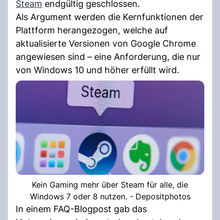
Steam
endgültig geschlossen.
Als Argument werden die Kernfunktionen der
Plattform herangezogen, welche auf
aktualisierte Versionen von Google Chrome
angewiesen sind – eine Anforderung, die nur
von Windows 10 und höher erfüllt wird.
Kein Gaming mehr über Steam für alle, die
Windows 7 oder 8 nutzen. - Depositphotos
In einem FAQ-Blogpost gab das