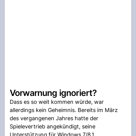
Vorwarnung ignoriert?
Dass es so weit kommen würde, war
allerdings kein Geheimnis. Bereits im März
des vergangenen Jahres hatte der
Spielevertrieb angekündigt, seine
Unterstützung für Windows 7/8.1