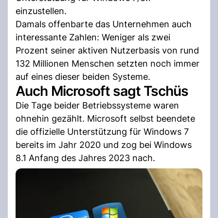
einzustellen.
Damals offenbarte das Unternehmen auch
interessante Zahlen: Weniger als zwei
Prozent seiner aktiven Nutzerbasis von rund
132 Millionen Menschen setzten noch immer
auf eines dieser beiden Systeme.
Auch Microsoft sagt Tschüs
Die Tage beider Betriebssysteme waren
ohnehin gezählt. Microsoft selbst beendete
die offizielle Unterstützung für Windows 7
bereits im Jahr 2020 und zog bei Windows
8.1 Anfang des Jahres 2023 nach.