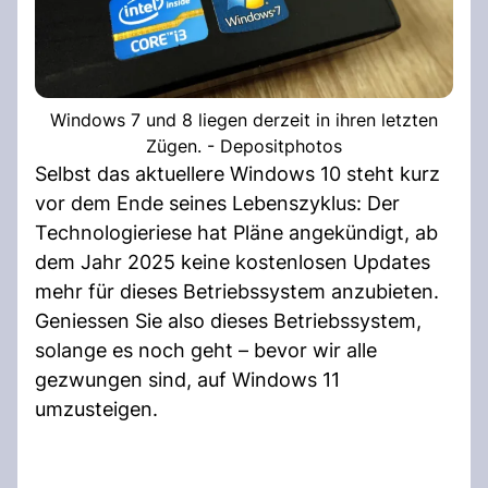
Windows 7 und 8 liegen derzeit in ihren letzten
Zügen. - Depositphotos
Selbst das aktuellere Windows 10 steht kurz
vor dem Ende seines Lebenszyklus: Der
Technologieriese hat Pläne angekündigt, ab
dem Jahr 2025 keine kostenlosen Updates
mehr für dieses Betriebssystem anzubieten.
Geniessen Sie also dieses Betriebssystem,
solange es noch geht – bevor wir alle
gezwungen sind, auf Windows 11
umzusteigen.