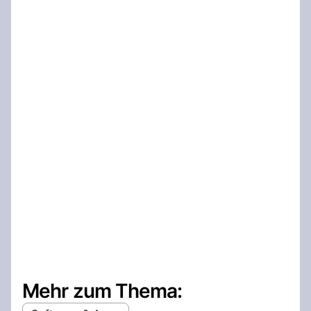
Mehr zum Thema: