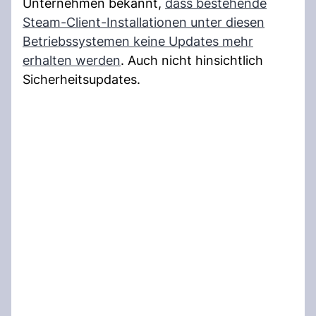
Unternehmen bekannt,
dass bestehende
Steam-Client-Installationen unter diesen
Betriebssystemen keine Updates mehr
erhalten werden
. Auch nicht hinsichtlich
Sicherheitsupdates.