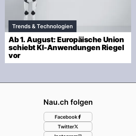
Trends & Technologien
Ab 1. August: Europäische Union
schiebt KI-Anwendungen Riegel
vor
Footer
Nau.ch folgen
Facebook
Twitter