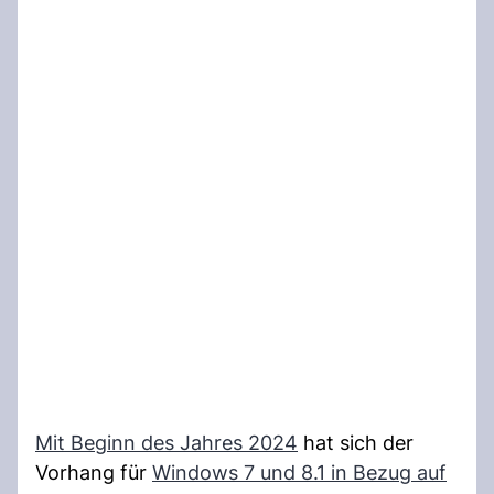
Mit Beginn des Jahres 2024
hat sich der
Vorhang für
Windows 7 und 8.1 in Bezug auf