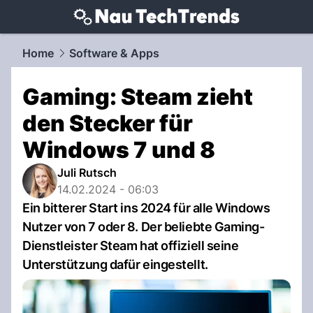
techtrends.
NAU.ch
Home
Software & Apps
Gaming: Steam zieht
den Stecker für
Windows 7 und 8
Juli Rutsch
14.02.2024 - 06:03
Ein bitterer Start ins 2024 für alle Windows
Nutzer von 7 oder 8. Der beliebte Gaming-
Dienstleister Steam hat offiziell seine
Unterstützung dafür eingestellt.