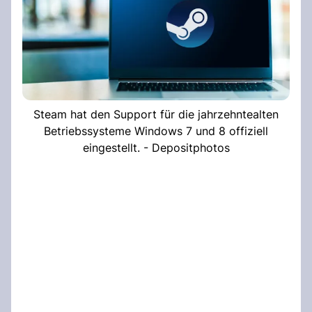
Steam hat den Support für die jahrzehntealten
Betriebssysteme Windows 7 und 8 offiziell
eingestellt. - Depositphotos