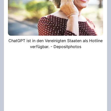
ChatGPT ist in den Vereinigten Staaten als Hotline
verfügbar. - Depositphotos