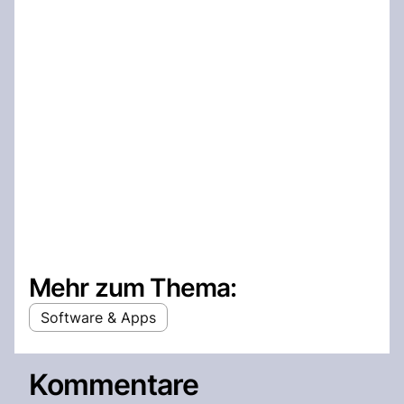
Mehr zum Thema:
Software & Apps
Kommentare