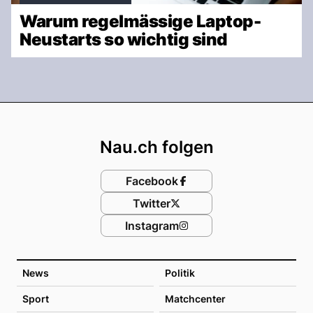
Warum regelmässige Laptop-
Neustarts so wichtig sind
Footer
Nau.ch folgen
Facebook
Twitter
Instagram
News
Politik
Sport
Matchcenter