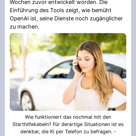
Wochen zuvor entwickelt worden. Die
Einführung des Tools zeigt, wie bemüht
OpenAI ist, seine Dienste noch zugänglicher
zu machen.
Wie funktioniert das nochmal mit den
Starthilfekabeln? Für derartige Situationen ist es
denkbar, die KI per Telefon zu befragen. -