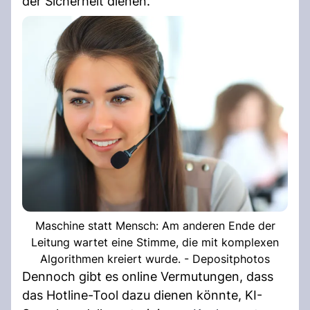
der Sicherheit dienen.
Maschine statt Mensch: Am anderen Ende der
Leitung wartet eine Stimme, die mit komplexen
Algorithmen kreiert wurde. - Depositphotos
Dennoch gibt es online Vermutungen, dass
das Hotline-Tool dazu dienen könnte, KI-