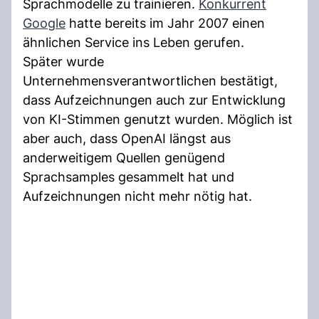
Sprachmodelle zu trainieren.
Konkurrent
Google
hatte bereits im Jahr 2007 einen
ähnlichen Service ins Leben gerufen.
Später wurde
Unternehmensverantwortlichen bestätigt,
dass Aufzeichnungen auch zur Entwicklung
von KI-Stimmen genutzt wurden. Möglich ist
aber auch, dass OpenAI längst aus
anderweitigem Quellen genügend
Sprachsamples gesammelt hat und
Aufzeichnungen nicht mehr nötig hat.