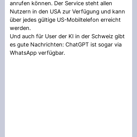
anrufen können. Der Service steht allen
Nutzern in den USA zur Verfügung und kann
über jedes gültige US-Mobiltelefon erreicht
werden.
Und auch für User der KI in der Schweiz gibt
es gute Nachrichten: ChatGPT ist sogar via
WhatsApp verfügbar.