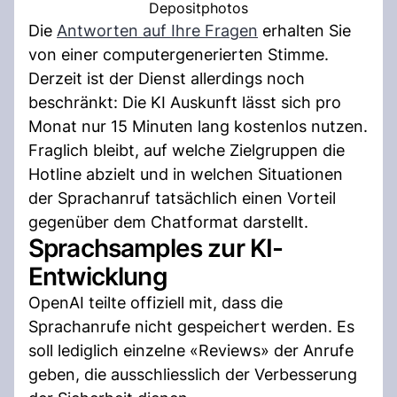
Depositphotos
Die
Antworten auf Ihre Fragen
erhalten Sie
von einer computergenerierten Stimme.
Derzeit ist der Dienst allerdings noch
beschränkt: Die KI Auskunft lässt sich pro
Monat nur 15 Minuten lang kostenlos nutzen.
Fraglich bleibt, auf welche Zielgruppen die
Hotline abzielt und in welchen Situationen
der Sprachanruf tatsächlich einen Vorteil
gegenüber dem Chatformat darstellt.
Sprachsamples zur KI-
Entwicklung
OpenAI teilte offiziell mit, dass die
Sprachanrufe nicht gespeichert werden. Es
soll lediglich einzelne «Reviews» der Anrufe
geben, die ausschliesslich der Verbesserung