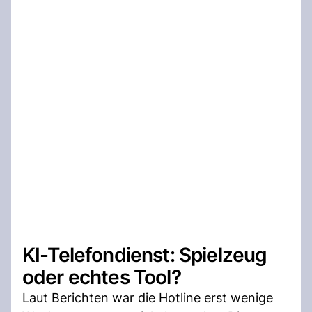
KI-Telefondienst: Spielzeug
oder echtes Tool?
Laut Berichten war die Hotline erst wenige