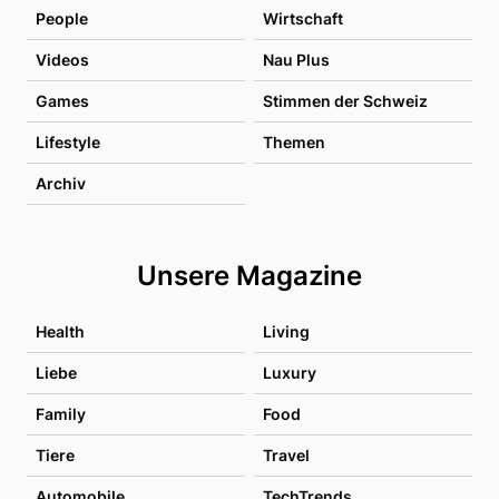
People
Wirtschaft
Videos
Nau Plus
Games
Stimmen der Schweiz
Lifestyle
Themen
Archiv
Unsere Magazine
Health
Living
Liebe
Luxury
Family
Food
Tiere
Travel
Automobile
TechTrends