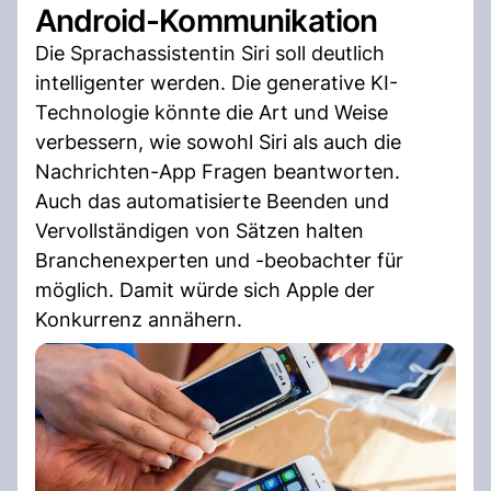
Android-Kommunikation
Die Sprachassistentin Siri soll deutlich
intelligenter werden. Die generative KI-
Technologie könnte die Art und Weise
verbessern, wie sowohl Siri als auch die
Nachrichten-App Fragen beantworten.
Auch das automatisierte Beenden und
Vervollständigen von Sätzen halten
Branchenexperten und -beobachter für
möglich. Damit würde sich Apple der
Konkurrenz annähern.