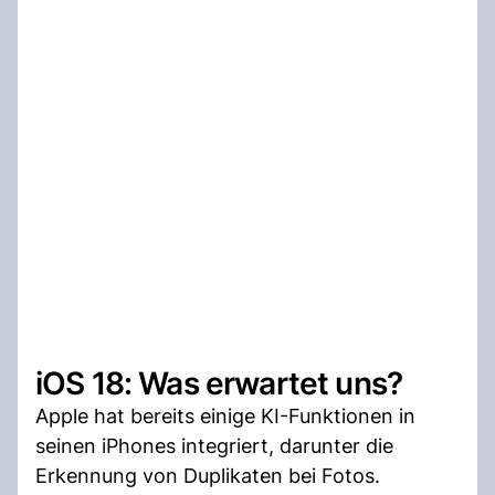
iOS 18: Was erwartet uns?
Apple hat bereits einige KI-Funktionen in
seinen iPhones integriert, darunter die
Erkennung von Duplikaten bei Fotos.