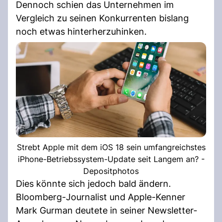
Dennoch schien das Unternehmen im
Vergleich zu seinen Konkurrenten bislang
noch etwas hinterherzuhinken.
Strebt Apple mit dem iOS 18 sein umfangreichstes
iPhone-Betriebssystem-Update seit Langem an? -
Depositphotos
Dies könnte sich jedoch bald ändern.
Bloomberg-Journalist und Apple-Kenner
Mark Gurman deutete in seiner Newsletter-