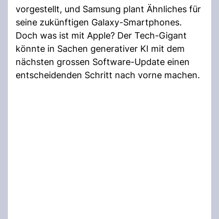
vorgestellt, und Samsung plant Ähnliches für
seine zukünftigen Galaxy-Smartphones.
Doch was ist mit Apple? Der Tech-Gigant
könnte in Sachen generativer KI mit dem
nächsten grossen Software-Update einen
entscheidenden Schritt nach vorne machen.