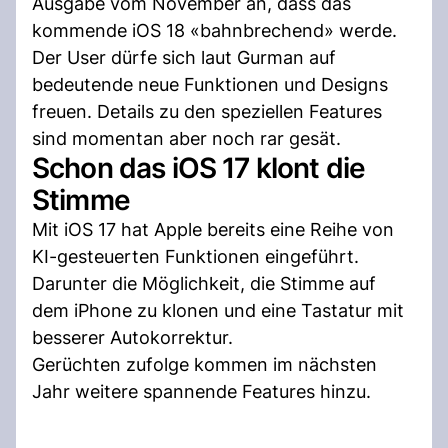
Ausgabe vom November an, dass das
kommende iOS 18 «bahnbrechend» werde.
Der User dürfe sich laut Gurman auf
bedeutende neue Funktionen und Designs
freuen. Details zu den speziellen Features
sind momentan aber noch rar gesät.
Schon das iOS 17 klont die
Stimme
Mit iOS 17 hat Apple bereits eine Reihe von
KI-gesteuerten Funktionen eingeführt.
Darunter die Möglichkeit, die Stimme auf
dem iPhone zu klonen und eine Tastatur mit
besserer Autokorrektur.
Gerüchten zufolge kommen im nächsten
Jahr weitere spannende Features hinzu.