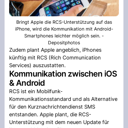
Bringt Apple die RCS-Unterstützung auf das
iPhone, wird die Kommunikation mit Android-
Smartphones leichter möglich sein. -
Depositphotos
Zudem plant Apple angeblich, iPhones
künftig mit RCS (Rich Communication
Services) auszustatten.
Kommunikation zwischen iOS
& Android
RCS ist ein Mobilfunk-
Kommunikationsstandard und als Alternative
für den Kurznachrichtendienst SMS
entstanden. Apple plant, die RCS-
Unterstützung mit dem neuen Update für