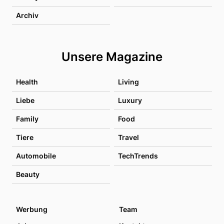
Archiv
Unsere Magazine
Health
Living
Liebe
Luxury
Family
Food
Tiere
Travel
Automobile
TechTrends
Beauty
Werbung
Team