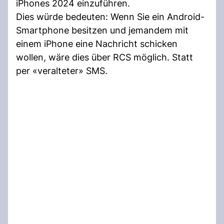
iPhones 2024 einzuführen.
Dies würde bedeuten: Wenn Sie ein Android-
Smartphone besitzen und jemandem mit
einem iPhone eine Nachricht schicken
wollen, wäre dies über RCS möglich. Statt
per «veralteter» SMS.