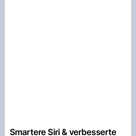
Smartere Siri & verbesserte