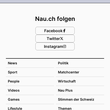
Footer
Nau.ch folgen
Facebook
Twitter
Instagram
News
Politik
Sport
Matchcenter
People
Wirtschaft
Videos
Nau Plus
Games
Stimmen der Schweiz
Lifestyle
Themen