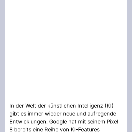
In der Welt der künstlichen Intelligenz (KI)
gibt es immer wieder neue und aufregende
Entwicklungen. Google hat mit seinem Pixel
8 bereits eine Reihe von KI-Features