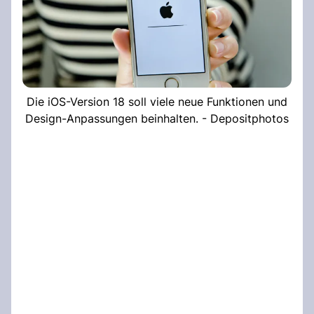
Die iOS-Version 18 soll viele neue Funktionen und
Design-Anpassungen beinhalten. - Depositphotos