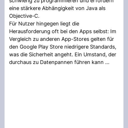
schwierig zu programmieren und erfordern
eine stärkere Abhängigkeit von Java als
Objective-C.
Für Nutzer hingegen liegt die
Herausforderung oft bei den Apps selbst: Im
Vergleich zu anderen App-Stores gelten für
den Google Play Store niedrigere Standards,
was die Sicherheit angeht. Ein Umstand, der
durchaus zu Datenpannen führen kann ...