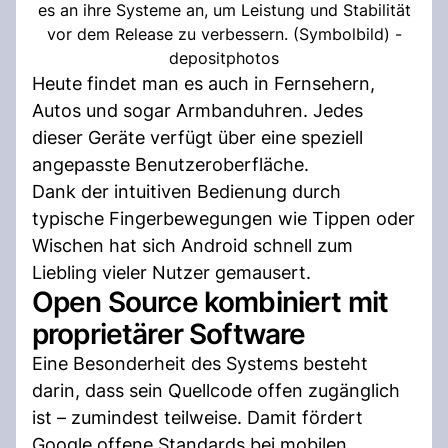
es an ihre Systeme an, um Leistung und Stabilität
vor dem Release zu verbessern. (Symbolbild) -
depositphotos
Heute findet man es auch in Fernsehern,
Autos und sogar Armbanduhren. Jedes
dieser Geräte verfügt über eine speziell
angepasste Benutzeroberfläche.
Dank der intuitiven Bedienung durch
typische Fingerbewegungen wie Tippen oder
Wischen hat sich Android schnell zum
Liebling vieler Nutzer gemausert.
Open Source kombiniert mit
proprietärer Software
Eine Besonderheit des Systems besteht
darin, dass sein Quellcode offen zugänglich
ist – zumindest teilweise. Damit fördert
Google offene Standards bei mobilen