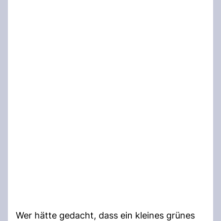
Wer hätte gedacht, dass ein kleines grünes