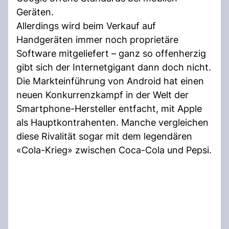
Geräten.
Allerdings wird beim Verkauf auf
Handgeräten immer noch proprietäre
Software mitgeliefert – ganz so offenherzig
gibt sich der Internetgigant dann doch nicht.
Die Markteinführung von Android hat einen
neuen Konkurrenzkampf in der Welt der
Smartphone-Hersteller entfacht, mit Apple
als Hauptkontrahenten. Manche vergleichen
diese Rivalität sogar mit dem legendären
«Cola-Krieg» zwischen Coca-Cola und Pepsi.