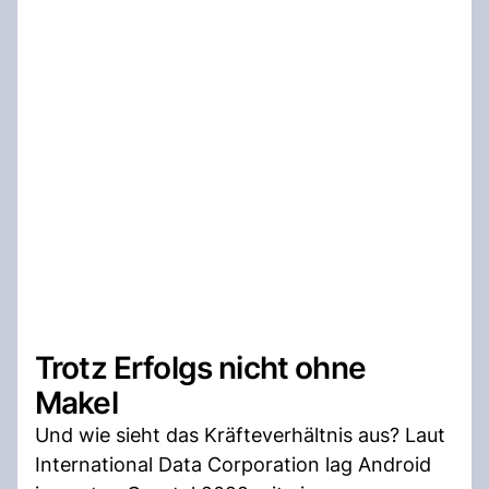
Trotz Erfolgs nicht ohne
Makel
Und wie sieht das Kräfteverhältnis aus? Laut
International Data Corporation lag Android