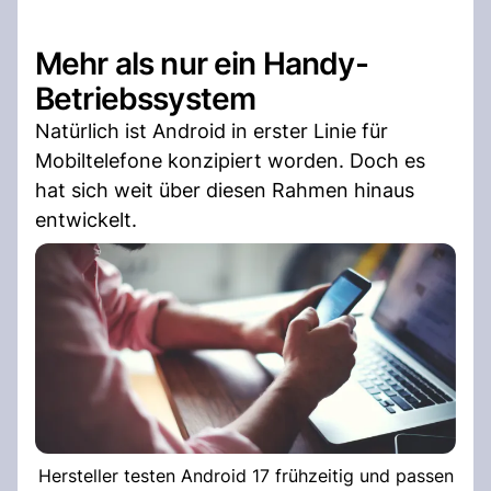
Mehr als nur ein Handy-
Betriebssystem
Natürlich ist Android in erster Linie für
Mobiltelefone konzipiert worden. Doch es
hat sich weit über diesen Rahmen hinaus
entwickelt.
Hersteller testen Android 17 frühzeitig und passen