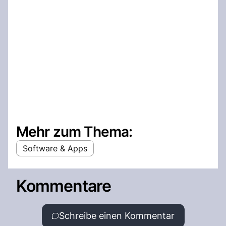
Mehr zum Thema:
Software & Apps
Kommentare
Schreibe einen Kommentar