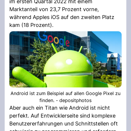
im ersten Quartal 2022 mit einem
Marktanteil von 23,7 Prozent vorne,
während Apples iOS auf den zweiten Platz
kam (18 Prozent).
Android ist zum Beispiel auf allen Google Pixel zu
finden. - depositphotos
Aber auch ein Titan wie Android ist nicht
perfekt. Auf Entwicklerseite sind komplexe
Benutzererfahrungen und Schnittstellen oft