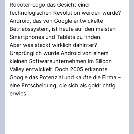
Roboter-Logo das Gesicht einer
technologischen Revolution werden würde?
Android, das von Google entwickelte
Betriebssystem, ist heute auf den meisten
Smartphones und Tablets zu finden.
Aber was steckt wirklich dahinter?
Ursprünglich wurde Android von einem
kleinen Softwareunternehmen im Silicon
Valley entwickelt. Doch 2005 erkannte
Google das Potenzial und kaufte die Firma –
eine Entscheidung, die sich als goldrichtig
erwies.