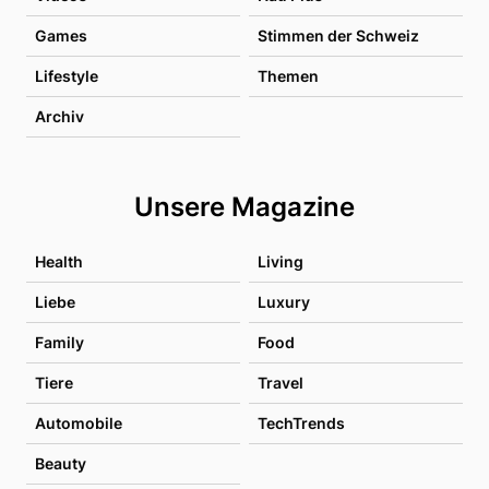
Games
Stimmen der Schweiz
Lifestyle
Themen
Archiv
Unsere Magazine
Health
Living
Liebe
Luxury
Family
Food
Tiere
Travel
Automobile
TechTrends
Beauty