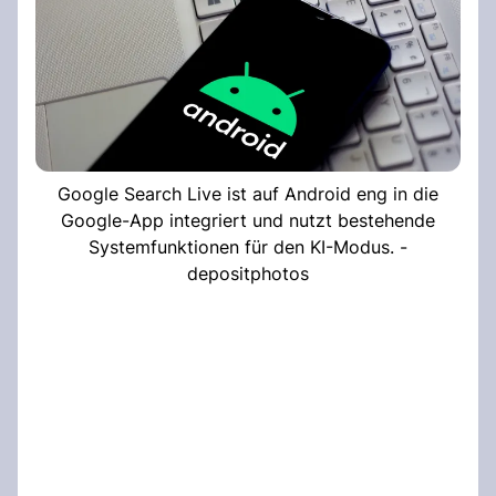
Google Search Live ist auf Android eng in die
Google-App integriert und nutzt bestehende
Systemfunktionen für den KI-Modus. -
depositphotos