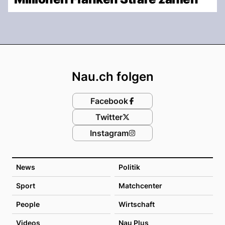
Footer
Nau.ch folgen
Facebook
Twitter
Instagram
News
Politik
Sport
Matchcenter
People
Wirtschaft
Videos
Nau Plus