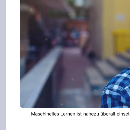
Maschinelles Lernen ist nahezu überall einse