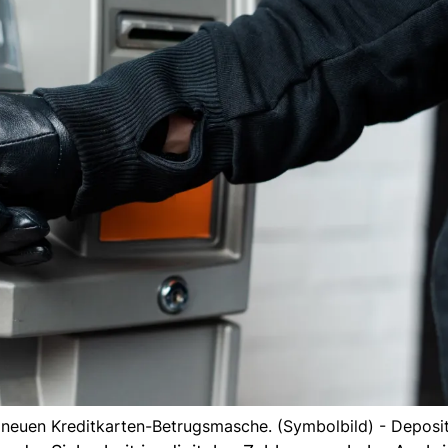
r neuen Kreditkarten-Betrugsmasche. (Symbolbild) - Deposi