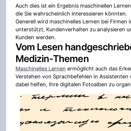
Auch dies ist ein Ergebnis maschinellen Lernens
die Sie wahrscheinlich interessieren könnten.
Generell wird maschinelles Lernen bei Firmen
unterstützt, Kundenverhalten zu analysieren 
Kunden werden.
Vom Lesen handgeschriebe
Medizin-Themen
Maschinelles Lernen
ermöglicht auch das Erken
Verstehen von Sprachbefehlen in Assistenten w
dabei helfen, Ihre digitalen Fotoalben zu organ