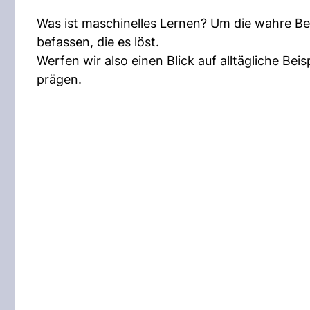
Was ist maschinelles Lernen? Um die wahre B
befassen, die es löst.
Werfen wir also einen Blick auf alltägliche Bei
prägen.