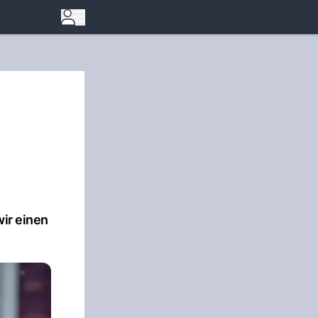
wir einen