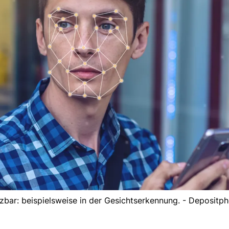
tzbar: beispielsweise in der Gesichtserkennung. - Depositp