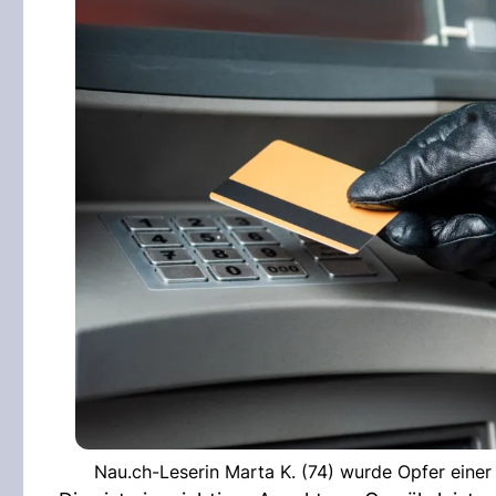
Nau.ch-Leserin Marta K. (74) wurde Opfer eine