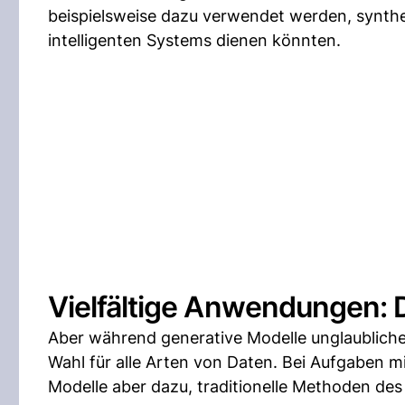
beispielsweise dazu verwendet werden, synthet
intelligenten Systems dienen könnten.
Vielfältige Anwendungen: D
Aber während generative Modelle unglaubliche 
Wahl für alle Arten von Daten. Bei Aufgaben m
Modelle aber dazu, traditionelle Methoden des