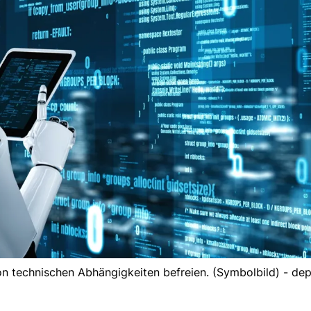
n technischen Abhängigkeiten befreien. (Symbolbild) - de