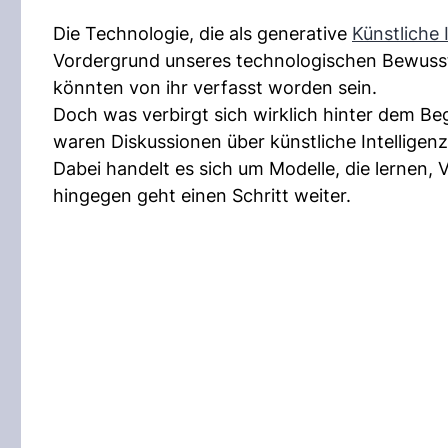
Die Technologie, die als generative
Künstliche 
Vordergrund unseres technologischen Bewusstse
könnten von ihr verfasst worden sein.
Doch was verbirgt sich wirklich hinter dem B
waren Diskussionen über künstliche Intelligenz
Dabei handelt es sich um Modelle, die lernen, 
hingegen geht einen Schritt weiter.