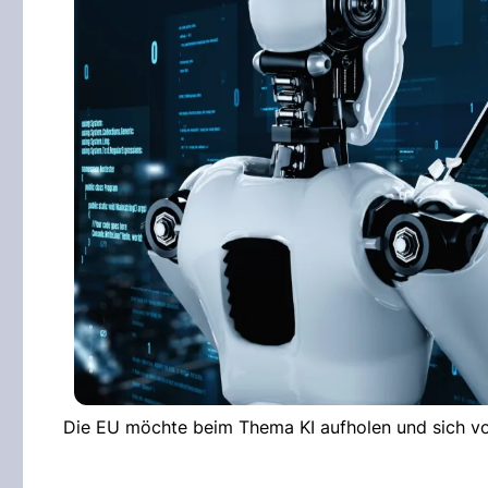
Die EU möchte beim Thema KI aufholen und sich vo