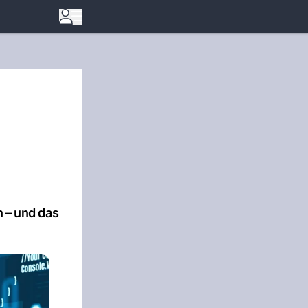
n – und das