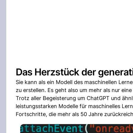
Das Herzstück der generat
Sie kann als ein Modell des maschinellen Lern
zu erstellen. Es geht also um mehr als nur ei
Trotz aller Begeisterung um ChatGPT und ähnl
leistungsstarken Modelle für maschinelles Ler
Fortschritte, die mehr als 50 Jahre zurückreic