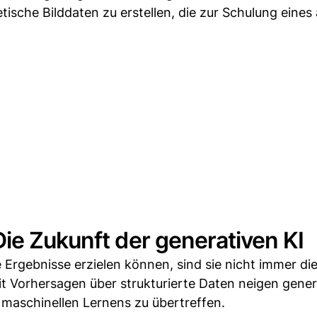
ische Bilddaten zu erstellen, die zur Schulung eines
ie Zukunft der generativen KI
Ergebnisse erzielen können, sind sie nicht immer di
it Vorhersagen über strukturierte Daten neigen gener
 maschinellen Lernens zu übertreffen.