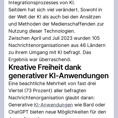
Integrationsprozesses von KI.
Seitdem hat sich viel verändert. Sowohl in
der Welt der KI als auch bei den Ansätzen
und Methoden der Medienschaffenden zur
Nutzung dieser Technologien.
Zwischen April und Juli 2023 wurden 105
Nachrichtenorganisationen aus 46 Ländern
zu ihrem Umgang mit KI befragt. Das
Ergebnis war überraschend.
Kreative Freiheit dank
generativer KI-Anwendungen
Eine beachtliche Mehrheit von fast drei
Viertel (73 Prozent) aller befragten
Nachrichtenorganisation glaubt daran:
Generative
KI-Anwendungen
wie Bard oder
ChatGPT bieten neue Möglichkeiten für den