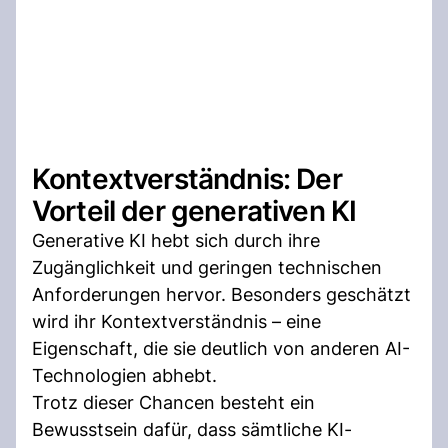
Kontextverständnis: Der
Vorteil der generativen KI
Generative KI hebt sich durch ihre
Zugänglichkeit und geringen technischen
Anforderungen hervor. Besonders geschätzt
wird ihr Kontextverständnis – eine
Eigenschaft, die sie deutlich von anderen AI-
Technologien abhebt.
Trotz dieser Chancen besteht ein
Bewusstsein dafür, dass sämtliche KI-