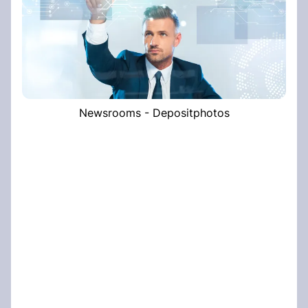
Newsrooms - Depositphotos