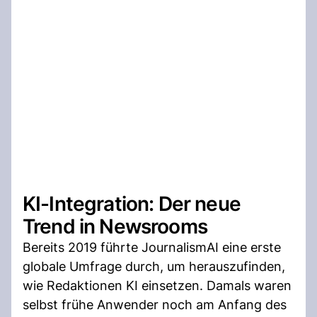
KI-Integration: Der neue
Trend in Newsrooms
Bereits 2019 führte JournalismAI eine erste
globale Umfrage durch, um herauszufinden,
wie Redaktionen KI einsetzen. Damals waren
selbst frühe Anwender noch am Anfang des