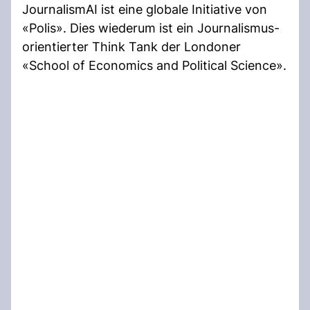
JournalismAI ist eine globale Initiative von
«Polis». Dies wiederum ist ein Journalismus-
orientierter Think Tank der Londoner
«School of Economics and Political Science».