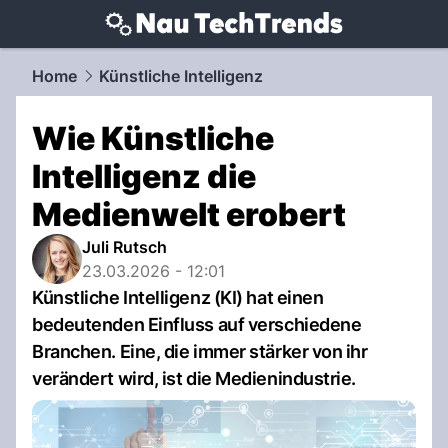
techtrends.
NAU.ch
Home
Künstliche Intelligenz
Wie Künstliche
Intelligenz die
Medienwelt erobert
Juli Rutsch
23.03.2026 - 12:01
Künstliche Intelligenz (KI) hat einen
bedeutenden Einfluss auf verschiedene
Branchen. Eine, die immer stärker von ihr
verändert wird, ist die Medienindustrie.