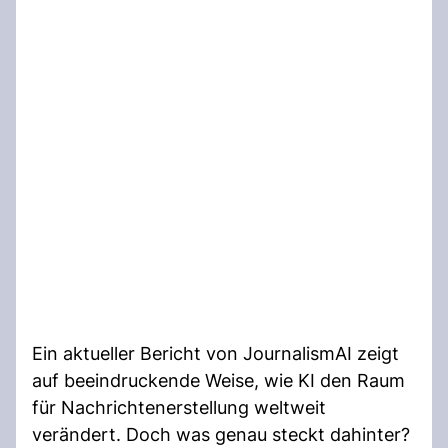
Ein aktueller Bericht von JournalismAI zeigt
auf beeindruckende Weise, wie KI den Raum
für Nachrichtenerstellung weltweit
verändert. Doch was genau steckt dahinter?