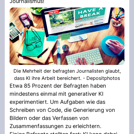
Journalismus!
Die Mehrheit der befragten Journalisten glaubt,
dass KI ihre Arbeit bereichert. - Depositphotos
Etwa 85 Prozent der Befragten haben
mindestens einmal mit generativer KI
experimentiert. Um Aufgaben wie das
Schreiben von Code, die Generierung von
Bildern oder das Verfassen von
Zusammenfassungen zu erleichtern.