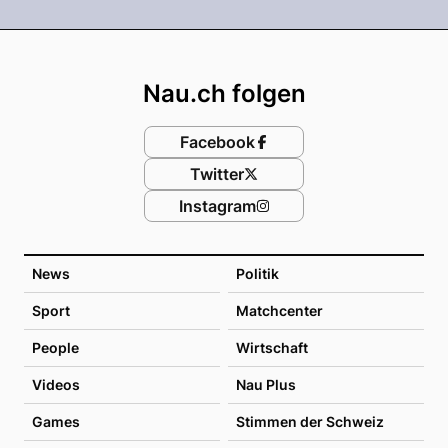
Footer
Nau.ch folgen
Facebook
Twitter
Instagram
News
Politik
Sport
Matchcenter
People
Wirtschaft
Videos
Nau Plus
Games
Stimmen der Schweiz