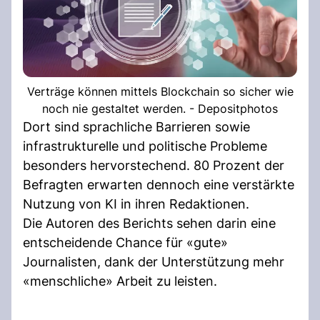
Verträge können mittels Blockchain so sicher wie
noch nie gestaltet werden. - Depositphotos
Dort sind sprachliche Barrieren sowie
infrastrukturelle und politische Probleme
besonders hervorstechend. 80 Prozent der
Befragten erwarten dennoch eine verstärkte
Nutzung von KI in ihren Redaktionen.
Die Autoren des Berichts sehen darin eine
entscheidende Chance für «gute»
Journalisten, dank der Unterstützung mehr
«menschliche» Arbeit zu leisten.