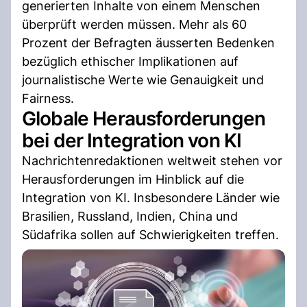
generierten Inhalte von einem Menschen
überprüft werden müssen. Mehr als 60
Prozent der Befragten äusserten Bedenken
bezüglich ethischer Implikationen auf
journalistische Werte wie Genauigkeit und
Fairness.
Globale Herausforderungen
bei der Integration von KI
Nachrichtenredaktionen weltweit stehen vor
Herausforderungen im Hinblick auf die
Integration von KI. Insbesondere Länder wie
Brasilien, Russland, Indien, China und
Südafrika sollen auf Schwierigkeiten treffen.