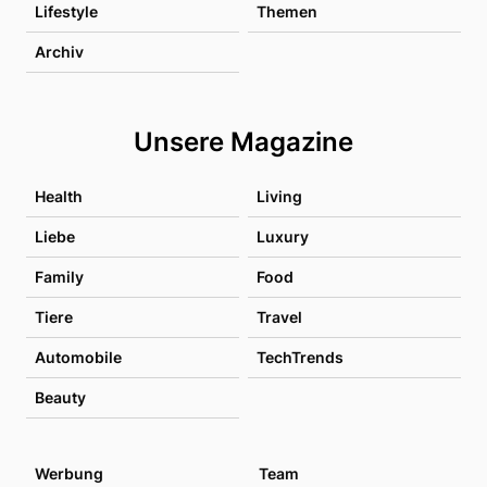
Lifestyle
Themen
Archiv
Unsere Magazine
Health
Living
Liebe
Luxury
Family
Food
Tiere
Travel
Automobile
TechTrends
Beauty
Werbung
Team