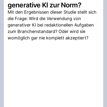
generative KI zur Norm?
Mit den Ergebnissen dieser Studie stellt sich
die Frage: Wird die Verwendung von
generativer KI bei redaktionellen Aufgaben
zum Branchenstandard? Oder wird sie
womöglich gar nie komplett akzeptiert?