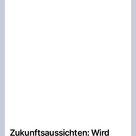
Zukunftsaussichten: Wird