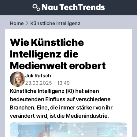
techtrends.
NAU.ch
Home
Künstliche Intelligenz
Wie Künstliche
Intelligenz die
Medienwelt erobert
Juli Rutsch
23.03.2025 - 13:49
Künstliche Intelligenz (KI) hat einen
bedeutenden Einfluss auf verschiedene
Branchen. Eine, die immer stärker von ihr
verändert wird, ist die Medienindustrie.