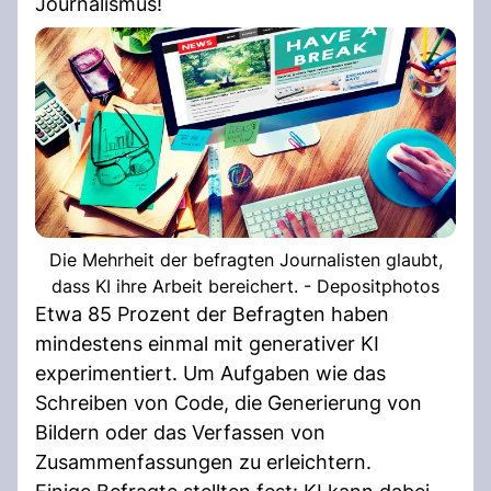
Journalismus!
Die Mehrheit der befragten Journalisten glaubt,
dass KI ihre Arbeit bereichert. - Depositphotos
Etwa 85 Prozent der Befragten haben
mindestens einmal mit generativer KI
experimentiert. Um Aufgaben wie das
Schreiben von Code, die Generierung von
Bildern oder das Verfassen von
Zusammenfassungen zu erleichtern.