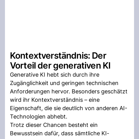
Kontextverständnis: Der
Vorteil der generativen KI
Generative KI hebt sich durch ihre
Zugänglichkeit und geringen technischen
Anforderungen hervor. Besonders geschätzt
wird ihr Kontextverständnis – eine
Eigenschaft, die sie deutlich von anderen AI-
Technologien abhebt.
Trotz dieser Chancen besteht ein
Bewusstsein dafür, dass sämtliche KI-