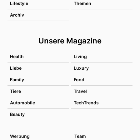
Lifestyle
Themen
Archiv
Unsere Magazine
Health
Living
Liebe
Luxury
Family
Food
Tiere
Travel
Automobile
TechTrends
Beauty
Werbung
Team