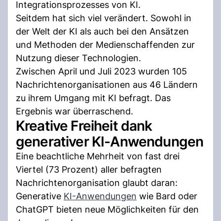
Integrationsprozesses von KI.
Seitdem hat sich viel verändert. Sowohl in
der Welt der KI als auch bei den Ansätzen
und Methoden der Medienschaffenden zur
Nutzung dieser Technologien.
Zwischen April und Juli 2023 wurden 105
Nachrichtenorganisationen aus 46 Ländern
zu ihrem Umgang mit KI befragt. Das
Ergebnis war überraschend.
Kreative Freiheit dank
generativer KI-Anwendungen
Eine beachtliche Mehrheit von fast drei
Viertel (73 Prozent) aller befragten
Nachrichtenorganisation glaubt daran:
Generative
KI-Anwendungen
wie Bard oder
ChatGPT bieten neue Möglichkeiten für den