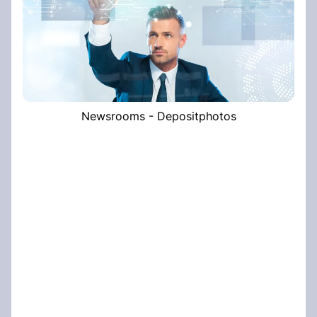
Newsrooms - Depositphotos