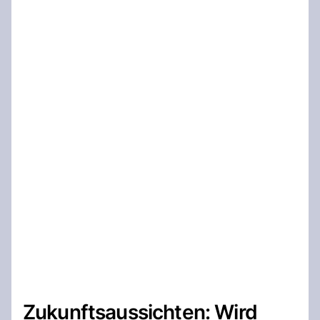
Zukunftsaussichten: Wird