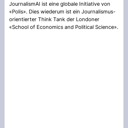
JournalismAI ist eine globale Initiative von
«Polis». Dies wiederum ist ein Journalismus-
orientierter Think Tank der Londoner
«School of Economics and Political Science».