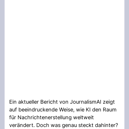
Ein aktueller Bericht von JournalismAI zeigt
auf beeindruckende Weise, wie KI den Raum
für Nachrichtenerstellung weltweit
verändert. Doch was genau steckt dahinter?