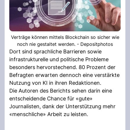
Verträge können mittels Blockchain so sicher wie
noch nie gestaltet werden. - Depositphotos
Dort sind sprachliche Barrieren sowie
infrastrukturelle und politische Probleme
besonders hervorstechend. 80 Prozent der
Befragten erwarten dennoch eine verstärkte
Nutzung von KI in ihren Redaktionen.
Die Autoren des Berichts sehen darin eine
entscheidende Chance für «gute»
Journalisten, dank der Unterstützung mehr
«menschliche» Arbeit zu leisten.