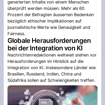
generierten Inhalte von einem Menschen
überprüft werden müssen. Mehr als 60
Prozent der Befragten äusserten Bedenken
bezüglich ethischer Implikationen auf
journalistische Werte wie Genauigkeit und
Fairness.
Globale Herausforderungen
bei der Integration von KI
Nachrichtenredaktionen weltweit stehen vor
Herausforderungen im Hinblick auf die
Integration von KI. Insbesondere Länder wie
Brasilien, Russland, Indien, China und
Südafrika sollen auf Schwierigkeiten treffen.