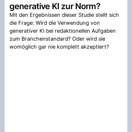
generative KI zur Norm?
Mit den Ergebnissen dieser Studie stellt sich
die Frage: Wird die Verwendung von
generativer KI bei redaktionellen Aufgaben
zum Branchenstandard? Oder wird sie
womöglich gar nie komplett akzeptiert?