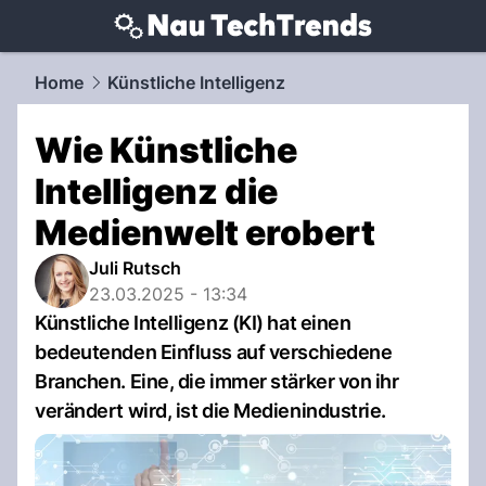
techtrends.
NAU.ch
Home
Künstliche Intelligenz
Wie Künstliche
Intelligenz die
Medienwelt erobert
Juli Rutsch
23.03.2025 - 13:34
Künstliche Intelligenz (KI) hat einen
bedeutenden Einfluss auf verschiedene
Branchen. Eine, die immer stärker von ihr
verändert wird, ist die Medienindustrie.