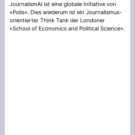
JournalismAI ist eine globale Initiative von
«Polis». Dies wiederum ist ein Journalismus-
orientierter Think Tank der Londoner
«School of Economics and Political Science».