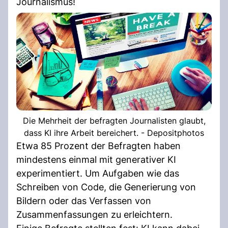
Journalismus!
Die Mehrheit der befragten Journalisten glaubt,
dass KI ihre Arbeit bereichert. - Depositphotos
Etwa 85 Prozent der Befragten haben
mindestens einmal mit generativer KI
experimentiert. Um Aufgaben wie das
Schreiben von Code, die Generierung von
Bildern oder das Verfassen von
Zusammenfassungen zu erleichtern.