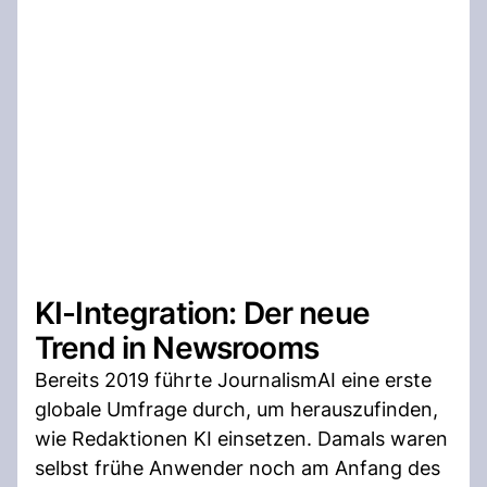
KI-Integration: Der neue
Trend in Newsrooms
Bereits 2019 führte JournalismAI eine erste
globale Umfrage durch, um herauszufinden,
wie Redaktionen KI einsetzen. Damals waren
selbst frühe Anwender noch am Anfang des