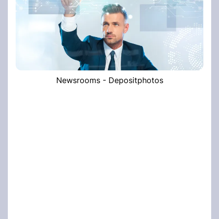
Newsrooms - Depositphotos