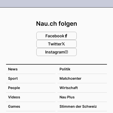
Footer
Nau.ch folgen
Facebook
Twitter
Instagram
News
Politik
Sport
Matchcenter
People
Wirtschaft
Videos
Nau Plus
Games
Stimmen der Schweiz