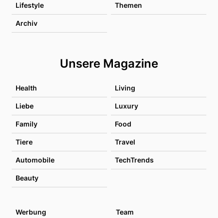
Lifestyle
Themen
Archiv
Unsere Magazine
Health
Living
Liebe
Luxury
Family
Food
Tiere
Travel
Automobile
TechTrends
Beauty
Werbung
Team