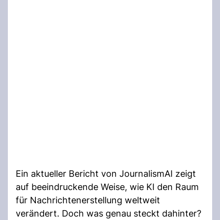
Ein aktueller Bericht von JournalismAI zeigt
auf beeindruckende Weise, wie KI den Raum
für Nachrichtenerstellung weltweit
verändert. Doch was genau steckt dahinter?