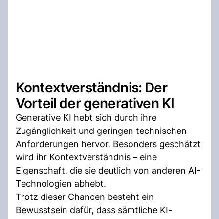
Kontextverständnis: Der
Vorteil der generativen KI
Generative KI hebt sich durch ihre
Zugänglichkeit und geringen technischen
Anforderungen hervor. Besonders geschätzt
wird ihr Kontextverständnis – eine
Eigenschaft, die sie deutlich von anderen AI-
Technologien abhebt.
Trotz dieser Chancen besteht ein
Bewusstsein dafür, dass sämtliche KI-