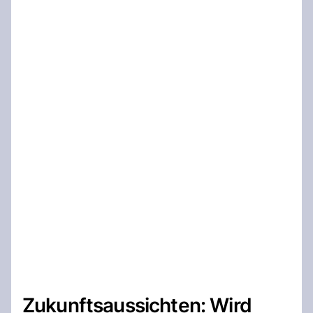
Zukunftsaussichten: Wird