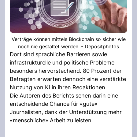
Verträge können mittels Blockchain so sicher wie
noch nie gestaltet werden. - Depositphotos
Dort sind sprachliche Barrieren sowie
infrastrukturelle und politische Probleme
besonders hervorstechend. 80 Prozent der
Befragten erwarten dennoch eine verstärkte
Nutzung von KI in ihren Redaktionen.
Die Autoren des Berichts sehen darin eine
entscheidende Chance für «gute»
Journalisten, dank der Unterstützung mehr
«menschliche» Arbeit zu leisten.