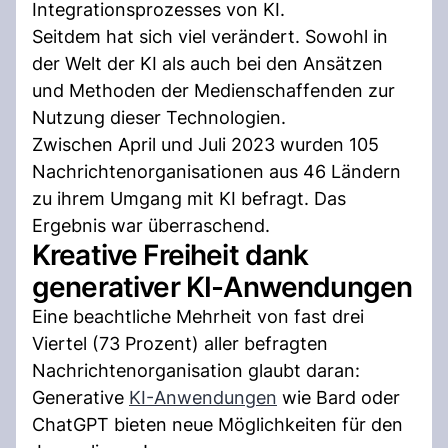
Integrationsprozesses von KI.
Seitdem hat sich viel verändert. Sowohl in
der Welt der KI als auch bei den Ansätzen
und Methoden der Medienschaffenden zur
Nutzung dieser Technologien.
Zwischen April und Juli 2023 wurden 105
Nachrichtenorganisationen aus 46 Ländern
zu ihrem Umgang mit KI befragt. Das
Ergebnis war überraschend.
Kreative Freiheit dank
generativer KI-Anwendungen
Eine beachtliche Mehrheit von fast drei
Viertel (73 Prozent) aller befragten
Nachrichtenorganisation glaubt daran:
Generative
KI-Anwendungen
wie Bard oder
ChatGPT bieten neue Möglichkeiten für den