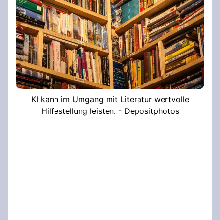
KI kann im Umgang mit Literatur wertvolle
Hilfestellung leisten. - Depositphotos