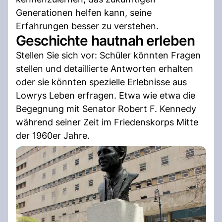
Generationen helfen kann, seine
Erfahrungen besser zu verstehen.
Geschichte hautnah erleben
Stellen Sie sich vor: Schüler könnten Fragen
stellen und detaillierte Antworten erhalten
oder sie könnten spezielle Erlebnisse aus
Lowrys Leben erfragen. Etwa wie etwa die
Begegnung mit Senator Robert F. Kennedy
während seiner Zeit im Friedenskorps Mitte
der 1960er Jahre.