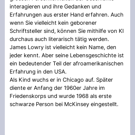
interagieren und ihre Gedanken und
Erfahrungen aus erster Hand erfahren. Auch
wenn Sie vielleicht kein geborener
Schriftsteller sind, können Sie mithilfe von KI
durchaus auch literarisch tätig werden.
James Lowry ist vielleicht kein Name, den
jeder kennt. Aber seine Lebensgeschichte ist
ein bedeutender Teil der afroamerikanischen
Erfahrung in den USA.
Als Kind wuchs er in Chicago auf. Später
diente er Anfang der 1960er Jahre im
Friedenskorps und wurde 1968 als erste
schwarze Person bei McKinsey eingestellt.