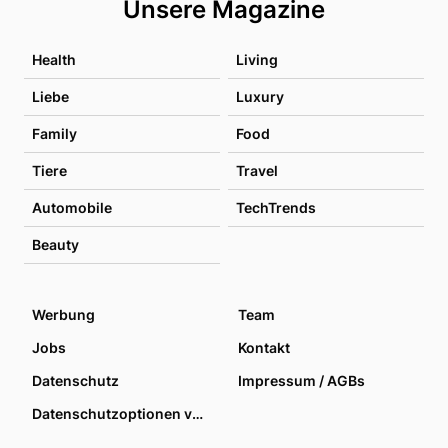
Unsere Magazine
Health
Living
Liebe
Luxury
Family
Food
Tiere
Travel
Automobile
TechTrends
Beauty
Werbung
Team
Jobs
Kontakt
Datenschutz
Impressum / AGBs
Datenschutzoptionen verwalten