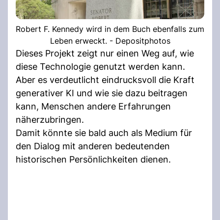
Robert F. Kennedy wird in dem Buch ebenfalls zum
Leben erweckt. - Depositphotos
Dieses Projekt zeigt nur einen Weg auf, wie
diese Technologie genutzt werden kann.
Aber es verdeutlicht eindrucksvoll die Kraft
generativer KI und wie sie dazu beitragen
kann, Menschen andere Erfahrungen
näherzubringen.
Damit könnte sie bald auch als Medium für
den Dialog mit anderen bedeutenden
historischen Persönlichkeiten dienen.