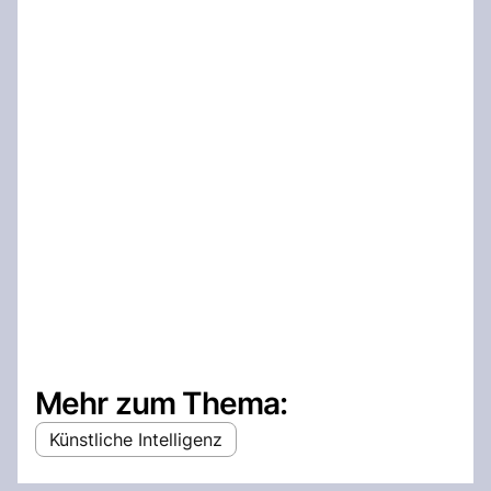
Mehr zum Thema:
Künstliche Intelligenz