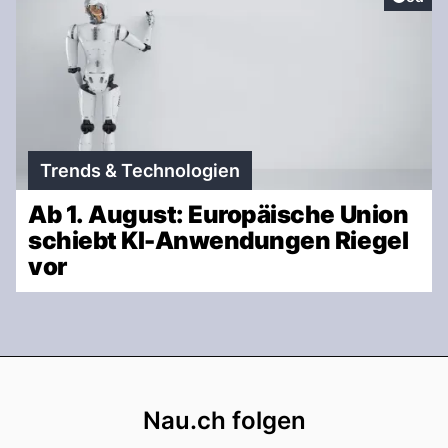
Trends & Technologien
Ab 1. August: Europäische Union
schiebt KI-Anwendungen Riegel
vor
Footer
Nau.ch folgen