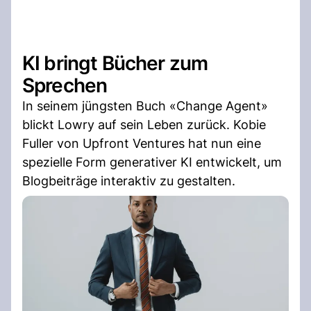
KI bringt Bücher zum
Sprechen
In seinem jüngsten Buch «Change Agent»
blickt Lowry auf sein Leben zurück. Kobie
Fuller von Upfront Ventures hat nun eine
spezielle Form generativer KI entwickelt, um
Blogbeiträge interaktiv zu gestalten.