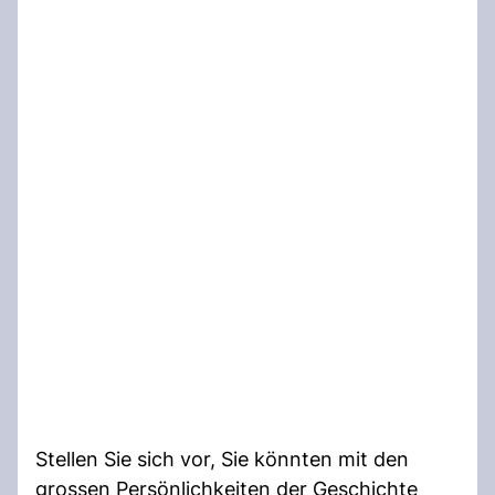
Stellen Sie sich vor, Sie könnten mit den
grossen Persönlichkeiten der Geschichte