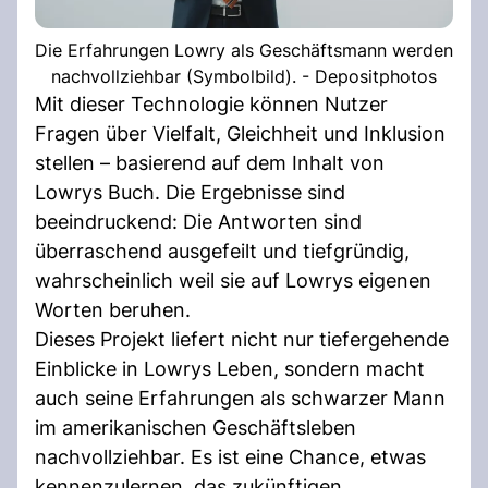
Die Erfahrungen Lowry als Geschäftsmann werden
nachvollziehbar (Symbolbild). - Depositphotos
Mit dieser Technologie können Nutzer
Fragen über Vielfalt, Gleichheit und Inklusion
stellen – basierend auf dem Inhalt von
Lowrys Buch. Die Ergebnisse sind
beeindruckend: Die Antworten sind
überraschend ausgefeilt und tiefgründig,
wahrscheinlich weil sie auf Lowrys eigenen
Worten beruhen.
Dieses Projekt liefert nicht nur tiefergehende
Einblicke in Lowrys Leben, sondern macht
auch seine Erfahrungen als schwarzer Mann
im amerikanischen Geschäftsleben
nachvollziehbar. Es ist eine Chance, etwas
kennenzulernen, das zukünftigen