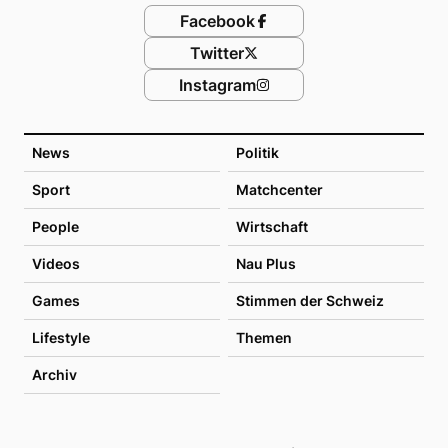
Facebook
Twitter
Instagram
News
Politik
Sport
Matchcenter
People
Wirtschaft
Videos
Nau Plus
Games
Stimmen der Schweiz
Lifestyle
Themen
Archiv