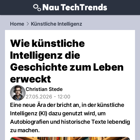
techtrends.
NAU.ch
Home
Künstliche Intelligenz
Wie künstliche
Intelligenz die
Geschichte zum Leben
erweckt
Christian Stede
27.05.2026 - 12:00
Eine neue Ära der bricht an, in der künstliche
Intelligenz (KI) dazu genutzt wird, um
Autobiografien und historische Texte lebendig
zu machen.