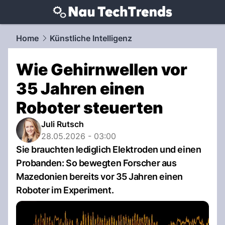
techtrends.
NAU.ch
Home
Künstliche Intelligenz
Wie Gehirnwellen vor
35 Jahren einen
Roboter steuerten
Juli Rutsch
28.05.2026 - 03:00
Sie brauchten lediglich Elektroden und einen
Probanden: So bewegten Forscher aus
Mazedonien bereits vor 35 Jahren einen
Roboter im Experiment.