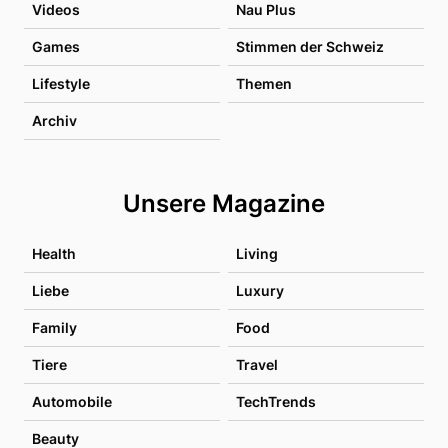
Videos
Nau Plus
Games
Stimmen der Schweiz
Lifestyle
Themen
Archiv
Unsere Magazine
Health
Living
Liebe
Luxury
Family
Food
Tiere
Travel
Automobile
TechTrends
Beauty