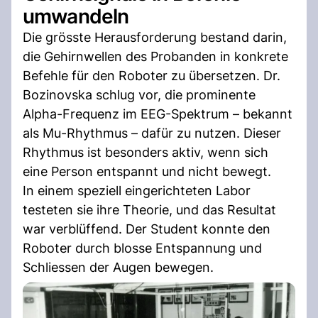
umwandeln
Die grösste Herausforderung bestand darin,
die Gehirnwellen des Probanden in konkrete
Befehle für den Roboter zu übersetzen. Dr.
Bozinovska schlug vor, die prominente
Alpha-Frequenz im EEG-Spektrum – bekannt
als Mu-Rhythmus – dafür zu nutzen. Dieser
Rhythmus ist besonders aktiv, wenn sich
eine Person entspannt und nicht bewegt.
In einem speziell eingerichteten Labor
testeten sie ihre Theorie, und das Resultat
war verblüffend. Der Student konnte den
Roboter durch blosse Entspannung und
Schliessen der Augen bewegen.