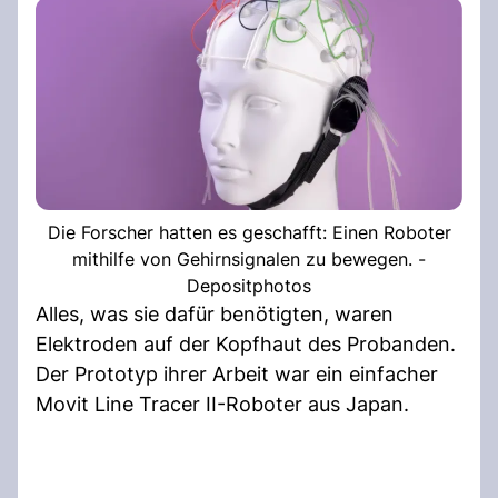
Die Forscher hatten es geschafft: Einen Roboter
mithilfe von Gehirnsignalen zu bewegen. -
Depositphotos
Alles, was sie dafür benötigten, waren
Elektroden auf der Kopfhaut des Probanden.
Der Prototyp ihrer Arbeit war ein einfacher
Movit Line Tracer II-Roboter aus Japan.