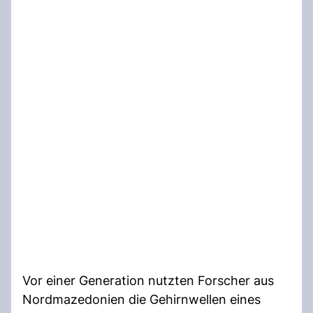
Vor einer Generation nutzten Forscher aus
Nordmazedonien die Gehirnwellen eines