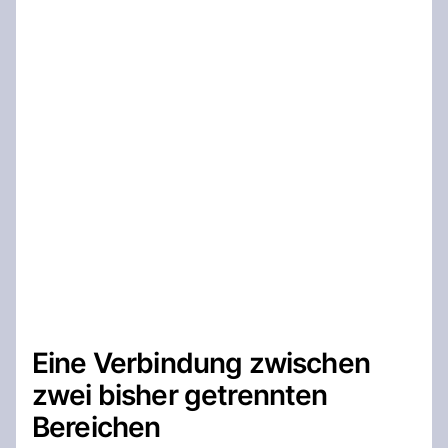
Eine Verbindung zwischen
zwei bisher getrennten
Bereichen