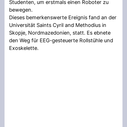
Studenten, um erstmals einen Roboter zu
bewegen.
Dieses bemerkenswerte Ereignis fand an der
Universität Saints Cyril and Methodius in
Skopje, Nordmazedonien, statt. Es ebnete
den Weg für EEG-gesteuerte Rollstühle und
Exoskelette.