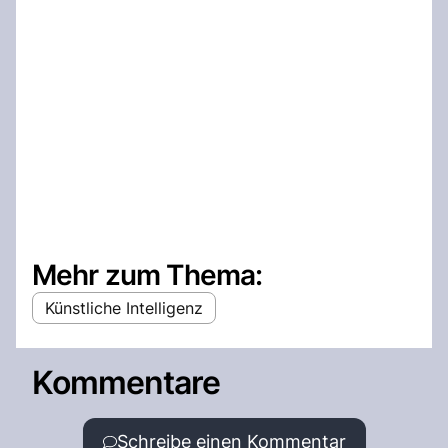
Mehr zum Thema:
Künstliche Intelligenz
Kommentare
Schreibe einen Kommentar