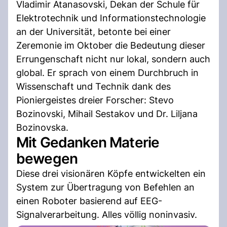
Vladimir Atanasovski, Dekan der Schule für
Elektrotechnik und Informationstechnologie
an der Universität, betonte bei einer
Zeremonie im Oktober die Bedeutung dieser
Errungenschaft nicht nur lokal, sondern auch
global. Er sprach von einem Durchbruch in
Wissenschaft und Technik dank des
Pioniergeistes dreier Forscher: Stevo
Bozinovski, Mihail Sestakov und Dr. Liljana
Bozinovska.
Mit Gedanken Materie
bewegen
Diese drei visionären Köpfe entwickelten ein
System zur Übertragung von Befehlen an
einen Roboter basierend auf EEG-
Signalverarbeitung. Alles völlig noninvasiv.