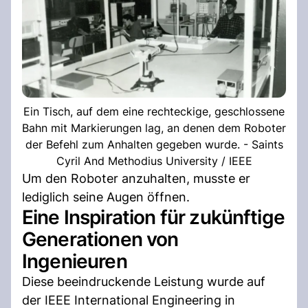
Ein Tisch, auf dem eine rechteckige, geschlossene
Bahn mit Markierungen lag, an denen dem Roboter
der Befehl zum Anhalten gegeben wurde. - Saints
Cyril And Methodius University / IEEE
Um den Roboter anzuhalten, musste er
lediglich seine Augen öffnen.
Eine Inspiration für zukünftige
Generationen von
Ingenieuren
Diese beeindruckende Leistung wurde auf
der IEEE International Engineering in