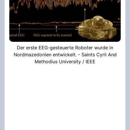
Der erste EEG-gesteuerte Roboter wurde in
Nordmazedonien entwickelt. - Saints Cyril And
Methodius University / IEEE