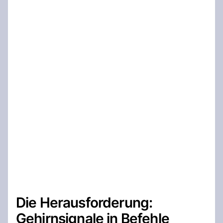
Die Herausforderung:
Gehirnsignale in Befehle