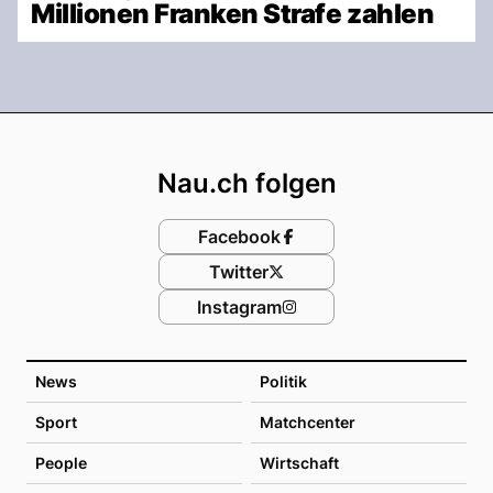
Millionen Franken Strafe zahlen
Footer
Nau.ch folgen
Facebook
Twitter
Instagram
News
Politik
Sport
Matchcenter
People
Wirtschaft