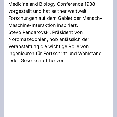
Medicine and Biology Conference 1988
vorgestellt und hat seither weltweit
Forschungen auf dem Gebiet der Mensch-
Maschine-Interaktion inspiriert.
Stevo Pendarovski, Präsident von
Nordmazedonien, hob anlässlich der
Veranstaltung die wichtige Rolle von
Ingenieuren für Fortschritt und Wohlstand
jeder Gesellschaft hervor.