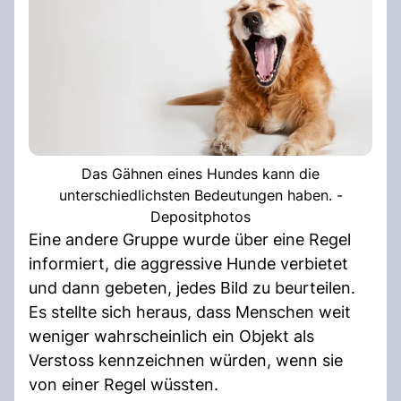
Das Gähnen eines Hundes kann die
unterschiedlichsten Bedeutungen haben. -
Depositphotos
Eine andere Gruppe wurde über eine Regel
informiert, die aggressive Hunde verbietet
und dann gebeten, jedes Bild zu beurteilen.
Es stellte sich heraus, dass Menschen weit
weniger wahrscheinlich ein Objekt als
Verstoss kennzeichnen würden, wenn sie
von einer Regel wüssten.