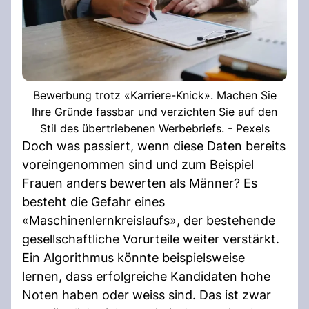
Bewerbung trotz «Karriere-Knick». Machen Sie
Ihre Gründe fassbar und verzichten Sie auf den
Stil des übertriebenen Werbebriefs. - Pexels
Doch was passiert, wenn diese Daten bereits
voreingenommen sind und zum Beispiel
Frauen anders bewerten als Männer? Es
besteht die Gefahr eines
«Maschinenlernkreislaufs», der bestehende
gesellschaftliche Vorurteile weiter verstärkt.
Ein Algorithmus könnte beispielsweise
lernen, dass erfolgreiche Kandidaten hohe
Noten haben oder weiss sind. Das ist zwar