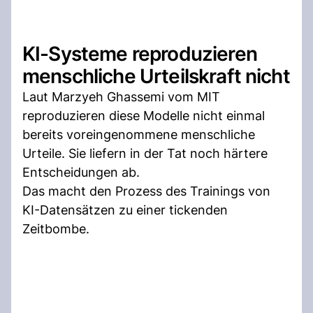
KI-Systeme reproduzieren
menschliche Urteilskraft nicht
Laut Marzyeh Ghassemi vom MIT
reproduzieren diese Modelle nicht einmal
bereits voreingenommene menschliche
Urteile. Sie liefern in der Tat noch härtere
Entscheidungen ab.
Das macht den Prozess des Trainings von
KI-Datensätzen zu einer tickenden
Zeitbombe.