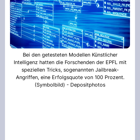
Bei den getesteten Modellen Künstlicher
Intelligenz hatten die Forschenden der EPFL mit
speziellen Tricks, sogenannten Jailbreak-
Angriffen, eine Erfolgsquote von 100 Prozent.
(Symbolbild) - Depositphotos