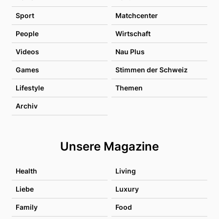
Sport
Matchcenter
People
Wirtschaft
Videos
Nau Plus
Games
Stimmen der Schweiz
Lifestyle
Themen
Archiv
Unsere Magazine
Health
Living
Liebe
Luxury
Family
Food