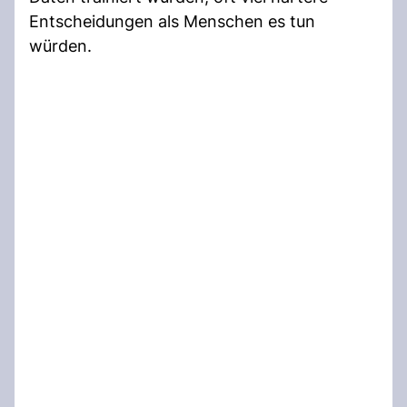
Entscheidungen als Menschen es tun
würden.