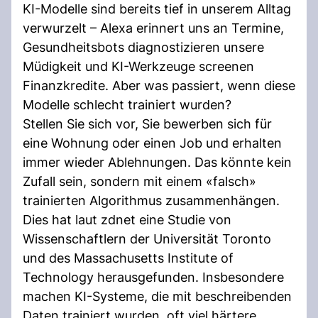
KI-Modelle sind bereits tief in unserem Alltag
verwurzelt – Alexa erinnert uns an Termine,
Gesundheitsbots diagnostizieren unsere
Müdigkeit und KI-Werkzeuge screenen
Finanzkredite. Aber was passiert, wenn diese
Modelle schlecht trainiert wurden?
Stellen Sie sich vor, Sie bewerben sich für
eine Wohnung oder einen Job und erhalten
immer wieder Ablehnungen. Das könnte kein
Zufall sein, sondern mit einem «falsch»
trainierten Algorithmus zusammenhängen.
Dies hat laut zdnet eine Studie von
Wissenschaftlern der Universität Toronto
und des Massachusetts Institute of
Technology herausgefunden. Insbesondere
machen KI-Systeme, die mit beschreibenden
Daten trainiert wurden, oft viel härtere