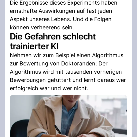
Die Ergebnisse dieses Experiments haben
ernsthafte Auswirkungen auf fast jeden
Aspekt unseres Lebens. Und die Folgen
können verheerend sein.
Die Gefahren schlecht
trainierter KI
Nehmen wir zum Beispiel einen Algorithmus
zur Bewertung von Doktoranden: Der
Algorithmus wird mit tausenden vorherigen
Bewerbungen gefüttert und lernt daraus wer
erfolgreich war und wer nicht.