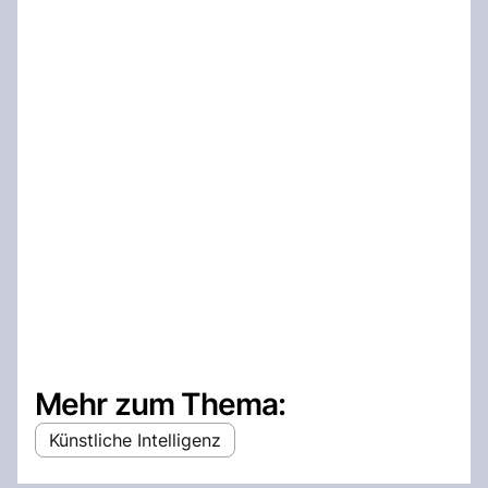
Mehr zum Thema:
Künstliche Intelligenz