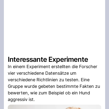
Interessante Experimente
In einem Experiment erstellten die Forscher
vier verschiedene Datensätze um
verschiedene Richtlinien zu testen. Eine
Gruppe wurde gebeten bestimmte Fakten zu
bewerten, wie zum Beispiel ob ein Hund
aggressiv ist.