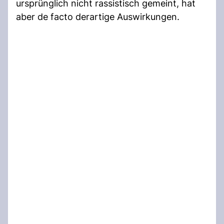
ursprünglich nicht rassistisch gemeint, hat
aber de facto derartige Auswirkungen.