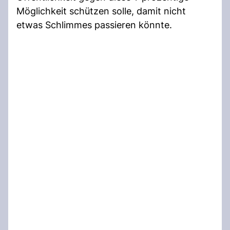
Möglichkeit schützen solle, damit nicht
etwas Schlimmes passieren könnte.