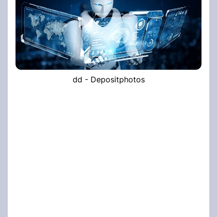
dd - Depositphotos