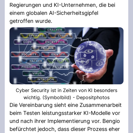
Regierungen und KI-Unternehmen, die bei
einem globalen AI-Sicherheitsgipfel
getroffen wurde.
Cyber Security ist in Zeiten von KI besonders
wichtig. (Symbolbild) - Depositphotos
Die Vereinbarung sieht eine Zusammenarbeit
beim Testen leistungsstarker KI-Modelle vor
und nach ihrer Implementierung vor. Bengio
befürchtet jedoch, dass dieser Prozess eher