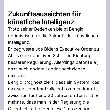
Zukunftsaussichten für
künstliche Intelligenz
Trotz seiner Bedenken bleibt Bengio
optimistisch für die Zukunft der künstlichen
Intelligenz.
Er begrüsste Joe Bidens Executive Order zu
AI als einen positiven Schritt in Richtung
besserer Regulierung. Allerdings betonte er,
dass auch andere Länder nachziehen
müssen.
Bengio prognostiziert, dass ein System, das
menschlicher Kontrolle entkommen könnte,
zwischen fünf und 20 Jahren entfernt ist. Er
mahnte, dass man in der Regierung die
Öffentlichkeit gegen diese 1-prozentige