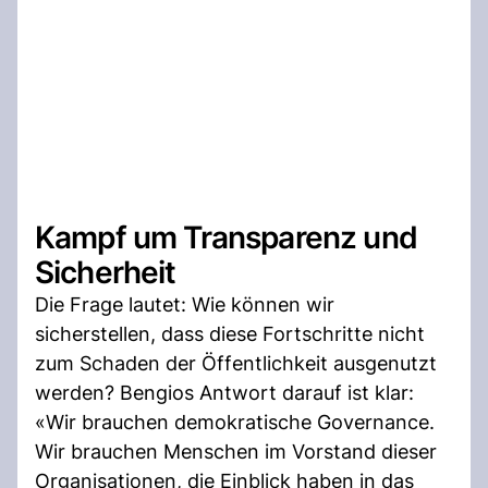
Kampf um Transparenz und
Sicherheit
Die Frage lautet: Wie können wir
sicherstellen, dass diese Fortschritte nicht
zum Schaden der Öffentlichkeit ausgenutzt
werden? Bengios Antwort darauf ist klar:
«Wir brauchen demokratische Governance.
Wir brauchen Menschen im Vorstand dieser
Organisationen, die Einblick haben in das