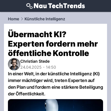
techtrends.
NAU.ch
Home
Künstliche Intelligenz
Übermacht KI?
Experten fordern mehr
öffentliche Kontrolle
Christian Stede
24.04.2025 - 14:50
In einer Welt, in der künstliche Intelligenz (KI)
immer mächtiger wird, treten Experten auf
den Plan und fordern eine stärkere Beteiligung
der Öffentlichkeit.