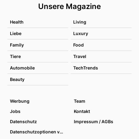
Unsere Magazine
Health
Living
Liebe
Luxury
Family
Food
Tiere
Travel
Automobile
TechTrends
Beauty
Werbung
Team
Jobs
Kontakt
Datenschutz
Impressum / AGBs
Datenschutzoptionen verwalten