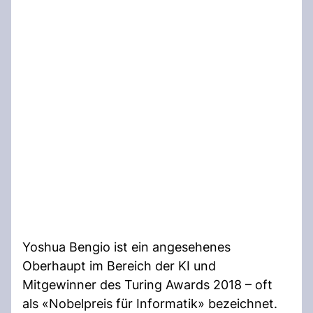
Yoshua Bengio ist ein angesehenes
Oberhaupt im Bereich der KI und
Mitgewinner des Turing Awards 2018 – oft
als «Nobelpreis für Informatik» bezeichnet.