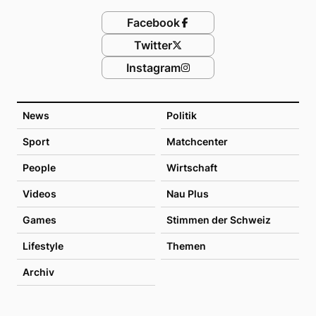
Facebook
Twitter
Instagram
News
Politik
Sport
Matchcenter
People
Wirtschaft
Videos
Nau Plus
Games
Stimmen der Schweiz
Lifestyle
Themen
Archiv