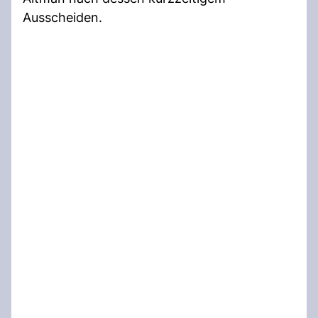
Ausscheiden.