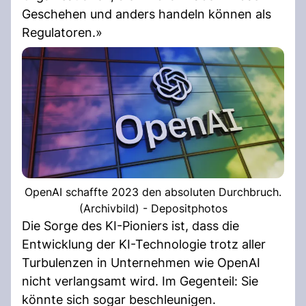
Geschehen und anders handeln können als
Regulatoren.»
OpenAI schaffte 2023 den absoluten Durchbruch.
(Archivbild) - Depositphotos
Die Sorge des KI-Pioniers ist, dass die
Entwicklung der KI-Technologie trotz aller
Turbulenzen in Unternehmen wie OpenAI
nicht verlangsamt wird. Im Gegenteil: Sie
könnte sich sogar beschleunigen.