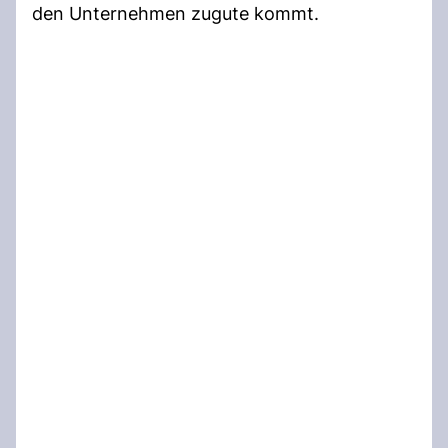
den Unternehmen zugute kommt.