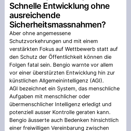
Schnelle Entwicklung ohne
ausreichende
Sicherheitsmassnahmen?
Aber ohne angemessene
Schutzvorkehrungen und mit einem
verstärkten Fokus auf Wettbewerb statt auf
den Schutz der Öffentlichkeit können die
Folgen fatal sein. Bengio warnte vor allem
vor einer überstürzten Entwicklung hin zur
künstlichen Allgemeinintelligenz (AGI).
AGI bezeichnet ein System, das menschliche
Aufgaben mit menschlicher oder
übermenschlicher Intelligenz erledigt und
potenziell ausser Kontrolle geraten kann.
Bengio äusserte auch Bedenken hinsichtlich
einer freiwilligen Vereinbarung zwischen