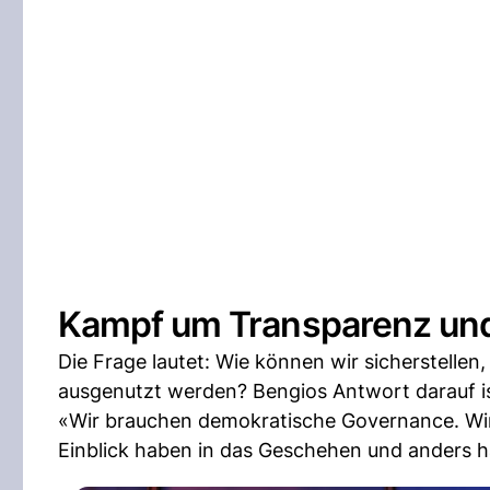
Kampf um Transparenz und
Die Frage lautet: Wie können wir sicherstellen
ausgenutzt werden? Bengios Antwort darauf is
«Wir brauchen demokratische Governance. Wir
Einblick haben in das Geschehen und anders h