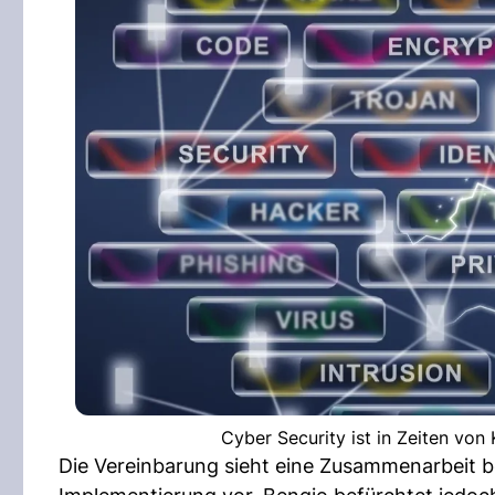
Cyber Security ist in Zeiten von
Die Vereinbarung sieht eine Zusammenarbeit be