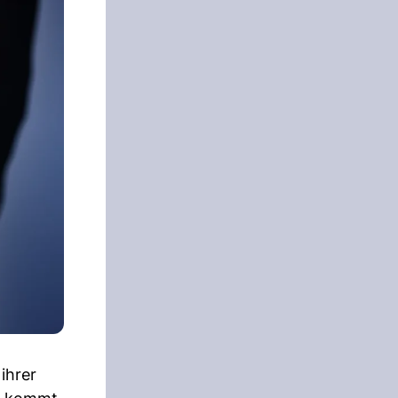
ihrer