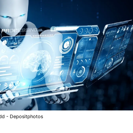
dd - Depositphotos