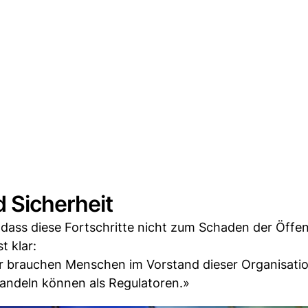
 Sicherheit
, dass diese Fortschritte nicht zum Schaden der Öffen
t klar:
 brauchen Menschen im Vorstand dieser Organisatio
andeln können als Regulatoren.»