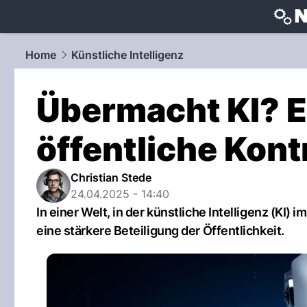
techtrends
Home
Künstliche Intelligenz
Übermacht KI? E
öffentliche Kont
Christian Stede
24.04.2025 - 14:40
In einer Welt, in der künstliche Intelligenz (KI)
eine stärkere Beteiligung der Öffentlichkeit.