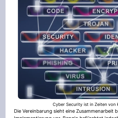
Cyber Security ist in Zeiten von
Die Vereinbarung sieht eine Zusammenarbeit be