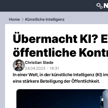
techtrends
Home
Künstliche Intelligenz
Übermacht KI? E
öffentliche Kont
Christian Stede
24.04.2025 - 14:31
In einer Welt, in der künstliche Intelligenz (KI)
eine stärkere Beteiligung der Öffentlichkeit.