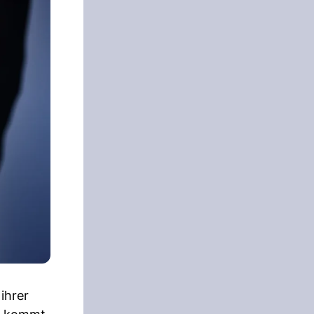
ihrer