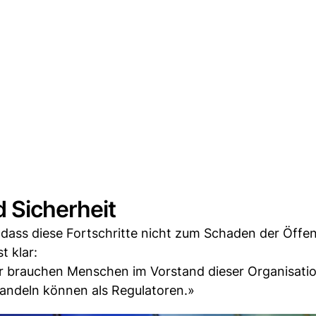
 Sicherheit
, dass diese Fortschritte nicht zum Schaden der Öffen
t klar:
 brauchen Menschen im Vorstand dieser Organisatio
andeln können als Regulatoren.»