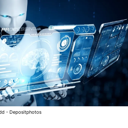
dd - Depositphotos