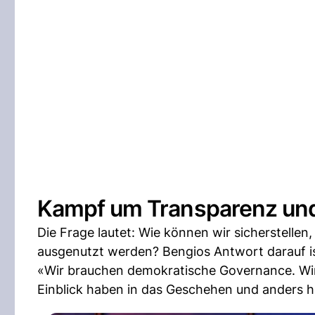
Kampf um Transparenz und
Die Frage lautet: Wie können wir sicherstellen
ausgenutzt werden? Bengios Antwort darauf is
«Wir brauchen demokratische Governance. Wir
Einblick haben in das Geschehen und anders h