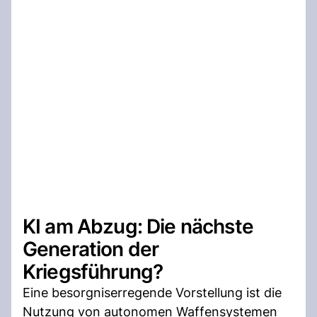
KI am Abzug: Die nächste
Generation der
Kriegsführung?
Eine besorgniserregende Vorstellung ist die
Nutzung von autonomen Waffensystemen