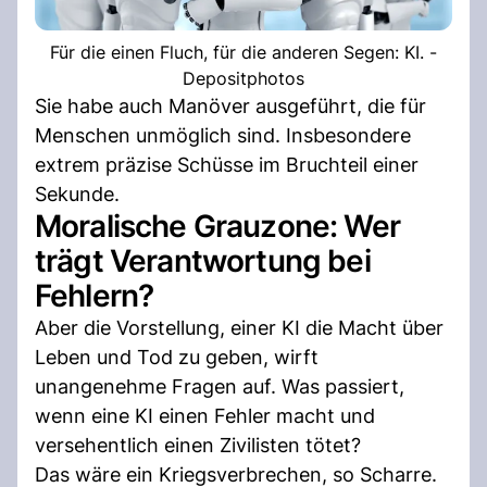
Für die einen Fluch, für die anderen Segen: KI. -
Depositphotos
Sie habe auch Manöver ausgeführt, die für
Menschen unmöglich sind. Insbesondere
extrem präzise Schüsse im Bruchteil einer
Sekunde.
Moralische Grauzone: Wer
trägt Verantwortung bei
Fehlern?
Aber die Vorstellung, einer KI die Macht über
Leben und Tod zu geben, wirft
unangenehme Fragen auf. Was passiert,
wenn eine KI einen Fehler macht und
versehentlich einen Zivilisten tötet?
Das wäre ein Kriegsverbrechen, so Scharre.