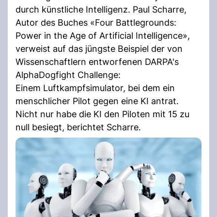
durch künstliche Intelligenz. Paul Scharre,
Autor des Buches «Four Battlegrounds:
Power in the Age of Artificial Intelligence»,
verweist auf das jüngste Beispiel der von
Wissenschaftlern entworfenen DARPA's
AlphaDogfight Challenge:
Einem Luftkampfsimulator, bei dem ein
menschlicher Pilot gegen eine KI antrat.
Nicht nur habe die KI den Piloten mit 15 zu
null besiegt, berichtet Scharre.