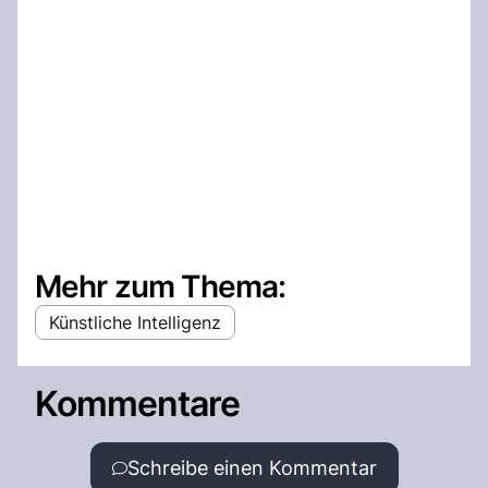
Mehr zum Thema:
Künstliche Intelligenz
Kommentare
Schreibe einen Kommentar