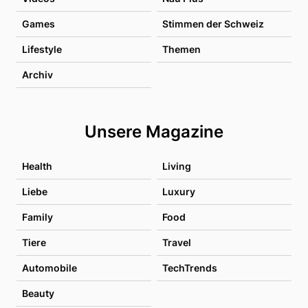
Games
Stimmen der Schweiz
Lifestyle
Themen
Archiv
Unsere Magazine
Health
Living
Liebe
Luxury
Family
Food
Tiere
Travel
Automobile
TechTrends
Beauty