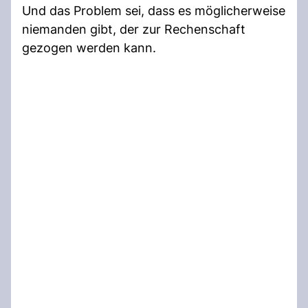
Und das Problem sei, dass es möglicherweise
niemanden gibt, der zur Rechenschaft
gezogen werden kann.