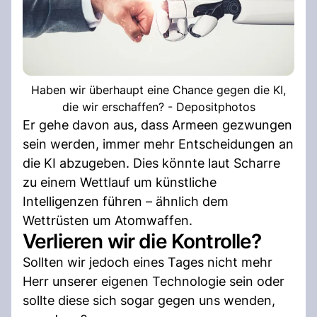
Haben wir überhaupt eine Chance gegen die KI,
die wir erschaffen? - Depositphotos
Er gehe davon aus, dass Armeen gezwungen
sein werden, immer mehr Entscheidungen an
die KI abzugeben. Dies könnte laut Scharre
zu einem Wettlauf um künstliche
Intelligenzen führen – ähnlich dem
Wettrüsten um Atomwaffen.
Verlieren wir die Kontrolle?
Sollten wir jedoch eines Tages nicht mehr
Herr unserer eigenen Technologie sein oder
sollte diese sich sogar gegen uns wenden,