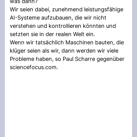
was dann?
Wir seien dabei, zunehmend leistungsfähige
AI-Systeme aufzubauen, die wir nicht
verstehen und kontrollieren könnten und
setzten sie in der realen Welt ein.
Wenn wir tatsächlich Maschinen bauten, die
klüger seien als wir, dann werden wir viele
Probleme haben, so Paul Scharre gegenüber
sciencefocus.com.