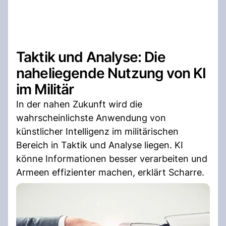
Taktik und Analyse: Die
naheliegende Nutzung von KI
im Militär
In der nahen Zukunft wird die
wahrscheinlichste Anwendung von
künstlicher Intelligenz im militärischen
Bereich in Taktik und Analyse liegen. KI
könne Informationen besser verarbeiten und
Armeen effizienter machen, erklärt Scharre.