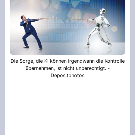
Die Sorge, die KI können irgendwann die Kontrolle
übernehmen, ist nicht unberechtigt. -
Depositphotos