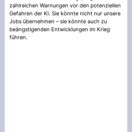
zahlreichen Warnungen vor den potenziellen
Gefahren der KI. Sie könnte nicht nur unsere
Jobs übernehmen – sie könnte auch zu
beängstigenden Entwicklungen im Krieg
führen.