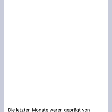
Die letzten Monate waren geprägt von