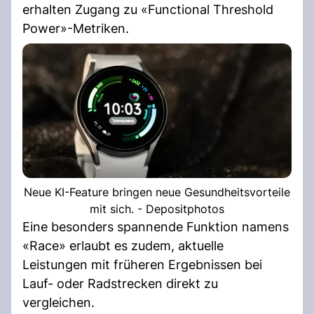
erhalten Zugang zu «Functional Threshold
Power»-Metriken.
Neue KI-Feature bringen neue Gesundheitsvorteile
mit sich. - Depositphotos
Eine besonders spannende Funktion namens
«Race» erlaubt es zudem, aktuelle
Leistungen mit früheren Ergebnissen bei
Lauf- oder Radstrecken direkt zu
vergleichen.