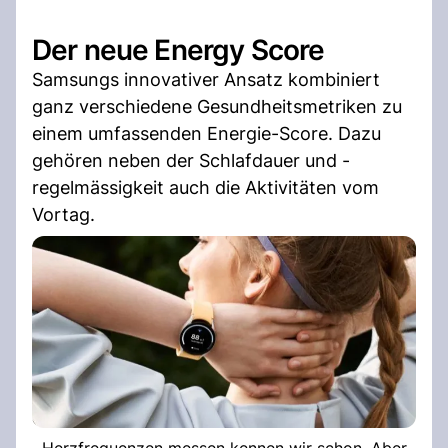
Der neue Energy Score
Samsungs innovativer Ansatz kombiniert
ganz verschiedene Gesundheitsmetriken zu
einem umfassenden Energie-Score. Dazu
gehören neben der Schlafdauer und -
regelmässigkeit auch die Aktivitäten vom
Vortag.
Herzfrequenzen messen kennen wir schon. Aber