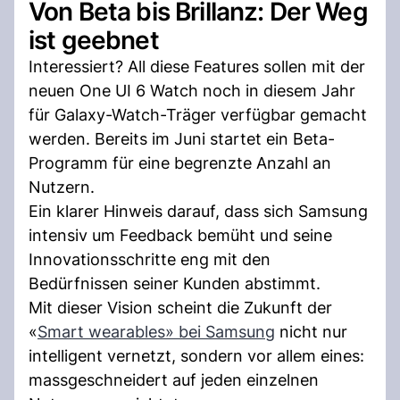
Von Beta bis Brillanz: Der Weg
ist geebnet
Interessiert? All diese Features sollen mit der
neuen One UI 6 Watch noch in diesem Jahr
für Galaxy-Watch-Träger verfügbar gemacht
werden. Bereits im Juni startet ein Beta-
Programm für eine begrenzte Anzahl an
Nutzern.
Ein klarer Hinweis darauf, dass sich Samsung
intensiv um Feedback bemüht und seine
Innovationsschritte eng mit den
Bedürfnissen seiner Kunden abstimmt.
Mit dieser Vision scheint die Zukunft der
«
Smart wearables» bei Samsung
nicht nur
intelligent vernetzt, sondern vor allem eines:
massgeschneidert auf jeden einzelnen