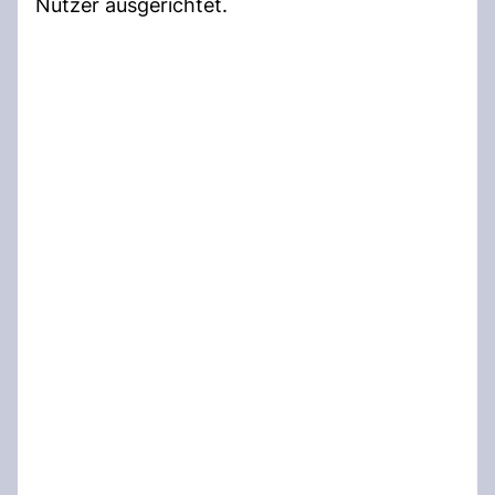
Nutzer ausgerichtet.