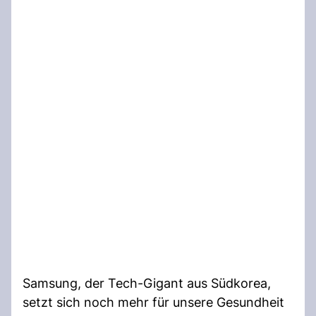
Samsung, der Tech-Gigant aus Südkorea,
setzt sich noch mehr für unsere Gesundheit