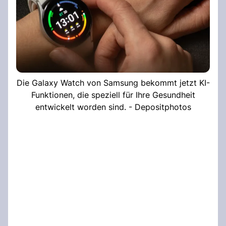
Die Galaxy Watch von Samsung bekommt jetzt KI-
Funktionen, die speziell für Ihre Gesundheit
entwickelt worden sind. - Depositphotos