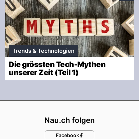
Trends & Technologien
Die grössten Tech-Mythen
unserer Zeit (Teil 1)
Footer
Nau.ch folgen
Facebook