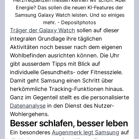
Energie? Das sollen die neuen KI-Features der
Samsung Galaxy Watch leisten. Und so einiges
mehr. - Depositphotos
Träger der Galaxy Watch
sollen auf dieser
integralen Grundlage ihre täglichen
Aktivitäten noch besser nach dem eigenen
Wohlbefinden ausrichten können. Die Uhr
gibt ausserdem Tipps mit Blick auf
individuelle Gesundheits- oder Fitnessziele.
Damit geht Samsung einen Schritt über
herkömmliche Tracking-Funktionen hinaus.
Ganz im Gegenteil stellt es die personalisierte
Datenanalyse
in den Dienst des Nutzer-
Wohlergehens.
Besser schlafen, besser leben
Ein besonderes
Augenmerk legt Samsung
auf