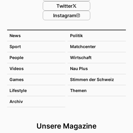
Twitter
Instagram
News
Politik
Sport
Matchcenter
People
Wirtschaft
Videos
Nau Plus
Games
Stimmen der Schweiz
Lifestyle
Themen
Archiv
Unsere Magazine