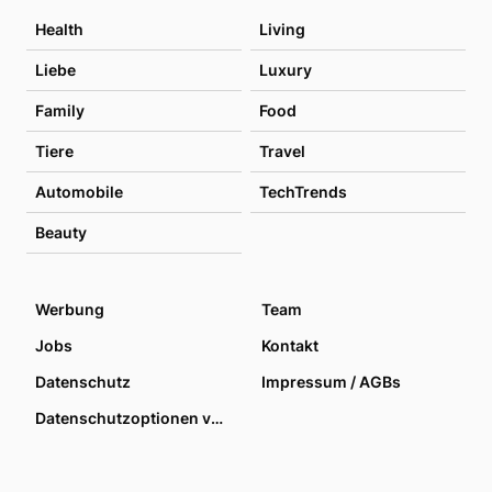
Health
Living
Liebe
Luxury
Family
Food
Tiere
Travel
Automobile
TechTrends
Beauty
Werbung
Team
Jobs
Kontakt
Datenschutz
Impressum / AGBs
Datenschutzoptionen verwalten