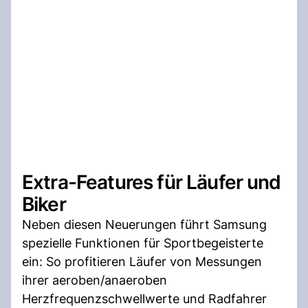
Extra-Features für Läufer und
Biker
Neben diesen Neuerungen führt Samsung
spezielle Funktionen für Sportbegeisterte
ein: So profitieren Läufer von Messungen
ihrer aeroben/anaeroben
Herzfrequenzschwellwerte und Radfahrer