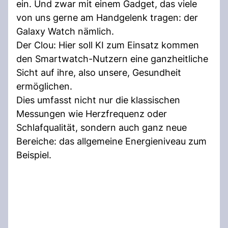
ein. Und zwar mit einem Gadget, das viele
von uns gerne am Handgelenk tragen: der
Galaxy Watch nämlich.
Der Clou: Hier soll KI zum Einsatz kommen
den Smartwatch-Nutzern eine ganzheitliche
Sicht auf ihre, also unsere, Gesundheit
ermöglichen.
Dies umfasst nicht nur die klassischen
Messungen wie Herzfrequenz oder
Schlafqualität, sondern auch ganz neue
Bereiche: das allgemeine Energieniveau zum
Beispiel.