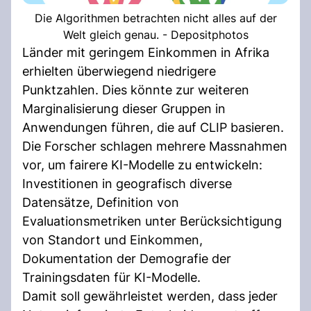
Die Algorithmen betrachten nicht alles auf der
Welt gleich genau. - Depositphotos
Länder mit geringem Einkommen in Afrika
erhielten überwiegend niedrigere
Punktzahlen. Dies könnte zur weiteren
Marginalisierung dieser Gruppen in
Anwendungen führen, die auf CLIP basieren.
Die Forscher schlagen mehrere Massnahmen
vor, um fairere KI-Modelle zu entwickeln:
Investitionen in geografisch diverse
Datensätze, Definition von
Evaluationsmetriken unter Berücksichtigung
von Standort und Einkommen,
Dokumentation der Demografie der
Trainingsdaten für KI-Modelle.
Damit soll gewährleistet werden, dass jeder