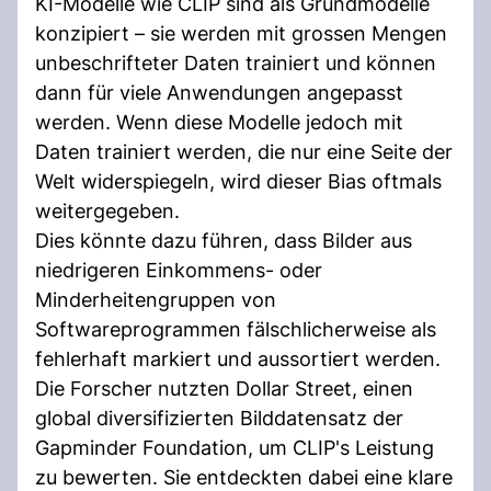
KI-Modelle wie CLIP sind als Grundmodelle
konzipiert – sie werden mit grossen Mengen
unbeschrifteter Daten trainiert und können
dann für viele Anwendungen angepasst
werden. Wenn diese Modelle jedoch mit
Daten trainiert werden, die nur eine Seite der
Welt widerspiegeln, wird dieser Bias oftmals
weitergegeben.
Dies könnte dazu führen, dass Bilder aus
niedrigeren Einkommens- oder
Minderheitengruppen von
Softwareprogrammen fälschlicherweise als
fehlerhaft markiert und aussortiert werden.
Die Forscher nutzten Dollar Street, einen
global diversifizierten Bilddatensatz der
Gapminder Foundation, um CLIP's Leistung
zu bewerten. Sie entdeckten dabei eine klare