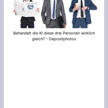
Behandelt die KI diese drei Personen wirklich
gleich? - Depositphotos