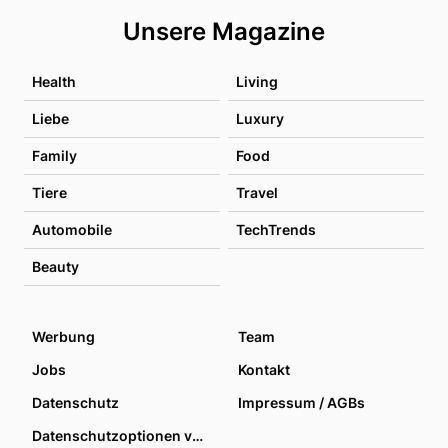
Unsere Magazine
Health
Living
Liebe
Luxury
Family
Food
Tiere
Travel
Automobile
TechTrends
Beauty
Werbung
Team
Jobs
Kontakt
Datenschutz
Impressum / AGBs
Datenschutzoptionen verwalten