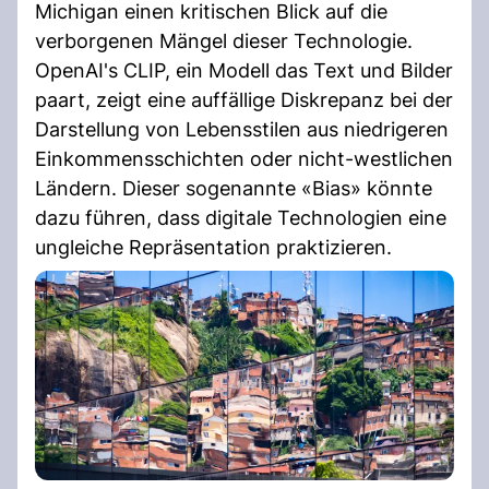
Michigan einen kritischen Blick auf die
verborgenen Mängel dieser Technologie.
OpenAI's CLIP, ein Modell das Text und Bilder
paart, zeigt eine auffällige Diskrepanz bei der
Darstellung von Lebensstilen aus niedrigeren
Einkommensschichten oder nicht-westlichen
Ländern. Dieser sogenannte «Bias» könnte
dazu führen, dass digitale Technologien eine
ungleiche Repräsentation praktizieren.