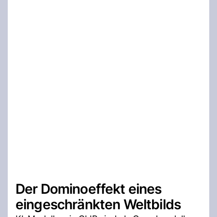
Der Dominoeffekt eines
eingeschränkten Weltbilds