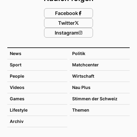
Facebook
Twitter
Instagram
News
Politik
Sport
Matchcenter
People
Wirtschaft
Videos
Nau Plus
Games
Stimmen der Schweiz
Lifestyle
Themen
Archiv