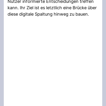
Nutzer informierte Entscheidungen treffen
kann. Ihr Ziel ist es letztlich eine Brücke über
diese digitale Spaltung hinweg zu bauen.