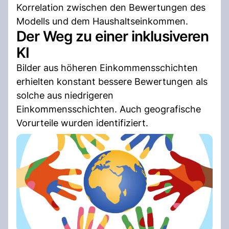
Korrelation zwischen den Bewertungen des
Modells und dem Haushaltseinkommen.
Der Weg zu einer inklusiveren
KI
Bilder aus höheren Einkommensschichten
erhielten konstant bessere Bewertungen als
solche aus niedrigeren
Einkommensschichten. Auch geografische
Vorurteile wurden identifiziert.