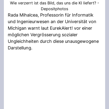
Wie verzerrt ist das Bild, das uns die KI liefert? -
Depositphotos
Rada Mihalcea, Professorin für Informatik
und Ingenieurwesen an der Universität von
Michigan warnt laut EurekAlert! vor einer
möglichen Vergrösserung sozialer
Ungleichheiten durch diese unausgewogene
Darstellung.