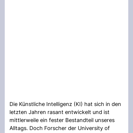
Die Künstliche Intelligenz (KI) hat sich in den
letzten Jahren rasant entwickelt und ist
mittlerweile ein fester Bestandteil unseres
Alltags. Doch Forscher der University of