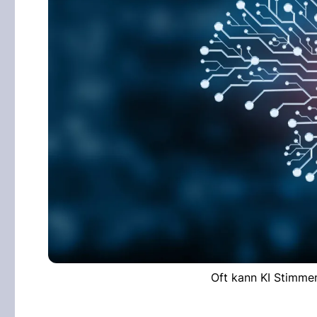
Oft kann KI Stimmen