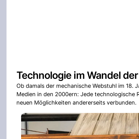
Technologie im Wandel der 
Ob damals der mechanische Webstuhl im 18. Jah
Medien in den 2000ern: Jede technologische Re
neuen Möglichkeiten andererseits verbunden.