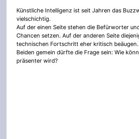
Künstliche Intelligenz ist seit Jahren das Buzz
vielschichtig.
Auf der einen Seite stehen die Befürworter und
Chancen setzen. Auf der anderen Seite diejen
technischen Fortschritt eher kritisch beäugen.
Beiden gemein dürfte die Frage sein: Wie könne
präsenter wird?