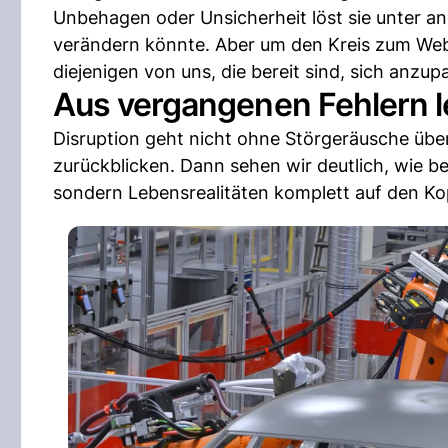
Unbehagen oder Unsicherheit löst sie unter and
verändern könnte. Aber um den Kreis zum Web
diejenigen von uns, die bereit sind, sich anzup
Aus vergangenen Fehlern 
Disruption geht nicht ohne Störgeräusche über
zurückblicken. Dann sehen wir deutlich, wie be
sondern Lebensrealitäten komplett auf den Kop