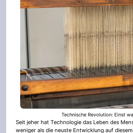
Technische Revolution: Einst wa
Seit jeher hat Technologie das Leben des Mens
weniger als die neuste Entwicklung auf diesem