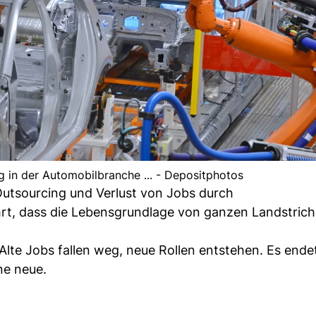
ng in der Automobilbranche ... - Depositphotos
. Outsourcing und Verlust von Jobs durch
rt, dass die Lebensgrundlage von ganzen Landstrich
Alte Jobs fallen weg, neue Rollen entstehen. Es ende
ine neue.