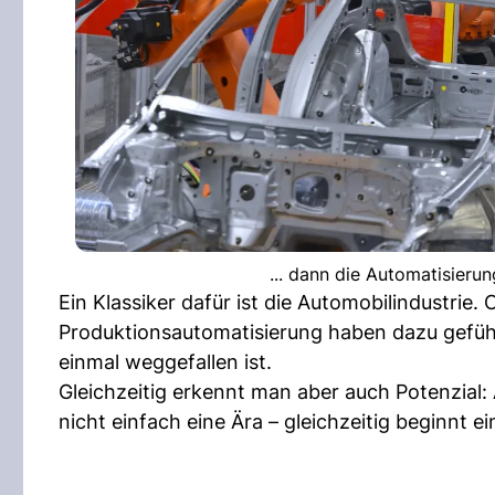
... dann die Automatisieru
Ein Klassiker dafür ist die Automobilindustrie
Produktionsautomatisierung haben dazu gefüh
einmal weggefallen ist.
Gleichzeitig erkennt man aber auch Potenzial: 
nicht einfach eine Ära – gleichzeitig beginnt e