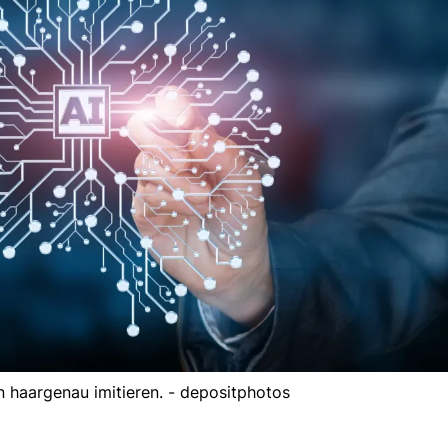
 haargenau imitieren. - depositphotos