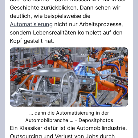
Geschichte zurückblicken. Dann sehen wir
deutlich, wie beispielsweise die
Automatisierung
nicht nur Arbeitsprozesse,
sondern Lebensrealitäten komplett auf den
Kopf gestellt hat.
... dann die Automatisierung in der
Automobilbranche ... - Depositphotos
Ein Klassiker dafür ist die Automobilindustrie.
Outsourcing und Verlust von Jobs durch