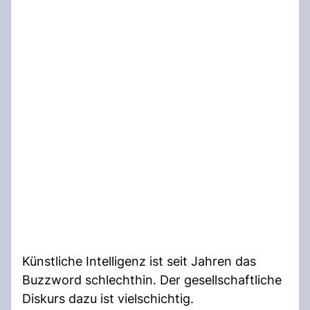
Künstliche Intelligenz ist seit Jahren das
Buzzword schlechthin. Der gesellschaftliche
Diskurs dazu ist vielschichtig.