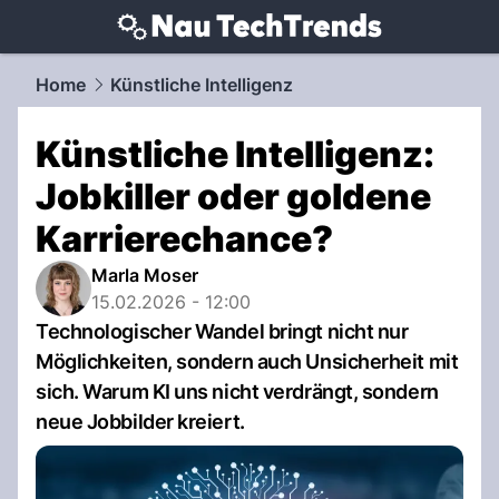
techtrends.
NAU.ch
Home
Künstliche Intelligenz
Künstliche Intelligenz:
Jobkiller oder goldene
Karrierechance?
Marla Moser
15.02.2026 - 12:00
Technologischer Wandel bringt nicht nur
Möglichkeiten, sondern auch Unsicherheit mit
sich. Warum KI uns nicht verdrängt, sondern
neue Jobbilder kreiert.