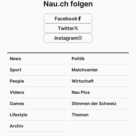
Nau.ch folgen
Facebook
Twitter
Instagram
News
Politik
Sport
Matchcenter
People
Wirtschaft
Videos
Nau Plus
Games
Stimmen der Schweiz
Lifestyle
Themen
Archiv