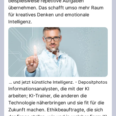
beispielsweise repetitive Aufgaben
übernehmen. Das schafft umso mehr Raum
für kreatives Denken und emotionale
Intelligenz.
... und jetzt künstliche Intelligenz. - Depositphotos
Informationsanalysten, die mit der KI
arbeiten; KI-Trainer, die anderen die
Technologie näherbringen und sie fit für die
Zukunft machen. Ethikbeauftragte, die sich