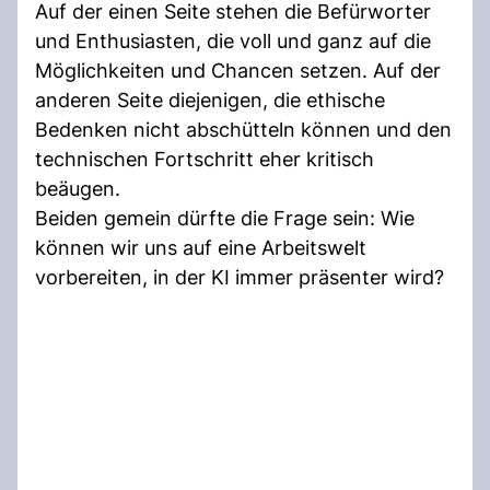
Auf der einen Seite stehen die Befürworter
und Enthusiasten, die voll und ganz auf die
Möglichkeiten und Chancen setzen. Auf der
anderen Seite diejenigen, die ethische
Bedenken nicht abschütteln können und den
technischen Fortschritt eher kritisch
beäugen.
Beiden gemein dürfte die Frage sein: Wie
können wir uns auf eine Arbeitswelt
vorbereiten, in der KI immer präsenter wird?