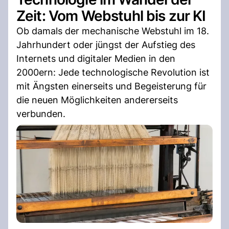
Zeit: Vom Webstuhl bis zur KI
Ob damals der mechanische Webstuhl im 18.
Jahrhundert oder jüngst der Aufstieg des
Internets und digitaler Medien in den
2000ern: Jede technologische Revolution ist
mit Ängsten einerseits und Begeisterung für
die neuen Möglichkeiten andererseits
verbunden.