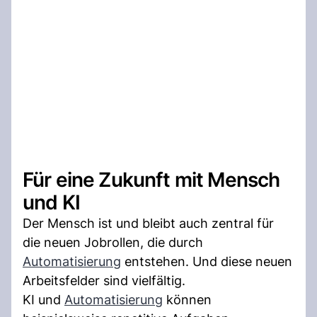
Für eine Zukunft mit Mensch
und KI
Der Mensch ist und bleibt auch zentral für
die neuen Jobrollen, die durch
Automatisierung
entstehen. Und diese neuen
Arbeitsfelder sind vielfältig.
KI und
Automatisierung
können