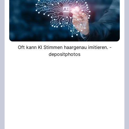
Oft kann KI Stimmen haargenau imitieren. -
depositphotos