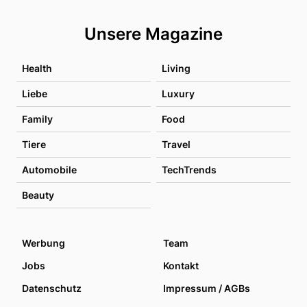
Unsere Magazine
Health
Living
Liebe
Luxury
Family
Food
Tiere
Travel
Automobile
TechTrends
Beauty
Werbung
Team
Jobs
Kontakt
Datenschutz
Impressum / AGBs