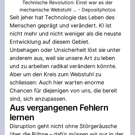
Technische Revolution: Einst war es der
mechanische Webstuhl ... - Depositphotos
Seit jeher hat Technologie das Leben des
Menschen geprägt und verändert. KI ist
nicht mehr und nicht weniger als die neuste
Entwicklung auf diesem Gebiet.
Unbehagen oder Unsicherheit löst sie unter
anderem aus, weil sie unsere Art zu leben
und zu arbeiten radikal verändern könnte.
Aber um den Kreis zum Webstuhl zu
schliessen: Auch hier warten enorme
Chancen für diejenigen von uns, die bereit
sind, sich anzupassen.
Aus vergangenen Fehlern
lernen
Disruption geht nicht ohne Störgeräusche
über die Bühne – dafür müssen wir nur in der