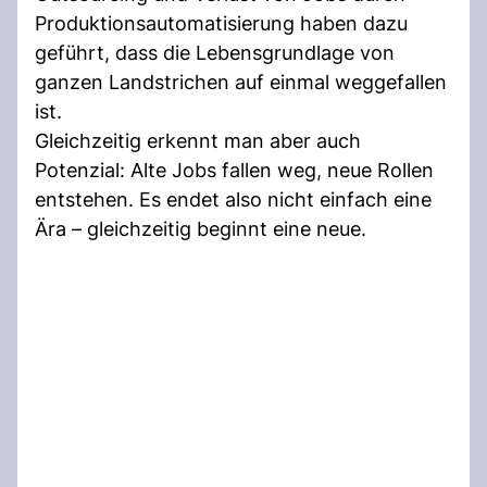
Produktionsautomatisierung haben dazu
geführt, dass die Lebensgrundlage von
ganzen Landstrichen auf einmal weggefallen
ist.
Gleichzeitig erkennt man aber auch
Potenzial: Alte Jobs fallen weg, neue Rollen
entstehen. Es endet also nicht einfach eine
Ära – gleichzeitig beginnt eine neue.