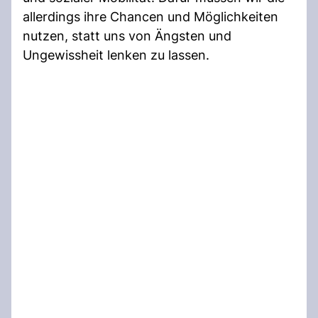
allerdings ihre Chancen und Möglichkeiten
nutzen, statt uns von Ängsten und
Ungewissheit lenken zu lassen.