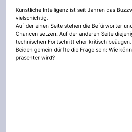
Künstliche Intelligenz ist seit Jahren das Buzz
vielschichtig.
Auf der einen Seite stehen die Befürworter und
Chancen setzen. Auf der anderen Seite diejen
technischen Fortschritt eher kritisch beäugen.
Beiden gemein dürfte die Frage sein: Wie könne
präsenter wird?