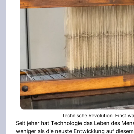
Technische Revolution: Einst wa
Seit jeher hat Technologie das Leben des Mens
weniger als die neuste Entwicklung auf diesem