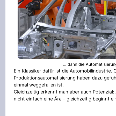
... dann die Automatisieru
Ein Klassiker dafür ist die Automobilindustrie
Produktionsautomatisierung haben dazu gefüh
einmal weggefallen ist.
Gleichzeitig erkennt man aber auch Potenzial: 
nicht einfach eine Ära – gleichzeitig beginnt e