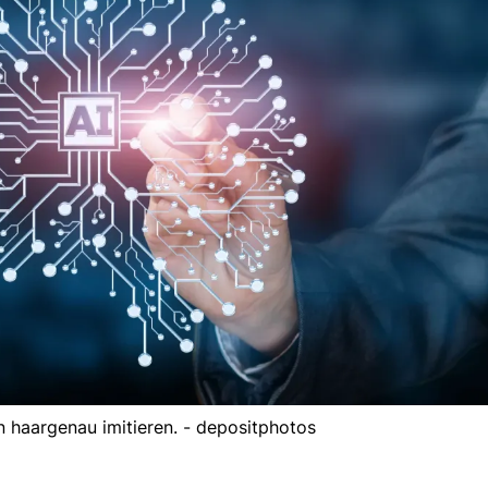
 haargenau imitieren. - depositphotos