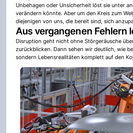
Unbehagen oder Unsicherheit löst sie unter and
verändern könnte. Aber um den Kreis zum Web
diejenigen von uns, die bereit sind, sich anzup
Aus vergangenen Fehlern 
Disruption geht nicht ohne Störgeräusche über
zurückblicken. Dann sehen wir deutlich, wie be
sondern Lebensrealitäten komplett auf den Kop