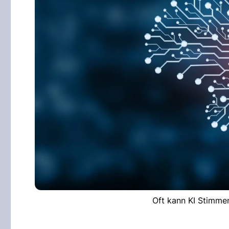
Oft kann KI Stimmen