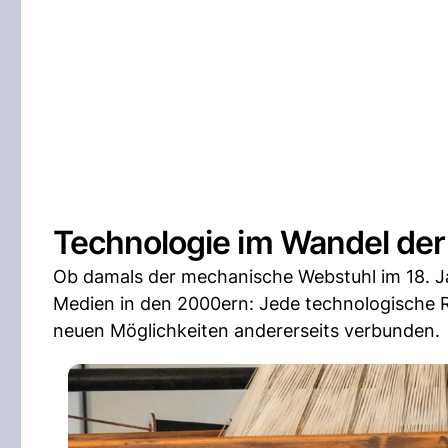
Technologie im Wandel der 
Ob damals der mechanische Webstuhl im 18. Jah
Medien in den 2000ern: Jede technologische Re
neuen Möglichkeiten andererseits verbunden.