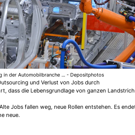
ng in der Automobilbranche ... - Depositphotos
. Outsourcing und Verlust von Jobs durch
rt, dass die Lebensgrundlage von ganzen Landstrich
Alte Jobs fallen weg, neue Rollen entstehen. Es ende
ine neue.