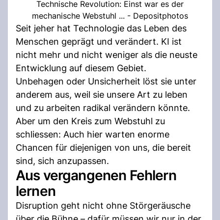
Technische Revolution: Einst war es der
mechanische Webstuhl ... - Depositphotos
Seit jeher hat Technologie das Leben des
Menschen geprägt und verändert. KI ist
nicht mehr und nicht weniger als die neuste
Entwicklung auf diesem Gebiet.
Unbehagen oder Unsicherheit löst sie unter
anderem aus, weil sie unsere Art zu leben
und zu arbeiten radikal verändern könnte.
Aber um den Kreis zum Webstuhl zu
schliessen: Auch hier warten enorme
Chancen für diejenigen von uns, die bereit
sind, sich anzupassen.
Aus vergangenen Fehlern
lernen
Disruption geht nicht ohne Störgeräusche
über die Bühne – dafür müssen wir nur in der