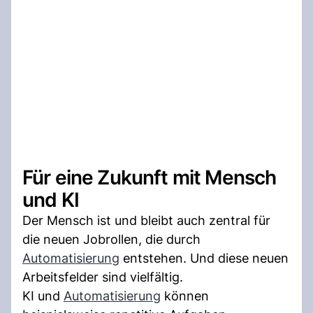
Für eine Zukunft mit Mensch
und KI
Der Mensch ist und bleibt auch zentral für
die neuen Jobrollen, die durch
Automatisierung
entstehen. Und diese neuen
Arbeitsfelder sind vielfältig.
KI und
Automatisierung
können