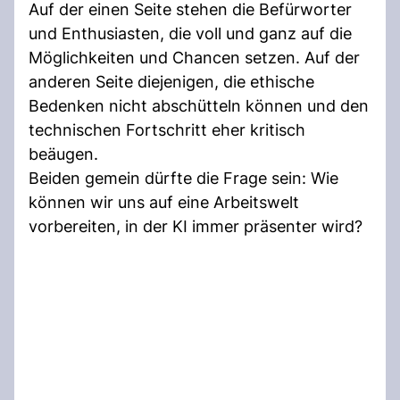
Auf der einen Seite stehen die Befürworter
und Enthusiasten, die voll und ganz auf die
Möglichkeiten und Chancen setzen. Auf der
anderen Seite diejenigen, die ethische
Bedenken nicht abschütteln können und den
technischen Fortschritt eher kritisch
beäugen.
Beiden gemein dürfte die Frage sein: Wie
können wir uns auf eine Arbeitswelt
vorbereiten, in der KI immer präsenter wird?