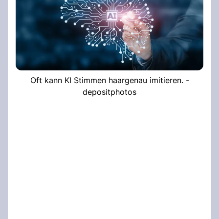
Oft kann KI Stimmen haargenau imitieren. -
depositphotos