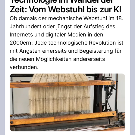
Zeit: Vom Webstuhl bis zur KI
Ob damals der mechanische Webstuhl im 18.
Jahrhundert oder jüngst der Aufstieg des
Internets und digitaler Medien in den
2000ern: Jede technologische Revolution ist
mit Ängsten einerseits und Begeisterung für
die neuen Möglichkeiten andererseits
verbunden.