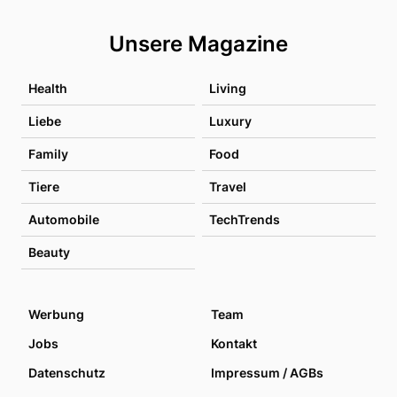
Unsere Magazine
Health
Living
Liebe
Luxury
Family
Food
Tiere
Travel
Automobile
TechTrends
Beauty
Werbung
Team
Jobs
Kontakt
Datenschutz
Impressum / AGBs