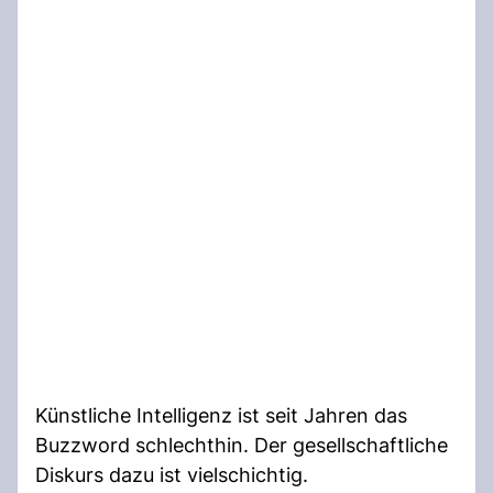
Künstliche Intelligenz ist seit Jahren das
Buzzword schlechthin. Der gesellschaftliche
Diskurs dazu ist vielschichtig.