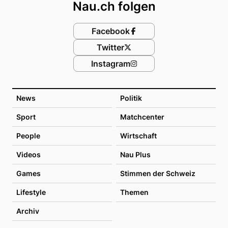
Nau.ch folgen
Facebook
Twitter
Instagram
News
Politik
Sport
Matchcenter
People
Wirtschaft
Videos
Nau Plus
Games
Stimmen der Schweiz
Lifestyle
Themen
Archiv