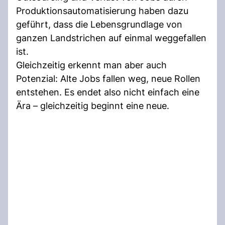
Produktionsautomatisierung haben dazu
geführt, dass die Lebensgrundlage von
ganzen Landstrichen auf einmal weggefallen
ist.
Gleichzeitig erkennt man aber auch
Potenzial: Alte Jobs fallen weg, neue Rollen
entstehen. Es endet also nicht einfach eine
Ära – gleichzeitig beginnt eine neue.