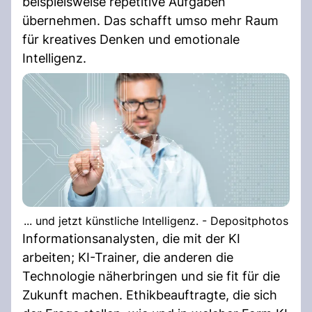
beispielsweise repetitive Aufgaben
übernehmen. Das schafft umso mehr Raum
für kreatives Denken und emotionale
Intelligenz.
... und jetzt künstliche Intelligenz. - Depositphotos
Informationsanalysten, die mit der KI
arbeiten; KI-Trainer, die anderen die
Technologie näherbringen und sie fit für die
Zukunft machen. Ethikbeauftragte, die sich