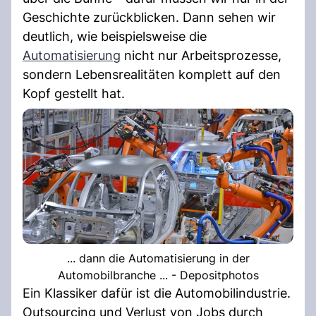
Geschichte zurückblicken. Dann sehen wir
deutlich, wie beispielsweise die
Automatisierung
nicht nur Arbeitsprozesse,
sondern Lebensrealitäten komplett auf den
Kopf gestellt hat.
... dann die Automatisierung in der
Automobilbranche ... - Depositphotos
Ein Klassiker dafür ist die Automobilindustrie.
Outsourcing und Verlust von Jobs durch