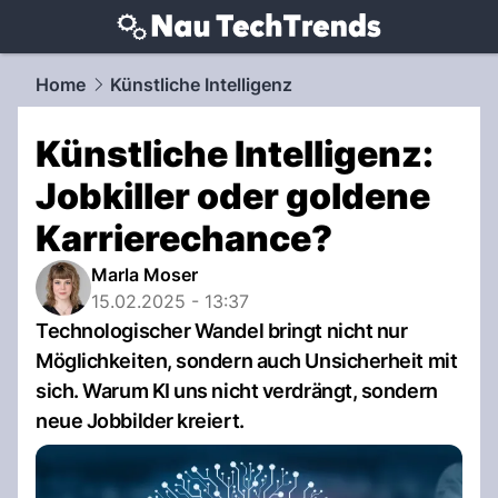
techtrends.
NAU.ch
Home
Künstliche Intelligenz
Künstliche Intelligenz:
Jobkiller oder goldene
Karrierechance?
Marla Moser
15.02.2025 - 13:37
Technologischer Wandel bringt nicht nur
Möglichkeiten, sondern auch Unsicherheit mit
sich. Warum KI uns nicht verdrängt, sondern
neue Jobbilder kreiert.