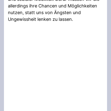
allerdings ihre Chancen und Möglichkeiten
nutzen, statt uns von Ängsten und
Ungewissheit lenken zu lassen.