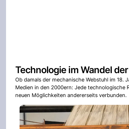
Technologie im Wandel der 
Ob damals der mechanische Webstuhl im 18. Jah
Medien in den 2000ern: Jede technologische Re
neuen Möglichkeiten andererseits verbunden.