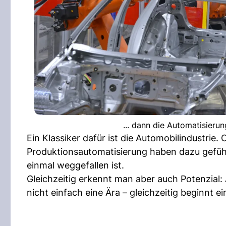
... dann die Automatisieru
Ein Klassiker dafür ist die Automobilindustrie
Produktionsautomatisierung haben dazu gefüh
einmal weggefallen ist.
Gleichzeitig erkennt man aber auch Potenzial: 
nicht einfach eine Ära – gleichzeitig beginnt e