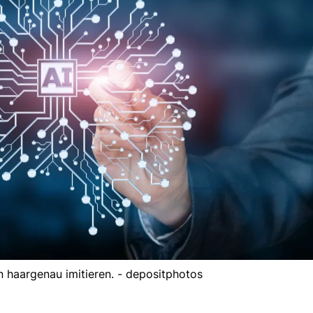
 haargenau imitieren. - depositphotos