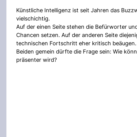
Künstliche Intelligenz ist seit Jahren das Buzz
vielschichtig.
Auf der einen Seite stehen die Befürworter und
Chancen setzen. Auf der anderen Seite diejen
technischen Fortschritt eher kritisch beäugen.
Beiden gemein dürfte die Frage sein: Wie könne
präsenter wird?