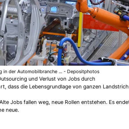
ng in der Automobilbranche ... - Depositphotos
. Outsourcing und Verlust von Jobs durch
rt, dass die Lebensgrundlage von ganzen Landstrich
Alte Jobs fallen weg, neue Rollen entstehen. Es ende
ine neue.