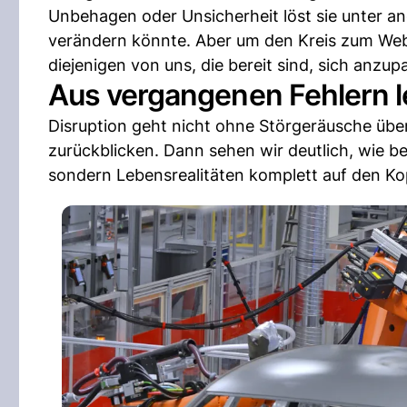
Unbehagen oder Unsicherheit löst sie unter and
verändern könnte. Aber um den Kreis zum Web
diejenigen von uns, die bereit sind, sich anzup
Aus vergangenen Fehlern 
Disruption geht nicht ohne Störgeräusche über
zurückblicken. Dann sehen wir deutlich, wie be
sondern Lebensrealitäten komplett auf den Kop