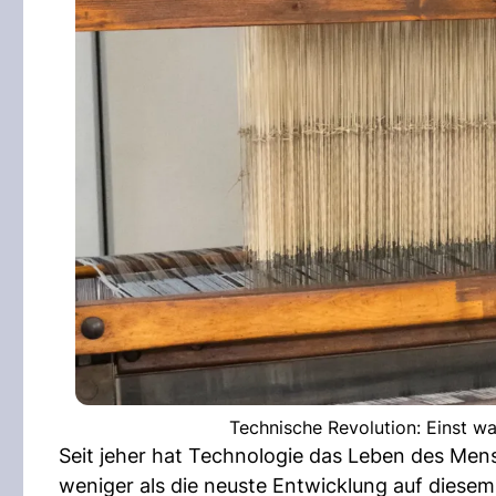
Technische Revolution: Einst wa
Seit jeher hat Technologie das Leben des Mens
weniger als die neuste Entwicklung auf diesem