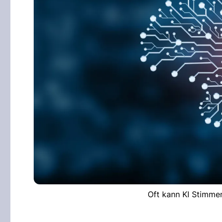
Oft kann KI Stimmen