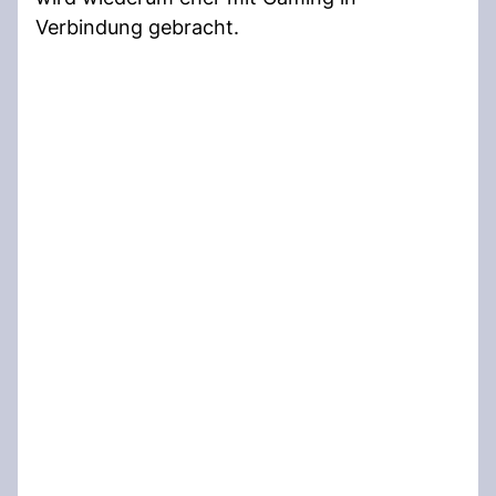
Verbindung gebracht.