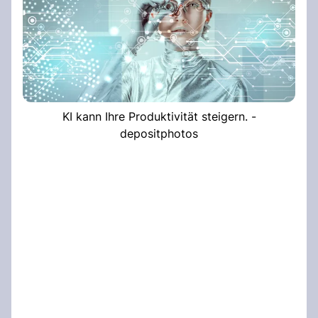
KI kann Ihre Produktivität steigern. -
depositphotos