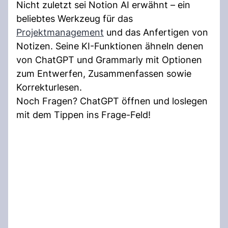
Nicht zuletzt sei Notion AI erwähnt – ein
beliebtes Werkzeug für das
Projektmanagement
und das Anfertigen von
Notizen. Seine KI-Funktionen ähneln denen
von ChatGPT und Grammarly mit Optionen
zum Entwerfen, Zusammenfassen sowie
Korrekturlesen.
Noch Fragen? ChatGPT öffnen und loslegen
mit dem Tippen ins Frage-Feld!