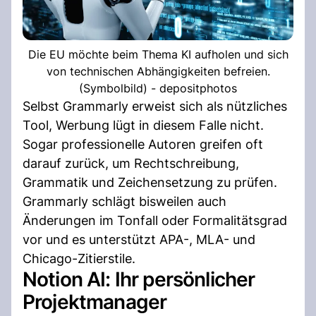
Die EU möchte beim Thema KI aufholen und sich
von technischen Abhängigkeiten befreien.
(Symbolbild) - depositphotos
Selbst Grammarly erweist sich als nützliches
Tool, Werbung lügt in diesem Falle nicht.
Sogar professionelle Autoren greifen oft
darauf zurück, um Rechtschreibung,
Grammatik und Zeichensetzung zu prüfen.
Grammarly schlägt bisweilen auch
Änderungen im Tonfall oder Formalitätsgrad
vor und es unterstützt APA-, MLA- und
Chicago-Zitierstile.
Notion AI: Ihr persönlicher
Projektmanager