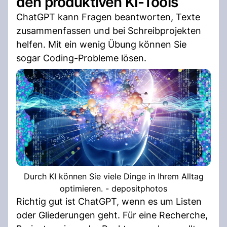
den produktiven KI-Tools
ChatGPT kann Fragen beantworten, Texte
zusammenfassen und bei Schreibprojekten
helfen. Mit ein wenig Übung können Sie
sogar Coding-Probleme lösen.
Durch KI können Sie viele Dinge in Ihrem Alltag
optimieren. - depositphotos
Richtig gut ist ChatGPT, wenn es um Listen
oder Gliederungen geht. Für eine Recherche,