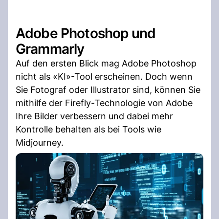
Adobe Photoshop und
Grammarly
Auf den ersten Blick mag Adobe Photoshop
nicht als «KI»-Tool erscheinen. Doch wenn
Sie Fotograf oder Illustrator sind, können Sie
mithilfe der Firefly-Technologie von Adobe
Ihre Bilder verbessern und dabei mehr
Kontrolle behalten als bei Tools wie
Midjourney.