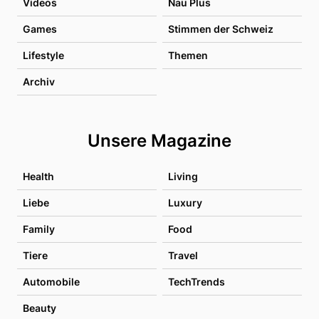
Videos
Nau Plus
Games
Stimmen der Schweiz
Lifestyle
Themen
Archiv
Unsere Magazine
Health
Living
Liebe
Luxury
Family
Food
Tiere
Travel
Automobile
TechTrends
Beauty