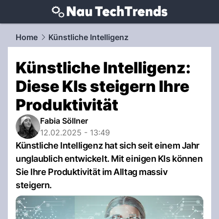
techtrends.
NAU.ch
Home
Künstliche Intelligenz
Künstliche Intelligenz:
Diese KIs steigern Ihre
Produktivität
Fabia Söllner
12.02.2025 - 13:49
Künstliche Intelligenz hat sich seit einem Jahr
unglaublich entwickelt. Mit einigen KIs können
Sie Ihre Produktivität im Alltag massiv
steigern.