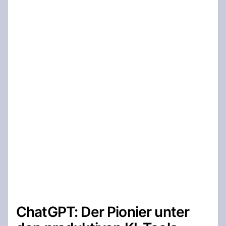
ChatGPT: Der Pionier unter