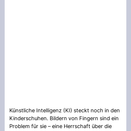
Künstliche Intelligenz (KI) steckt noch in den
Kinderschuhen. Bildern von Fingern sind ein
Problem für sie – eine Herrschaft über die