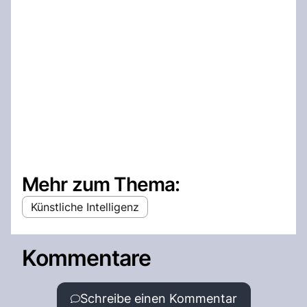
Mehr zum Thema:
Künstliche Intelligenz
Kommentare
Schreibe einen Kommentar