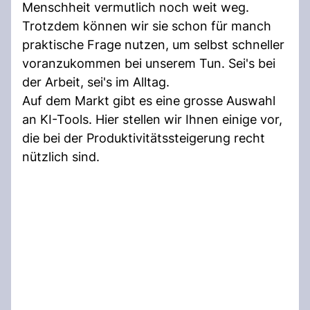
Menschheit vermutlich noch weit weg.
Trotzdem können wir sie schon für manch
praktische Frage nutzen, um selbst schneller
voranzukommen bei unserem Tun. Sei's bei
der Arbeit, sei's im Alltag.
Auf dem Markt gibt es eine grosse Auswahl
an KI-Tools. Hier stellen wir Ihnen einige vor,
die bei der Produktivitätssteigerung recht
nützlich sind.