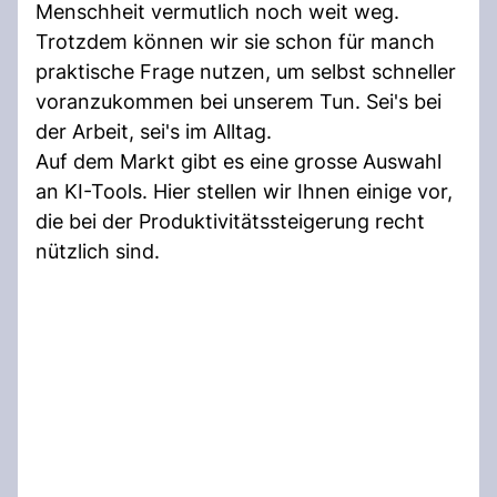
Menschheit vermutlich noch weit weg.
Trotzdem können wir sie schon für manch
praktische Frage nutzen, um selbst schneller
voranzukommen bei unserem Tun. Sei's bei
der Arbeit, sei's im Alltag.
Auf dem Markt gibt es eine grosse Auswahl
an KI-Tools. Hier stellen wir Ihnen einige vor,
die bei der Produktivitätssteigerung recht
nützlich sind.