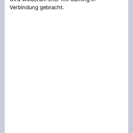
Verbindung gebracht.