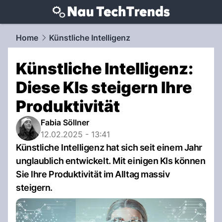
techtrends.
NAU.ch
Home
Künstliche Intelligenz
Künstliche Intelligenz:
Diese KIs steigern Ihre
Produktivität
Fabia Söllner
12.02.2025 - 13:41
Künstliche Intelligenz hat sich seit einem Jahr
unglaublich entwickelt. Mit einigen KIs können
Sie Ihre Produktivität im Alltag massiv
steigern.