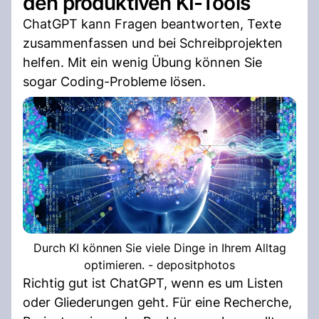
den produktiven KI-Tools
ChatGPT kann Fragen beantworten, Texte
zusammenfassen und bei Schreibprojekten
helfen. Mit ein wenig Übung können Sie
sogar Coding-Probleme lösen.
Durch KI können Sie viele Dinge in Ihrem Alltag
optimieren. - depositphotos
Richtig gut ist ChatGPT, wenn es um Listen
oder Gliederungen geht. Für eine Recherche,