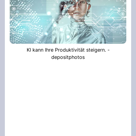
KI kann Ihre Produktivität steigern. -
depositphotos