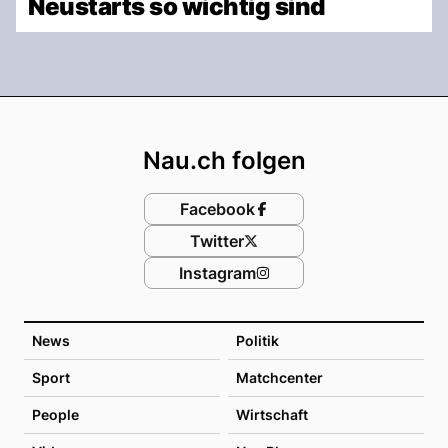
Neustarts so wichtig sind
Footer
Nau.ch folgen
Facebook
Twitter
Instagram
News
Politik
Sport
Matchcenter
People
Wirtschaft