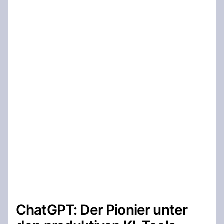
ChatGPT: Der Pionier unter