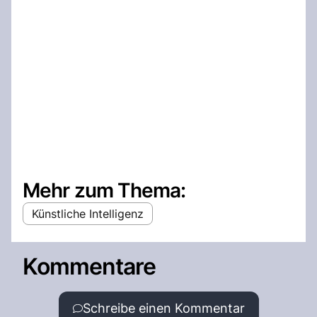
Mehr zum Thema:
Künstliche Intelligenz
Kommentare
Schreibe einen Kommentar