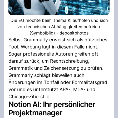
Die EU möchte beim Thema KI aufholen und sich
von technischen Abhängigkeiten befreien.
(Symbolbild) - depositphotos
Selbst Grammarly erweist sich als nützliches
Tool, Werbung lügt in diesem Falle nicht.
Sogar professionelle Autoren greifen oft
darauf zurück, um Rechtschreibung,
Grammatik und Zeichensetzung zu prüfen.
Grammarly schlägt bisweilen auch
Änderungen im Tonfall oder Formalitätsgrad
vor und es unterstützt APA-, MLA- und
Chicago-Zitierstile.
Notion AI: Ihr persönlicher
Projektmanager