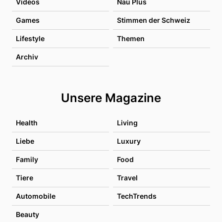
Videos
Nau Plus
Games
Stimmen der Schweiz
Lifestyle
Themen
Archiv
Unsere Magazine
Health
Living
Liebe
Luxury
Family
Food
Tiere
Travel
Automobile
TechTrends
Beauty