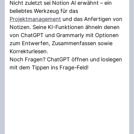
Nicht zuletzt sei Notion AI erwähnt – ein
beliebtes Werkzeug für das
Projektmanagement
und das Anfertigen von
Notizen. Seine KI-Funktionen ähneln denen
von ChatGPT und Grammarly mit Optionen
zum Entwerfen, Zusammenfassen sowie
Korrekturlesen.
Noch Fragen? ChatGPT öffnen und loslegen
mit dem Tippen ins Frage-Feld!