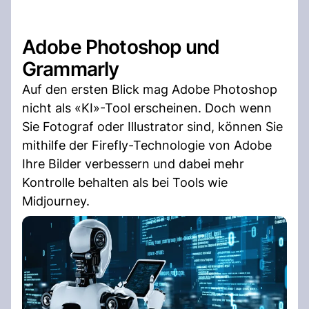
Adobe Photoshop und
Grammarly
Auf den ersten Blick mag Adobe Photoshop
nicht als «KI»-Tool erscheinen. Doch wenn
Sie Fotograf oder Illustrator sind, können Sie
mithilfe der Firefly-Technologie von Adobe
Ihre Bilder verbessern und dabei mehr
Kontrolle behalten als bei Tools wie
Midjourney.