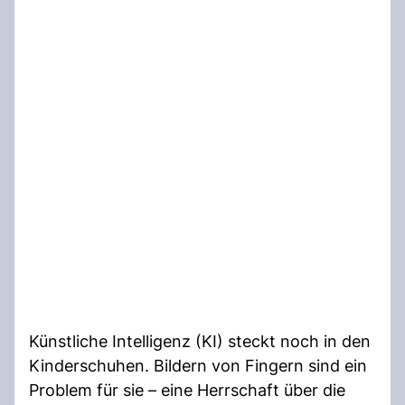
Künstliche Intelligenz (KI) steckt noch in den
Kinderschuhen. Bildern von Fingern sind ein
Problem für sie – eine Herrschaft über die