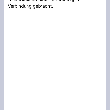
Verbindung gebracht.