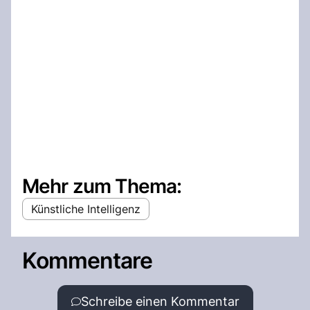
Mehr zum Thema:
Künstliche Intelligenz
Kommentare
Schreibe einen Kommentar