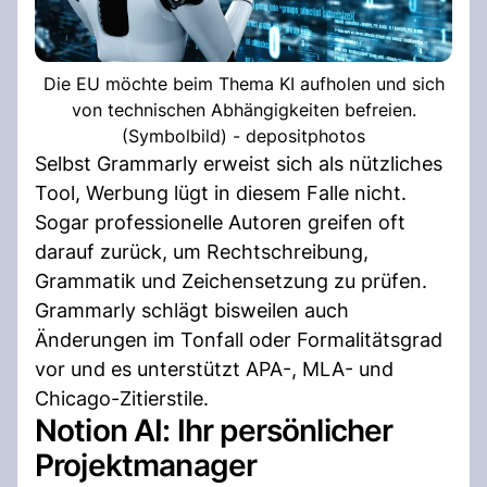
Die EU möchte beim Thema KI aufholen und sich
von technischen Abhängigkeiten befreien.
(Symbolbild) - depositphotos
Selbst Grammarly erweist sich als nützliches
Tool, Werbung lügt in diesem Falle nicht.
Sogar professionelle Autoren greifen oft
darauf zurück, um Rechtschreibung,
Grammatik und Zeichensetzung zu prüfen.
Grammarly schlägt bisweilen auch
Änderungen im Tonfall oder Formalitätsgrad
vor und es unterstützt APA-, MLA- und
Chicago-Zitierstile.
Notion AI: Ihr persönlicher
Projektmanager