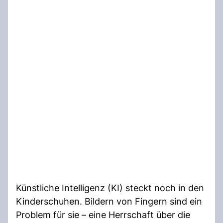
Künstliche Intelligenz (KI) steckt noch in den
Kinderschuhen. Bildern von Fingern sind ein
Problem für sie – eine Herrschaft über die