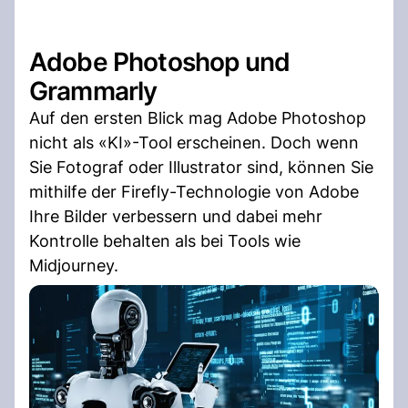
Adobe Photoshop und
Grammarly
Auf den ersten Blick mag Adobe Photoshop
nicht als «KI»-Tool erscheinen. Doch wenn
Sie Fotograf oder Illustrator sind, können Sie
mithilfe der Firefly-Technologie von Adobe
Ihre Bilder verbessern und dabei mehr
Kontrolle behalten als bei Tools wie
Midjourney.