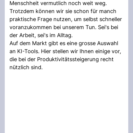
Menschheit vermutlich noch weit weg.
Trotzdem können wir sie schon für manch
praktische Frage nutzen, um selbst schneller
voranzukommen bei unserem Tun. Sei's bei
der Arbeit, sei's im Alltag.
Auf dem Markt gibt es eine grosse Auswahl
an KI-Tools. Hier stellen wir Ihnen einige vor,
die bei der Produktivitätssteigerung recht
nützlich sind.