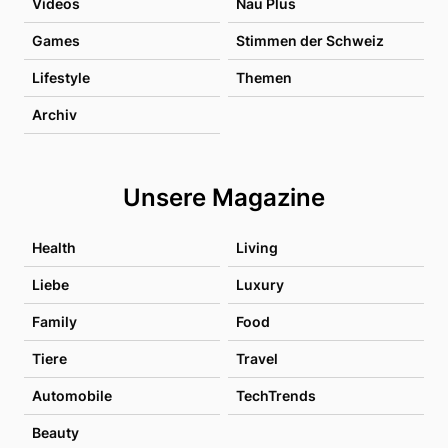
Videos
Nau Plus
Games
Stimmen der Schweiz
Lifestyle
Themen
Archiv
Unsere Magazine
Health
Living
Liebe
Luxury
Family
Food
Tiere
Travel
Automobile
TechTrends
Beauty