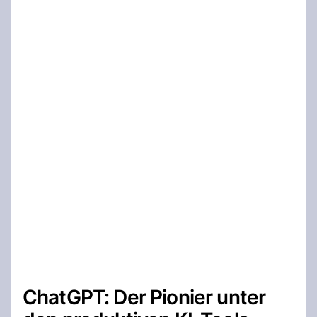
ChatGPT: Der Pionier unter