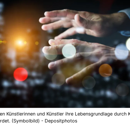
n Künstlerinnen und Künstler ihre Lebensgrundlage durch K
hrdet. (Symbolbild) - Depositphotos