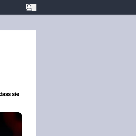
dass sie