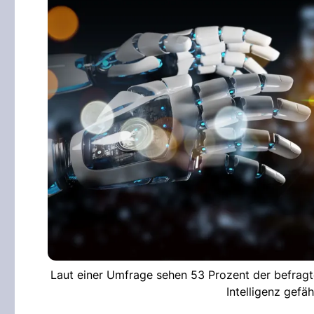
Laut einer Umfrage sehen 53 Prozent der befragte
Intelligenz gefä