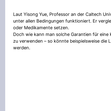
Laut Yisong Yue, Professor an der Caltech Uni
unter allen Bedingungen funktioniert. Er vergl
oder Medikamente setzen.
Doch wie kann man solche Garantien für eine
zu verwenden – so könnte beispielsweise die
werden.