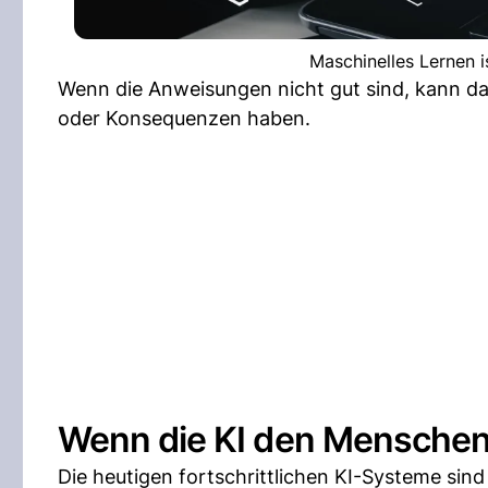
Maschinelles Lernen is
Wenn die Anweisungen nicht gut sind, kann da
oder Konsequenzen haben.
Wenn die KI den Menschen 
Die heutigen fortschrittlichen KI-Systeme sind