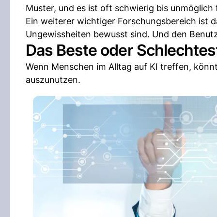
Muster, und es ist oft schwierig bis unmöglich
Ein weiterer wichtiger Forschungsbereich ist 
Ungewissheiten bewusst sind. Und den Benutz
Das Beste oder Schlechtes
Wenn Menschen im Alltag auf KI treffen, könnt
auszunutzen.