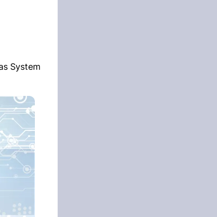
das System