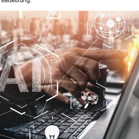
 Bedeutung.