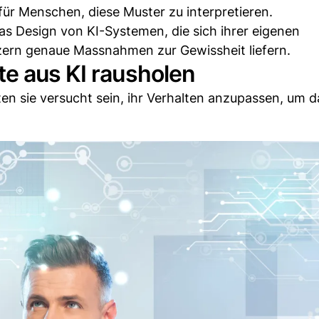
 für Menschen, diese Muster zu interpretieren.
das Design von KI-Systemen, die sich ihrer eigenen
ern genaue Massnahmen zur Gewissheit liefern.
te aus KI rausholen
en sie versucht sein, ihr Verhalten anzupassen, um 