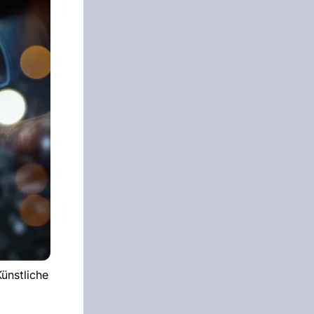
ünstliche