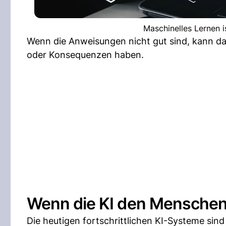
Maschinelles Lernen is
Wenn die Anweisungen nicht gut sind, kann da
oder Konsequenzen haben.
Wenn die KI den Menschen 
Die heutigen fortschrittlichen KI-Systeme sind