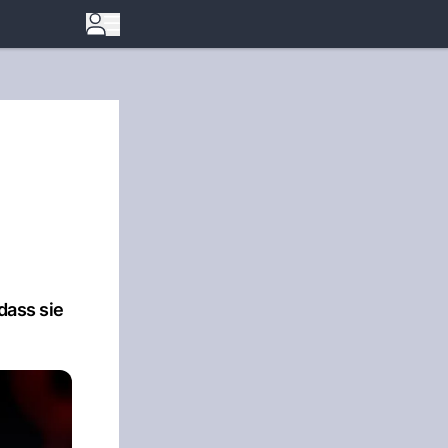
dass sie