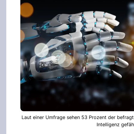
Laut einer Umfrage sehen 53 Prozent der befragte
Intelligenz gefä