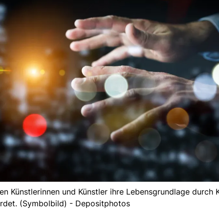
n Künstlerinnen und Künstler ihre Lebensgrundlage durch K
hrdet. (Symbolbild) - Depositphotos