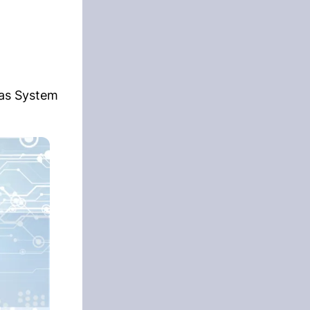
das System