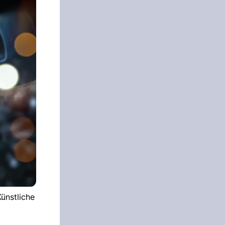
ünstliche