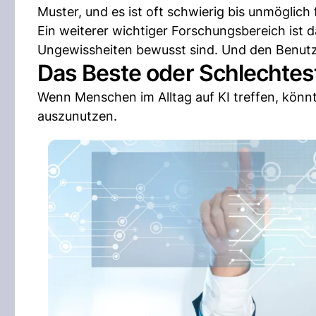
Muster, und es ist oft schwierig bis unmöglich
Ein weiterer wichtiger Forschungsbereich ist 
Ungewissheiten bewusst sind. Und den Benutz
Das Beste oder Schlechtes
Wenn Menschen im Alltag auf KI treffen, könnt
auszunutzen.