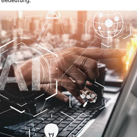
 Bedeutung.