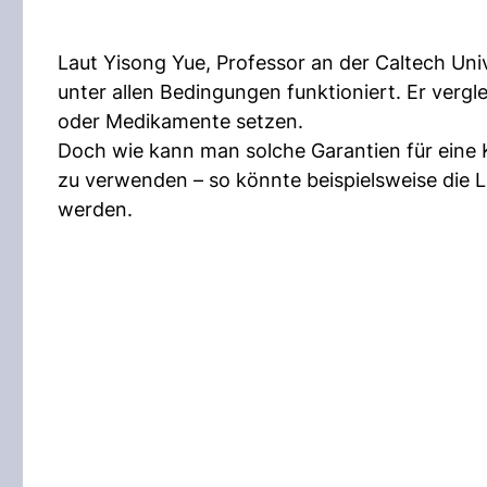
Laut Yisong Yue, Professor an der Caltech Uni
unter allen Bedingungen funktioniert. Er vergl
oder Medikamente setzen.
Doch wie kann man solche Garantien für eine
zu verwenden – so könnte beispielsweise die
werden.