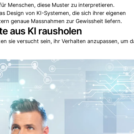
 für Menschen, diese Muster zu interpretieren.
das Design von KI-Systemen, die sich ihrer eigenen
ern genaue Massnahmen zur Gewissheit liefern.
te aus KI rausholen
en sie versucht sein, ihr Verhalten anzupassen, um 