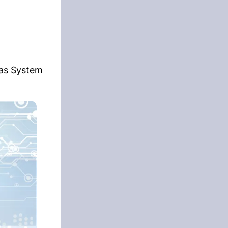
das System