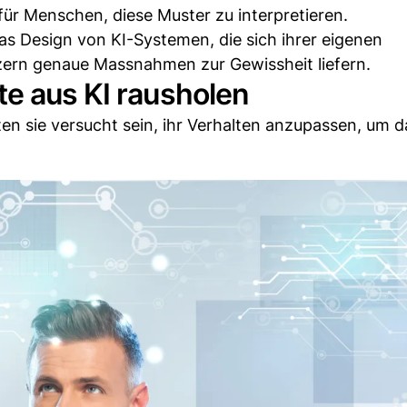
 für Menschen, diese Muster zu interpretieren.
das Design von KI-Systemen, die sich ihrer eigenen
ern genaue Massnahmen zur Gewissheit liefern.
te aus KI rausholen
en sie versucht sein, ihr Verhalten anzupassen, um 