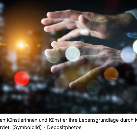
n Künstlerinnen und Künstler ihre Lebensgrundlage durch K
hrdet. (Symbolbild) - Depositphotos