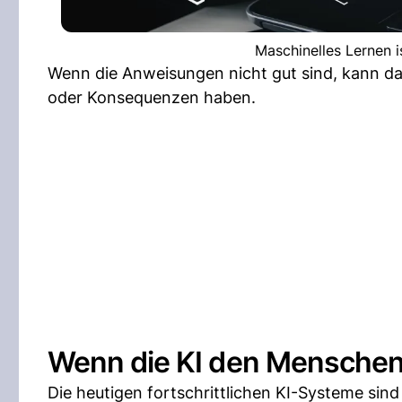
Maschinelles Lernen is
Wenn die Anweisungen nicht gut sind, kann da
oder Konsequenzen haben.
Wenn die KI den Menschen 
Die heutigen fortschrittlichen KI-Systeme sind