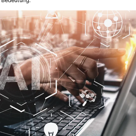
 Bedeutung.