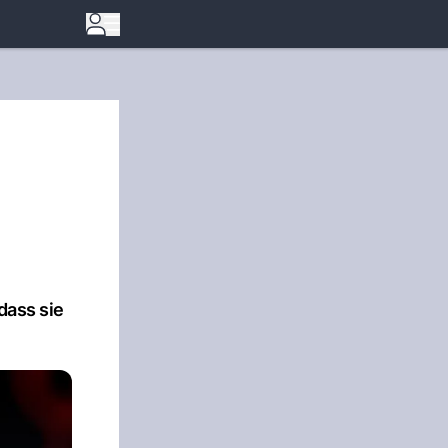
dass sie