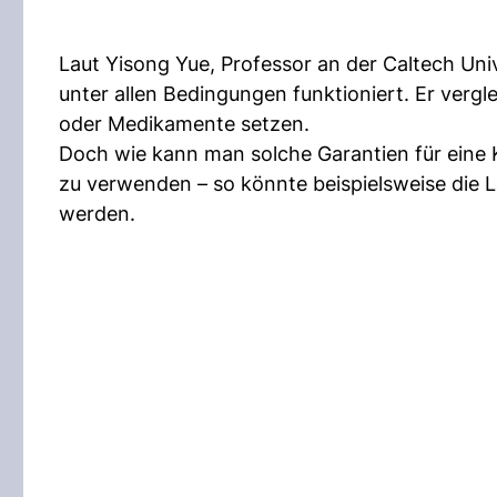
Laut Yisong Yue, Professor an der Caltech Uni
unter allen Bedingungen funktioniert. Er vergl
oder Medikamente setzen.
Doch wie kann man solche Garantien für eine
zu verwenden – so könnte beispielsweise die
werden.