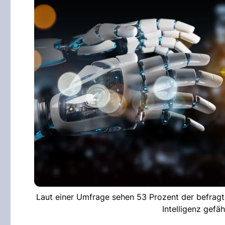
Laut einer Umfrage sehen 53 Prozent der befragte
Intelligenz gefä