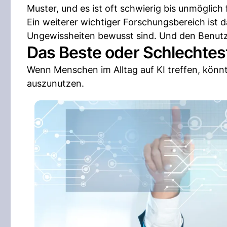
Muster, und es ist oft schwierig bis unmöglich
Ein weiterer wichtiger Forschungsbereich ist 
Ungewissheiten bewusst sind. Und den Benutz
Das Beste oder Schlechtes
Wenn Menschen im Alltag auf KI treffen, könnt
auszunutzen.