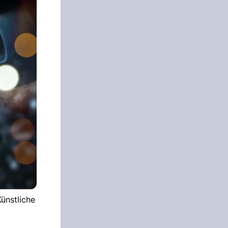
ünstliche