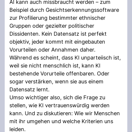
AI kann auch missbraucht werden – zum
Beispiel durch Gesichtserkennungssoftware
zur Profilierung bestimmter ethnischer
Gruppen oder gezielter politischer
Dissidenten. Kein Datensatz ist perfekt
objektiv, jeder kommt mit eingebauten
Vorurteilen oder Annahmen daher.
Während es scheint, dass KI unparteiisch ist,
weil sie nicht menschlich ist, kann KI
bestehende Vorurteile offenbaren. Oder
sogar verstärken, wenn sie aus einem
Datensatz lernt.
Umso wichtiger also, sich die Frage zu
stellen, wie KI vertrauenswürdig werden
kann. Und zu diskutieren: Wie wir Menschen
mit ihr umgehen und welche Kriterien uns
leiden.