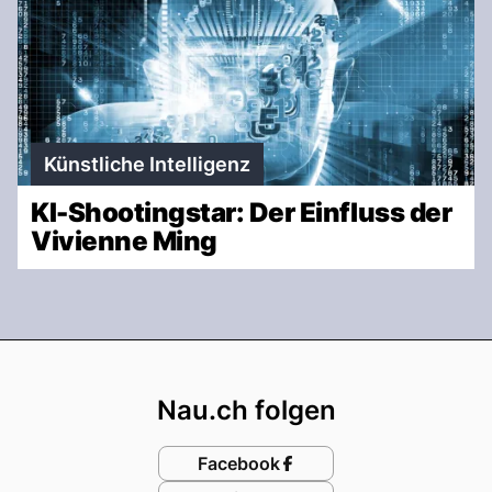
Künstliche Intelligenz
KI-Shootingstar: Der Einfluss der
Vivienne Ming
Footer
Nau.ch folgen
Facebook