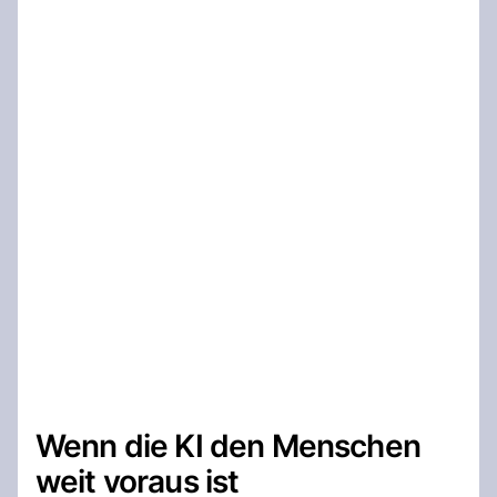
Wenn die KI den Menschen
weit voraus ist