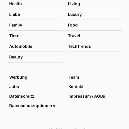
Health
Living
Liebe
Luxury
Family
Food
Tiere
Travel
Automobile
TechTrends
Beauty
Werbung
Team
Jobs
Kontakt
Datenschutz
Impressum / AGBs
Datenschutzoptionen verwalten