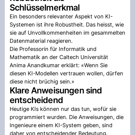
Schlüsselmerkmal
Ein besonders relevanter Aspekt von KI-
Systemen ist ihre Robustheit. Das heisst, wie
sie auf Unvollkommenheiten im gesammelten
Datenmaterial reagieren.
Die Professorin für Informatik und
Mathematik an der Caltech Universität
Anima Anandkumar erklärt: «Wenn Sie
diesen KI-Modellen vertrauen wollen, dürfen
diese nicht brüchig sein.»
Klare Anweisungen sind
entscheidend
Heutige KIs können nur das tun, wofür sie
programmiert wurden. Die Anweisungen, die
Ingenieure einem KI-System geben, sind
daher von entscheidender Bedeutung.