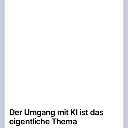
Der Umgang mit KI ist das
eigentliche Thema