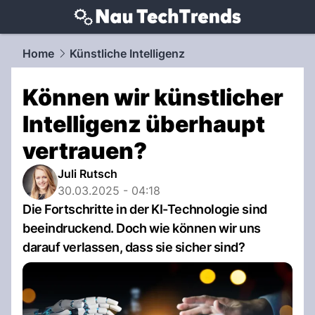
techtrends.
NAU.ch
Home
Künstliche Intelligenz
Können wir künstlicher
Intelligenz überhaupt
vertrauen?
Juli Rutsch
30.03.2025 - 04:18
Die Fortschritte in der KI-Technologie sind
beeindruckend. Doch wie können wir uns
darauf verlassen, dass sie sicher sind?