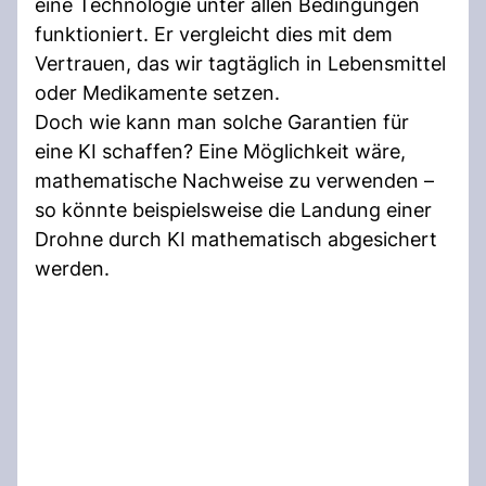
eine Technologie unter allen Bedingungen
funktioniert. Er vergleicht dies mit dem
Vertrauen, das wir tagtäglich in Lebensmittel
oder Medikamente setzen.
Doch wie kann man solche Garantien für
eine KI schaffen? Eine Möglichkeit wäre,
mathematische Nachweise zu verwenden –
so könnte beispielsweise die Landung einer
Drohne durch KI mathematisch abgesichert
werden.