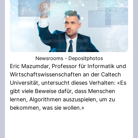
Newsrooms - Depositphotos
Eric Mazumdar, Professor für Informatik und
Wirtschaftswissenschaften an der Caltech
Universität, untersucht dieses Verhalten: «Es
gibt viele Beweise dafür, dass Menschen
lernen, Algorithmen auszuspielen, um zu
bekommen, was sie wollen.»