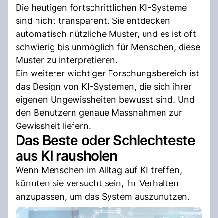
Die heutigen fortschrittlichen KI-Systeme
sind nicht transparent. Sie entdecken
automatisch nützliche Muster, und es ist oft
schwierig bis unmöglich für Menschen, diese
Muster zu interpretieren.
Ein weiterer wichtiger Forschungsbereich ist
das Design von KI-Systemen, die sich ihrer
eigenen Ungewissheiten bewusst sind. Und
den Benutzern genaue Massnahmen zur
Gewissheit liefern.
Das Beste oder Schlechteste
aus KI rausholen
Wenn Menschen im Alltag auf KI treffen,
könnten sie versucht sein, ihr Verhalten
anzupassen, um das System auszunutzen.