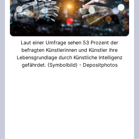
Laut einer Umfrage sehen 53 Prozent der
befragten Künstlerinnen und Künstler ihre
Lebensgrundlage durch Künstliche Intelligenz
gefährdet. (Symbolbild) - Depositphotos