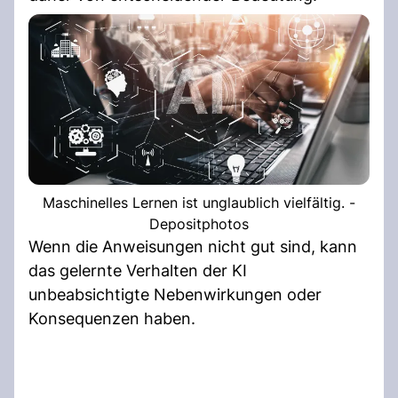
Maschinelles Lernen ist unglaublich vielfältig. -
Depositphotos
Wenn die Anweisungen nicht gut sind, kann
das gelernte Verhalten der KI
unbeabsichtigte Nebenwirkungen oder
Konsequenzen haben.