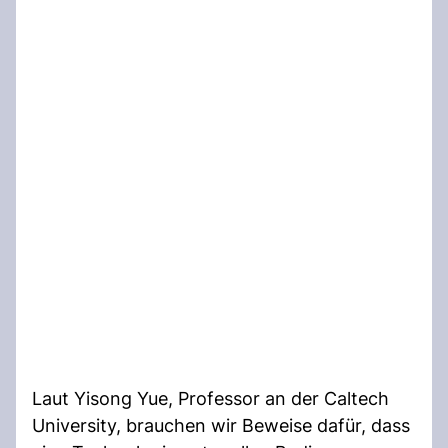
Laut Yisong Yue, Professor an der Caltech
University, brauchen wir Beweise dafür, dass