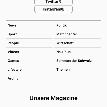
Twitter
Instagram
News
Politik
Sport
Matchcenter
People
Wirtschaft
Videos
Nau Plus
Games
Stimmen der Schweiz
Lifestyle
Themen
Archiv
Unsere Magazine